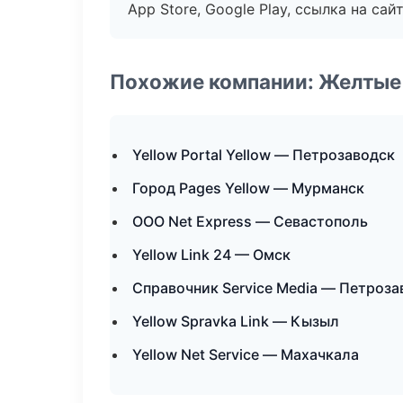
App Store, Google Play, ссылка на сайт
Похожие компании: Желтые
Yellow Portal Yellow — Петрозаводск
Город Pages Yellow — Мурманск
ООО Net Express — Севастополь
Yellow Link 24 — Омск
Справочник Service Media — Петроза
Yellow Spravka Link — Кызыл
Yellow Net Service — Махачкала