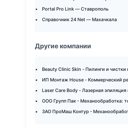
Portal Pro Link — Ставрополь
Справочник 24 Net — Махачкала
Другие компании
Beauty Clinic Skin - Пилинги и чистки
ИП Монтаж House - Коммерческий ре
Laser Care Body - Лазерная эпиляци
ООО Групп Пак - Механообработка: т
ЗАО ПроМаш Контур - Механообработ