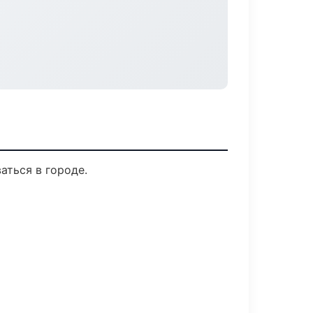
аться в городе.