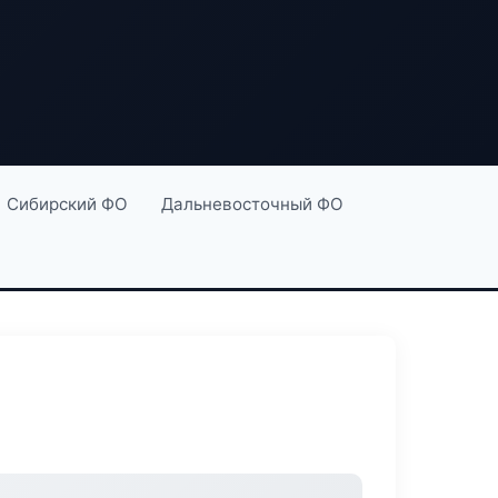
Сибирский ФО
Дальневосточный ФО