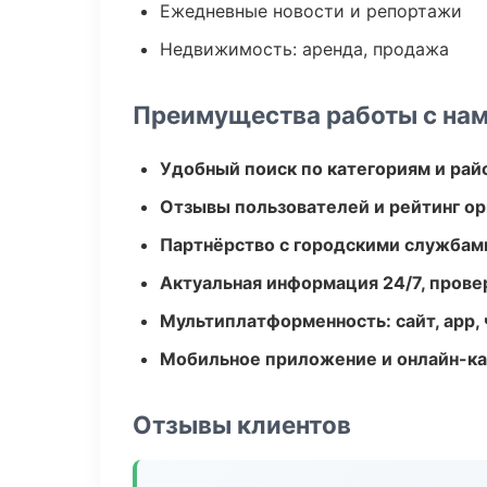
Ежедневные новости и репортажи
Недвижимость: аренда, продажа
Преимущества работы с на
Удобный поиск по категориям и рай
Отзывы пользователей и рейтинг ор
Партнёрство с городскими службам
Актуальная информация 24/7, пров
Мультиплатформенность: сайт, app, 
Мобильное приложение и онлайн-к
Отзывы клиентов