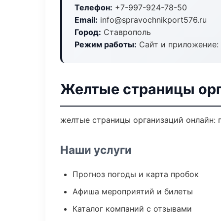
Телефон:
+7-997-924-78-50
Email:
info@spravochnikport576.ru
Город:
Ставрополь
Режим работы:
Сайт и приложение: 
Желтые страницы орг
желтые страницы организаций онлайн: п
Наши услуги
Прогноз погоды и карта пробок
Афиша мероприятий и билеты
Каталог компаний с отзывами