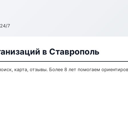
24/7
анизаций в Ставрополь
оиск, карта, отзывы. Более 8 лет помогаем ориентиров