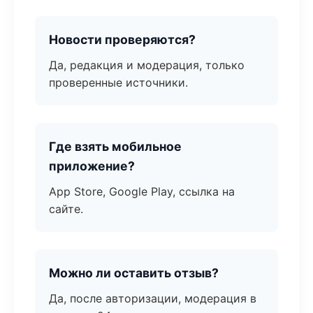
Новости проверяются?
Да, редакция и модерация, только
проверенные источники.
Где взять мобильное
приложение?
App Store, Google Play, ссылка на
сайте.
Можно ли оставить отзыв?
Да, после авторизации, модерация в