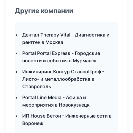
Другие компании
Дентал Therapy Vital - Диагностика и
рентген в Москва
Portal Portal Express - Городские
новости и события в Мурманск
Инжиниринг Контур СтанкоПроф -
Листо- и металлообработка в
Ставрополь
Portal Line Media - Афиша и
мероприятия в Новокузнецк
ИП House Бетон - Инженерные сети в
Воронеж