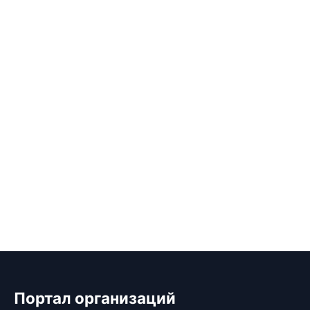
Портал организаций