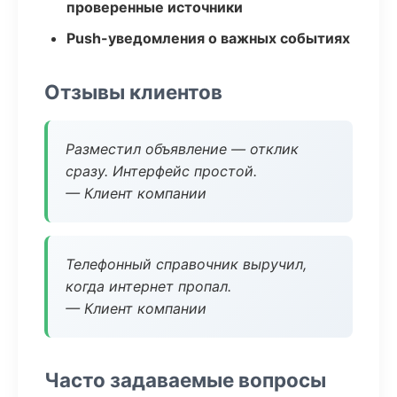
проверенные источники
Push-уведомления о важных событиях
Отзывы клиентов
Разместил объявление — отклик
сразу. Интерфейс простой.
— Клиент компании
Телефонный справочник выручил,
когда интернет пропал.
— Клиент компании
Часто задаваемые вопросы