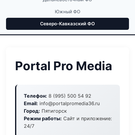
Южный ФО
Северо-Кавказский ФО
Portal Pro Media
Телефон:
8 (995) 500 54 92
Email:
info@portalpromedia36.ru
Город:
Пятигорск
Режим работы:
Сайт и приложение:
24/7