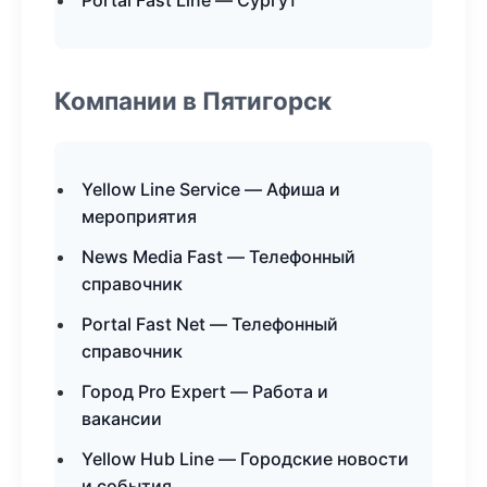
Portal Fast Line — Сургут
Компании в Пятигорск
Yellow Line Service — Афиша и
мероприятия
News Media Fast — Телефонный
справочник
Portal Fast Net — Телефонный
справочник
Город Pro Expert — Работа и
вакансии
Yellow Hub Line — Городские новости
и события