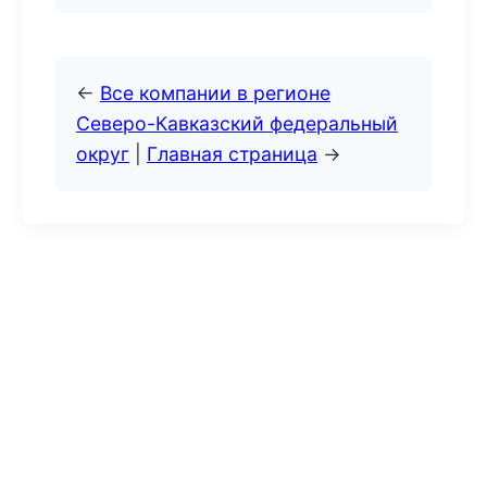
←
Все компании в регионе
Северо-Кавказский федеральный
округ
|
Главная страница
→