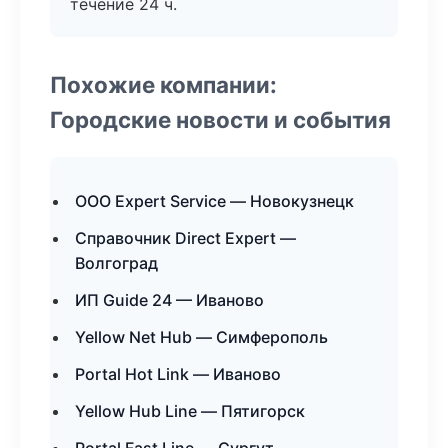
течение 24 ч.
Похожие компании:
Городские новости и события
ООО Expert Service — Новокузнецк
Справочник Direct Expert —
Волгоград
ИП Guide 24 — Иваново
Yellow Net Hub — Симферополь
Portal Hot Link — Иваново
Yellow Hub Line — Пятигорск