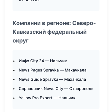
Компании в регионе: Северо-
Кавказский федеральный
округ
Инфо City 24 — Нальчик
News Pages Spravka — Махачкала
News Guide Spravka — Махачкала
Справочник News City — Ставрополь
Yellow Pro Expert — Нальчик