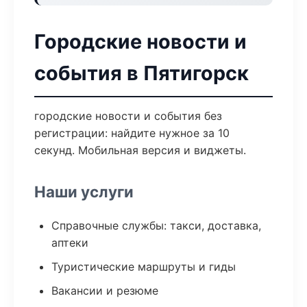
Городские новости и
события в Пятигорск
городские новости и события без
регистрации: найдите нужное за 10
секунд. Мобильная версия и виджеты.
Наши услуги
Справочные службы: такси, доставка,
аптеки
Туристические маршруты и гиды
Вакансии и резюме