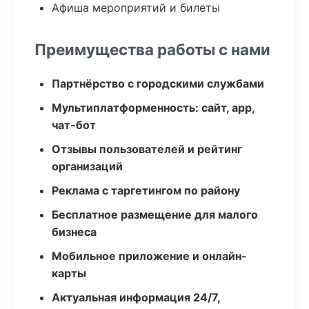
Афиша мероприятий и билеты
Преимущества работы с нами
Партнёрство с городскими службами
Мультиплатформенность: сайт, app,
чат-бот
Отзывы пользователей и рейтинг
организаций
Реклама с таргетингом по району
Бесплатное размещение для малого
бизнеса
Мобильное приложение и онлайн-
карты
Актуальная информация 24/7,