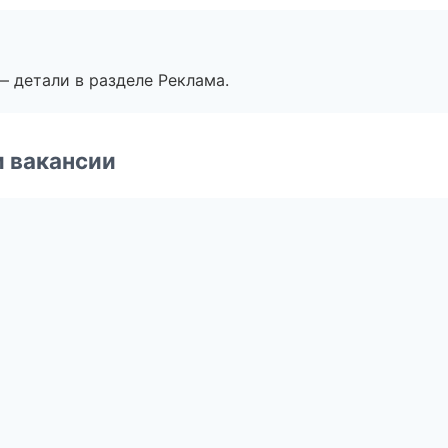
— детали в разделе Реклама.
и вакансии