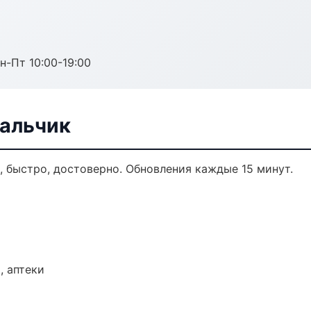
н-Пт 10:00-19:00
Нальчик
о, быстро, достоверно. Обновления каждые 15 минут.
, аптеки