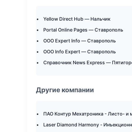
Yellow Direct Hub — Нальчик
Portal Online Pages — Ставрополь
ООО Expert Info — Ставрополь
ООО Info Expert — Ставрополь
Справочник News Express — Пятигор
Другие компании
ПАО Контур Мехатроника - Листо- и
Laser Diamond Harmony - Инъекционн