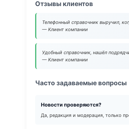
Отзывы клиентов
Телефонный справочник выручил, ког
— Клиент компании
Удобный справочник, нашёл подрядчи
— Клиент компании
Часто задаваемые вопросы
Новости проверяются?
Да, редакция и модерация, только п