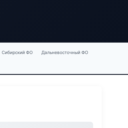
Сибирский ФО
Дальневосточный ФО