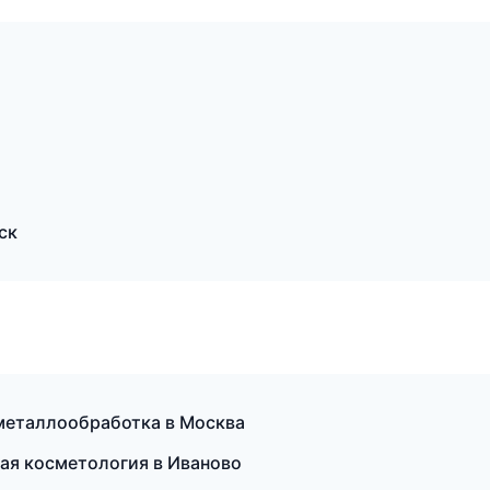
ск
 металлообработка в Москва
ая косметология в Иваново