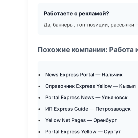
Работаете с рекламой?
Да, баннеры, топ-позиции, рассылки 
Похожие компании: Работа 
News Express Portal — Нальчик
Справочник Express Yellow — Кызыл
Portal Express News — Ульяновск
ИП Express Guide — Петрозаводск
Yellow Net Pages — Оренбург
Portal Express Yellow — Сургут