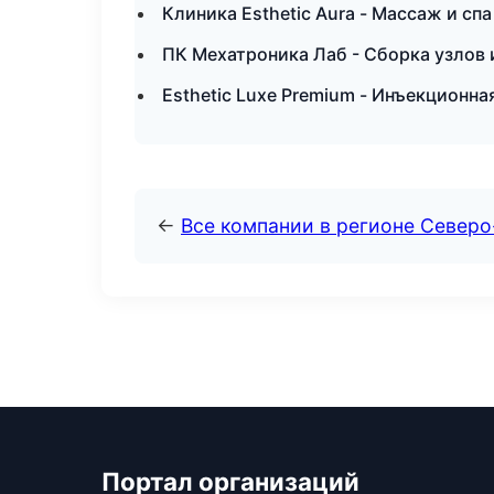
Клиника Esthetic Aura - Массаж и с
ПК Мехатроника Лаб - Сборка узлов 
Esthetic Luxe Premium - Инъекционн
←
Все компании в регионе Северо
Портал организаций