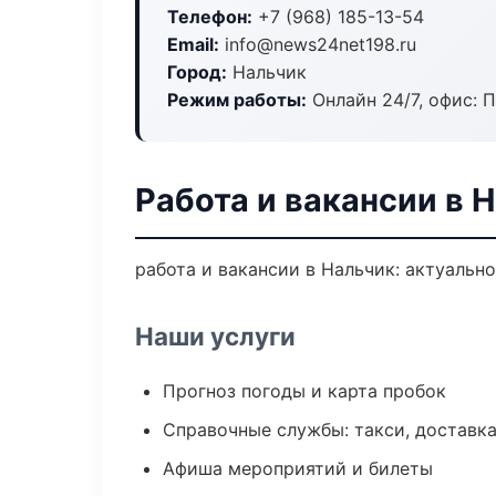
Телефон:
+7 (968) 185-13-54
Email:
info@news24net198.ru
Город:
Нальчик
Режим работы:
Онлайн 24/7, офис: П
Работа и вакансии в 
работа и вакансии в Нальчик: актуальн
Наши услуги
Прогноз погоды и карта пробок
Справочные службы: такси, доставка
Афиша мероприятий и билеты