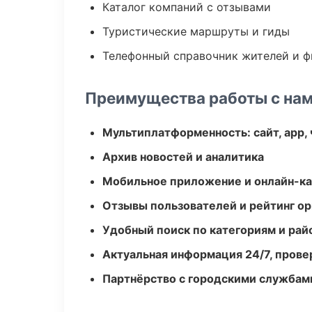
Каталог компаний с отзывами
Туристические маршруты и гиды
Телефонный справочник жителей и 
Преимущества работы с на
Мультиплатформенность: сайт, app, 
Архив новостей и аналитика
Мобильное приложение и онлайн-к
Отзывы пользователей и рейтинг ор
Удобный поиск по категориям и рай
Актуальная информация 24/7, пров
Партнёрство с городскими службам