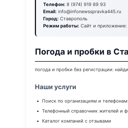
Телефон:
8 (974) 919 89 93
Email:
info@infonewsspravka445.ru
Город:
Ставрополь
Режим работы:
Сайт и приложение: 
Погода и пробки в Ст
погода и пробки без регистрации: найд
Наши услуги
Поиск по организациям и телефонам
Телефонный справочник жителей и 
Каталог компаний с отзывами