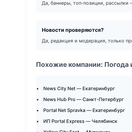
Да, баннеры, топ-позиции, рассылки 
Новости проверяются?
Да, редакция и модерация, только п
Похожие компании: Погода 
News City Net — Екатеринбург
News Hub Pro — Санкт-Петербург
Portal Net Spravka — Екатеринбург
ИП Portal Express — Челябинск