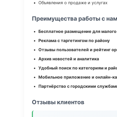
Объявления о продаже и услугах
Преимущества работы с на
Бесплатное размещение для малого
Реклама с таргетингом по району
Отзывы пользователей и рейтинг ор
Архив новостей и аналитика
Удобный поиск по категориям и рай
Мобильное приложение и онлайн-к
Партнёрство с городскими службам
Отзывы клиентов