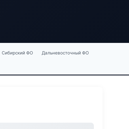
Сибирский ФО
Дальневосточный ФО