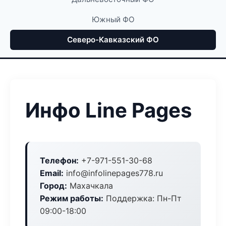
Южный ФО
Северо-Кавказский ФО
Инфо Line Pages
Телефон:
+7-971-551-30-68
Email:
info@infolinepages778.ru
Город:
Махачкала
Режим работы:
Поддержка: Пн-Пт
09:00-18:00