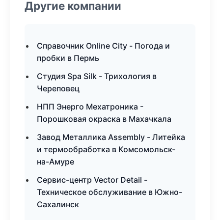
Другие компании
Справочник Online City - Погода и
пробки в Пермь
Студия Spa Silk - Трихология в
Череповец
НПП Энерго Мехатроника -
Порошковая окраска в Махачкала
Завод Металлика Assembly - Литейка
и термообработка в Комсомольск-
на-Амуре
Сервис-центр Vector Detail -
Техническое обслуживание в Южно-
Сахалинск