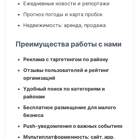
Ежедневные новости и репортажи
Прогноз погоды и карта пробок
Недвижимость: аренда, продажа
Преимущества работы с нами
Реклама с таргетингом по району
Отзывы пользователей и рейтинг
организаций
Удобный поиск по категориям и
районам
Бесплатное размещение для малого
бизнеса
Push-уведомления о важных событиях
Мультиплатформенность: сайт, app,