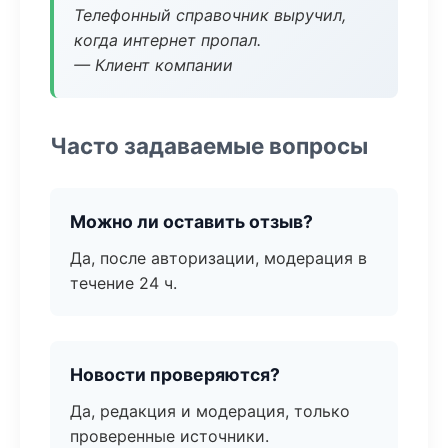
Телефонный справочник выручил,
когда интернет пропал.
— Клиент компании
Часто задаваемые вопросы
Можно ли оставить отзыв?
Да, после авторизации, модерация в
течение 24 ч.
Новости проверяются?
Да, редакция и модерация, только
проверенные источники.