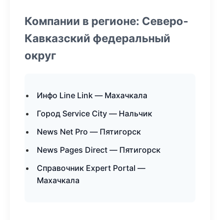
Компании в регионе: Северо-
Кавказский федеральный
округ
Инфо Line Link — Махачкала
Город Service City — Нальчик
News Net Pro — Пятигорск
News Pages Direct — Пятигорск
Справочник Expert Portal —
Махачкала