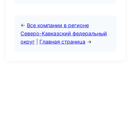
←
Все компании в регионе
Северо-Кавказский федеральный
округ
|
Главная страница
→