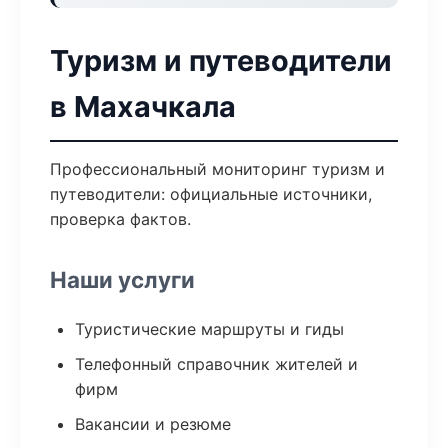
Туризм и путеводители
в Махачкала
Профессиональный мониторинг туризм и
путеводители: официальные источники,
проверка фактов.
Наши услуги
Туристические маршруты и гиды
Телефонный справочник жителей и
фирм
Вакансии и резюме