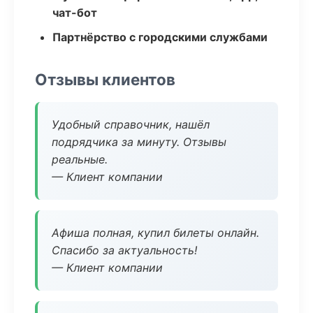
чат-бот
Партнёрство с городскими службами
Отзывы клиентов
Удобный справочник, нашёл
подрядчика за минуту. Отзывы
реальные.
— Клиент компании
Афиша полная, купил билеты онлайн.
Спасибо за актуальность!
— Клиент компании