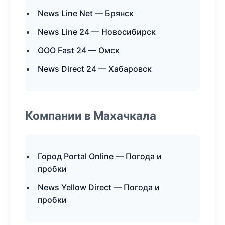
News Line Net — Брянск
News Line 24 — Новосибирск
ООО Fast 24 — Омск
News Direct 24 — Хабаровск
Компании в Махачкала
Город Portal Online — Погода и
пробки
News Yellow Direct — Погода и
пробки