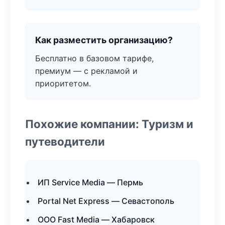
Как разместить организацию?
Бесплатно в базовом тарифе,
премиум — с рекламой и
приоритетом.
Похожие компании: Туризм и
путеводители
ИП Service Media — Пермь
Portal Net Express — Севастополь
ООО Fast Media — Хабаровск