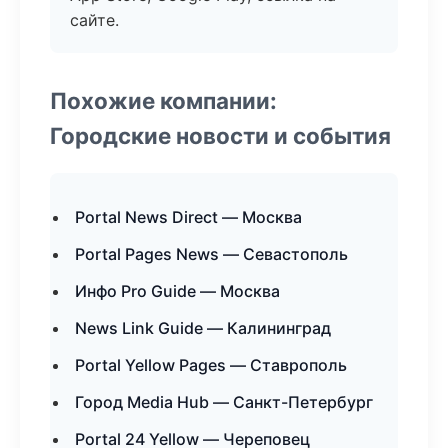
сайте.
Похожие компании:
Городские новости и события
Portal News Direct — Москва
Portal Pages News — Севастополь
Инфо Pro Guide — Москва
News Link Guide — Калининград
Portal Yellow Pages — Ставрополь
Город Media Hub — Санкт-Петербург
Portal 24 Yellow — Череповец