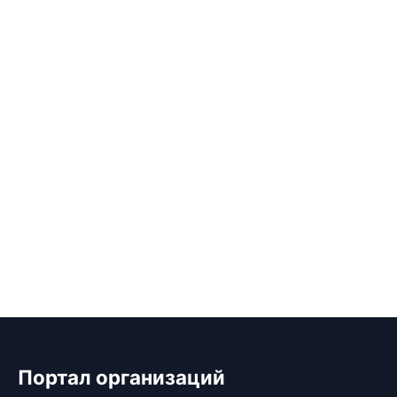
Портал организаций