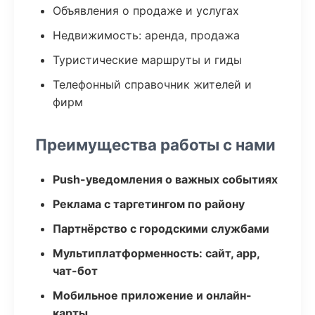
Объявления о продаже и услугах
Недвижимость: аренда, продажа
Туристические маршруты и гиды
Телефонный справочник жителей и
фирм
Преимущества работы с нами
Push-уведомления о важных событиях
Реклама с таргетингом по району
Партнёрство с городскими службами
Мультиплатформенность: сайт, app,
чат-бот
Мобильное приложение и онлайн-
карты