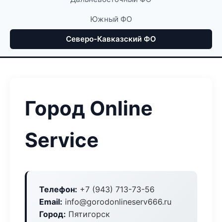
Южный ФО
Северо-Кавказский ФО
Город Online
Service
Телефон:
+7 (943) 713-73-56
Email:
info@gorodonlineserv666.ru
Город:
Пятигорск