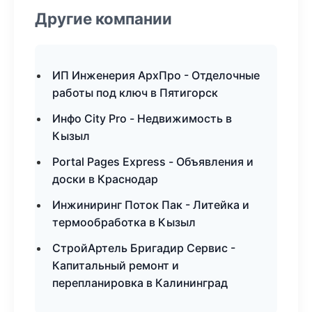
Другие компании
ИП Инженерия АрхПро - Отделочные
работы под ключ в Пятигорск
Инфо City Pro - Недвижимость в
Кызыл
Portal Pages Express - Объявления и
доски в Краснодар
Инжиниринг Поток Пак - Литейка и
термообработка в Кызыл
СтройАртель Бригадир Сервис -
Капитальный ремонт и
перепланировка в Калининград