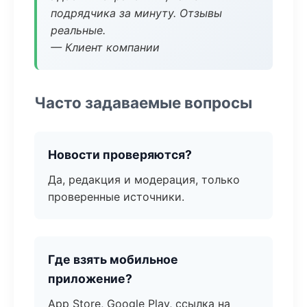
подрядчика за минуту. Отзывы
реальные.
— Клиент компании
Часто задаваемые вопросы
Новости проверяются?
Да, редакция и модерация, только
проверенные источники.
Где взять мобильное
приложение?
App Store, Google Play, ссылка на