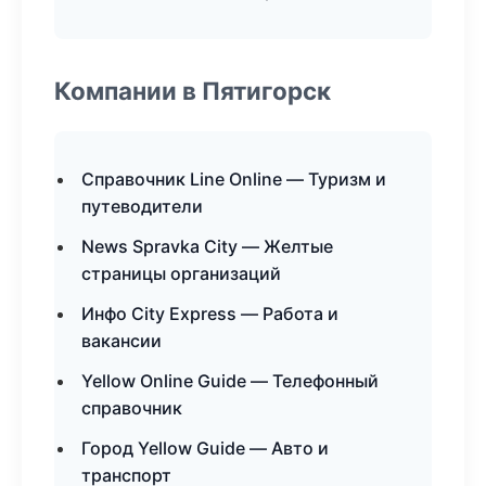
Компании в Пятигорск
Справочник Line Online — Туризм и
путеводители
News Spravka City — Желтые
страницы организаций
Инфо City Express — Работа и
вакансии
Yellow Online Guide — Телефонный
справочник
Город Yellow Guide — Авто и
транспорт