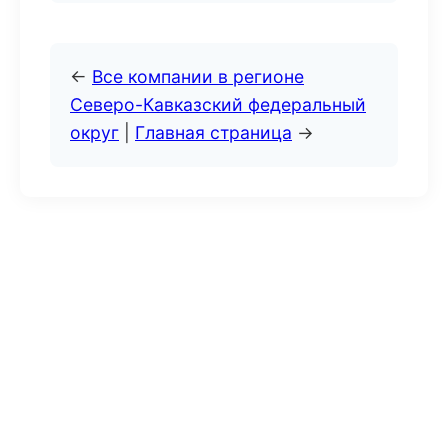
←
Все компании в регионе
Северо-Кавказский федеральный
округ
|
Главная страница
→