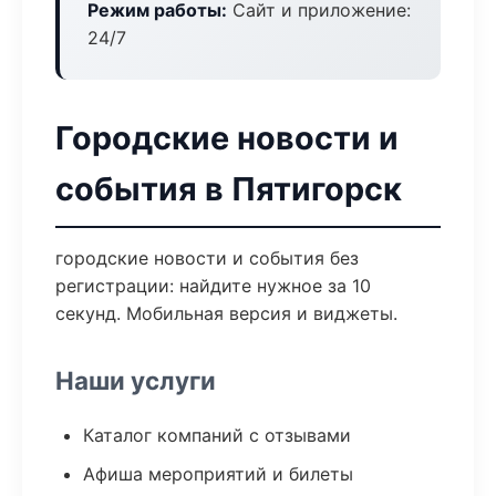
Режим работы:
Сайт и приложение:
24/7
Городские новости и
события в Пятигорск
городские новости и события без
регистрации: найдите нужное за 10
секунд. Мобильная версия и виджеты.
Наши услуги
Каталог компаний с отзывами
Афиша мероприятий и билеты