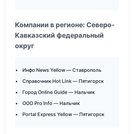
Компании в регионе: Северо-
Кавказский федеральный
округ
Инфо News Yellow — Ставрополь
Справочник Hot Link — Пятигорск
Город Online Guide — Нальчик
ООО Pro Info — Нальчик
Portal Express Yellow — Пятигорск