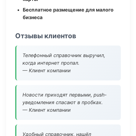
Бесплатное размещение для малого
бизнеса
Отзывы клиентов
Телефонный справочник выручил,
когда интернет пропал.
— Клиент компании
Новости приходят первыми, push-
уведомления спасают в пробках.
— Клиент компании
Удобный справочник, нашёл