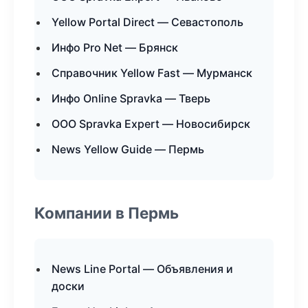
Yellow Portal Direct — Севастополь
Инфо Pro Net — Брянск
Справочник Yellow Fast — Мурманск
Инфо Online Spravka — Тверь
ООО Spravka Expert — Новосибирск
News Yellow Guide — Пермь
Компании в Пермь
News Line Portal — Объявления и
доски