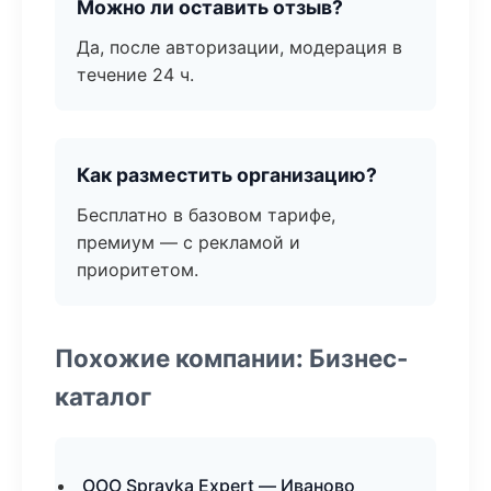
Можно ли оставить отзыв?
Да, после авторизации, модерация в
течение 24 ч.
Как разместить организацию?
Бесплатно в базовом тарифе,
премиум — с рекламой и
приоритетом.
Похожие компании: Бизнес-
каталог
ООО Spravka Expert — Иваново