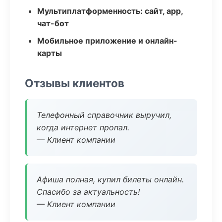
Мультиплатформенность: сайт, app,
чат-бот
Мобильное приложение и онлайн-
карты
Отзывы клиентов
Телефонный справочник выручил,
когда интернет пропал.
— Клиент компании
Афиша полная, купил билеты онлайн.
Спасибо за актуальность!
— Клиент компании