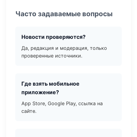
Часто задаваемые вопросы
Новости проверяются?
Да, редакция и модерация, только
проверенные источники.
Где взять мобильное
приложение?
App Store, Google Play, ссылка на
сайте.