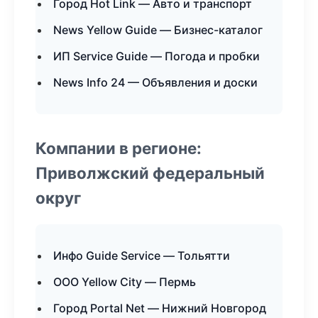
Город Hot Link — Авто и транспорт
News Yellow Guide — Бизнес-каталог
ИП Service Guide — Погода и пробки
News Info 24 — Объявления и доски
Компании в регионе:
Приволжский федеральный
округ
Инфо Guide Service — Тольятти
ООО Yellow City — Пермь
Город Portal Net — Нижний Новгород