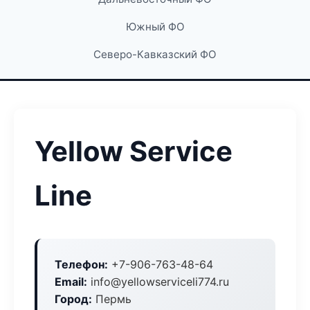
Южный ФО
Северо-Кавказский ФО
Yellow Service
Line
Телефон:
+7-906-763-48-64
Email:
info@yellowserviceli774.ru
Город:
Пермь