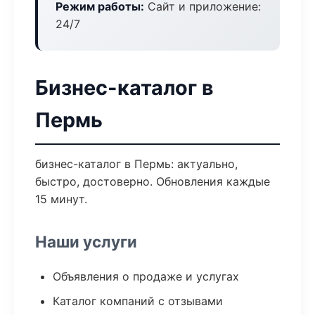
Режим работы:
Сайт и приложение:
24/7
Бизнес-каталог в
Пермь
бизнес-каталог в Пермь: актуально,
быстро, достоверно. Обновления каждые
15 минут.
Наши услуги
Объявления о продаже и услугах
Каталог компаний с отзывами