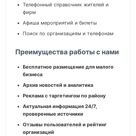
Телефонный справочник жителей и
фирм
Афиша мероприятий и билеты
Поиск по организациям и телефонам
Преимущества работы с нами
Бесплатное размещение для малого
бизнеса
Архив новостей и аналитика
Реклама с таргетингом по району
Актуальная информация 24/7,
проверенные источники
Отзывы пользователей и рейтинг
организаций