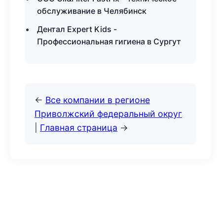
обслуживание в Челябинск
Дентал Expert Kids -
Профессиональная гигиена в Сургут
←
Все компании в регионе
Приволжский федеральный округ
|
Главная страница
→