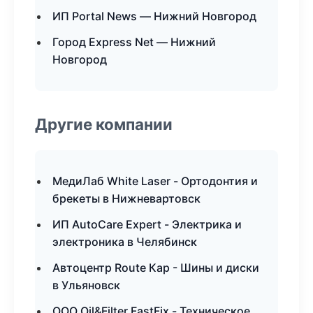
ИП Portal News — Нижний Новгород
Город Express Net — Нижний
Новгород
Другие компании
МедиЛаб White Laser - Ортодонтия и
брекеты в Нижневартовск
ИП AutoCare Expert - Электрика и
электроника в Челябинск
Автоцентр Route Кар - Шины и диски
в Ульяновск
ООО Oil&Filter FastFix - Техническое