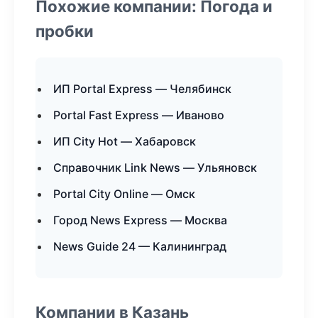
Похожие компании: Погода и
пробки
ИП Portal Express — Челябинск
Portal Fast Express — Иваново
ИП City Hot — Хабаровск
Справочник Link News — Ульяновск
Portal City Online — Омск
Город News Express — Москва
News Guide 24 — Калининград
Компании в Казань