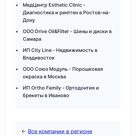
МедЦентр Esthetic Clinic -
Диагностика и рентген в Ростов-на-
Дону
ООО Drive Oil&Filter - Шины и диски в
Самара
ИП City Line - Недвижимость в
Владивосток
ООО Союз Модуль - Порошковая
окраска в Москва
ИП Ortho Family - Ортодонтия и
брекеты в Иваново
←
Все компании в регионе