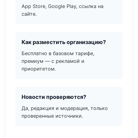
App Store, Google Play, ссылка на
сайте.
Как разместить организацию?
Бесплатно в базовом тарифе,
премиум — с рекламой и
приоритетом.
Новости проверяются?
Да, редакция и модерация, только
проверенные источники.