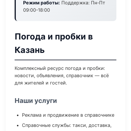
Режим работы:
Поддержка: Пн-Пт
09:00-18:00
Погода и пробки в
Казань
Комплексный ресурс погода и пробки:
новости, объявления, справочник — всё
для жителей и гостей.
Наши услуги
Реклама и продвижение в справочнике
Справочные службы: такси, доставка,