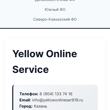
Южный ФО
Северо-Кавказский ФО
Yellow Online
Service
Телефон:
8 (904) 133 74 16
Email:
info@yellowonlineser919.ru
Город:
Казань