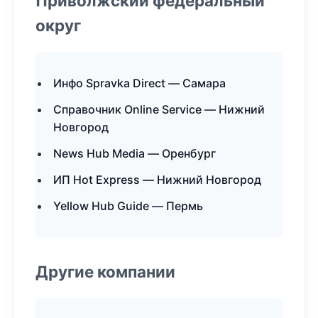
Приволжский федеральный
округ
Инфо Spravka Direct — Самара
Справочник Online Service — Нижний
Новгород
News Hub Media — Оренбург
ИП Hot Express — Нижний Новгород
Yellow Hub Guide — Пермь
Другие компании