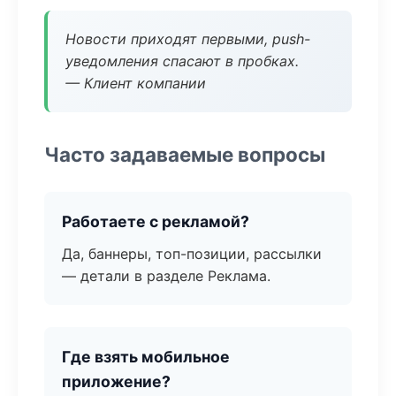
Новости приходят первыми, push-
уведомления спасают в пробках.
— Клиент компании
Часто задаваемые вопросы
Работаете с рекламой?
Да, баннеры, топ-позиции, рассылки
— детали в разделе Реклама.
Где взять мобильное
приложение?