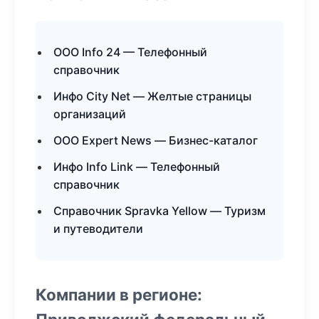
ООО Info 24 — Телефонный
справочник
Инфо City Net — Желтые страницы
организаций
ООО Expert News — Бизнес-каталог
Инфо Info Link — Телефонный
справочник
Справочник Spravka Yellow — Туризм
и путеводители
Компании в регионе: