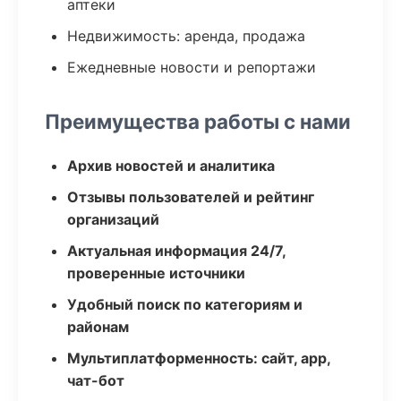
аптеки
Недвижимость: аренда, продажа
Ежедневные новости и репортажи
Преимущества работы с нами
Архив новостей и аналитика
Отзывы пользователей и рейтинг
организаций
Актуальная информация 24/7,
проверенные источники
Удобный поиск по категориям и
районам
Мультиплатформенность: сайт, app,
чат-бот