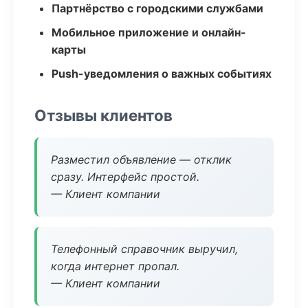
Партнёрство с городскими службами
Мобильное приложение и онлайн-
карты
Push-уведомления о важных событиях
Отзывы клиентов
Разместил объявление — отклик
сразу. Интерфейс простой.
— Клиент компании
Телефонный справочник выручил,
когда интернет пропал.
— Клиент компании