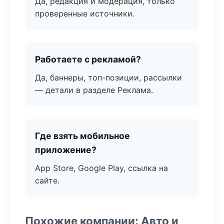
Да, редакция и модерация, только
проверенные источники.
Работаете с рекламой?
Да, баннеры, топ-позиции, рассылки
— детали в разделе Реклама.
Где взять мобильное
приложение?
App Store, Google Play, ссылка на
сайте.
Похожие компании: Авто и