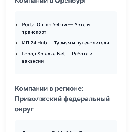
Компании в Оренбург
Portal Online Yellow — Авто и
транспорт
ИП 24 Hub — Туризм и путеводители
Город Spravka Net — Работа и
вакансии
Компании в регионе:
Приволжский федеральный
округ