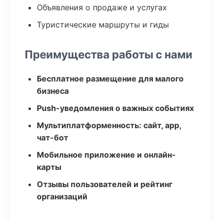
Объявления о продаже и услугах
Туристические маршруты и гиды
Преимущества работы с нами
Бесплатное размещение для малого
бизнеса
Push-уведомления о важных событиях
Мультиплатформенность: сайт, app,
чат-бот
Мобильное приложение и онлайн-
карты
Отзывы пользователей и рейтинг
организаций