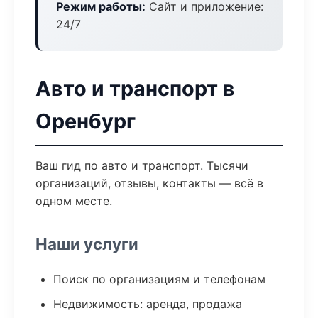
Режим работы:
Сайт и приложение:
24/7
Авто и транспорт в
Оренбург
Ваш гид по авто и транспорт. Тысячи
организаций, отзывы, контакты — всё в
одном месте.
Наши услуги
Поиск по организациям и телефонам
Недвижимость: аренда, продажа