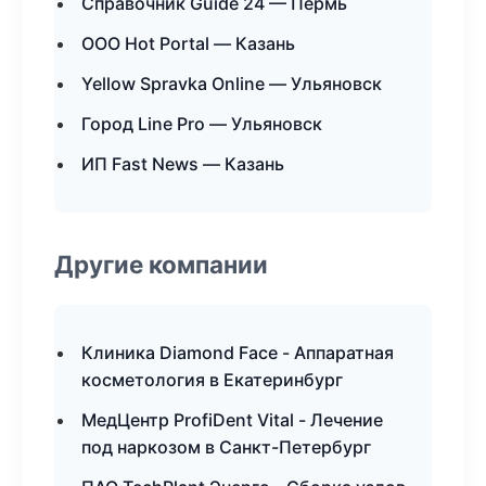
Справочник Guide 24 — Пермь
ООО Hot Portal — Казань
Yellow Spravka Online — Ульяновск
Город Line Pro — Ульяновск
ИП Fast News — Казань
Другие компании
Клиника Diamond Face - Аппаратная
косметология в Екатеринбург
МедЦентр ProfiDent Vital - Лечение
под наркозом в Санкт-Петербург