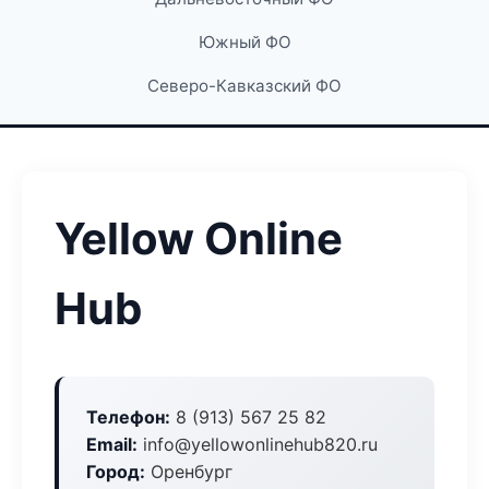
Южный ФО
Северо-Кавказский ФО
Yellow Online
Hub
Телефон:
8 (913) 567 25 82
Email:
info@yellowonlinehub820.ru
Город:
Оренбург