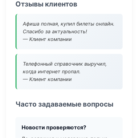
Отзывы клиентов
Афиша полная, купил билеты онлайн.
Спасибо за актуальность!
— Клиент компании
Телефонный справочник выручил,
когда интернет пропал.
— Клиент компании
Часто задаваемые вопросы
Новости проверяются?