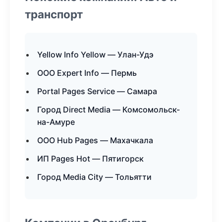
транспорт
Yellow Info Yellow — Улан-Удэ
ООО Expert Info — Пермь
Portal Pages Service — Самара
Город Direct Media — Комсомольск-
на-Амуре
ООО Hub Pages — Махачкала
ИП Pages Hot — Пятигорск
Город Media City — Тольятти