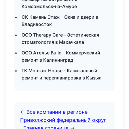
Комсомольск-на-Амуре
СК Камень Этаж - Окна и двери в
Владивосток
ООО Therapy Care - Эстетическая
стоматология в Махачкала
ООО Ателье Build - Коммерческий
ремонт в Калининград
ГК Монтаж House - Капитальный
ремонт и перепланировка в Кызыл
←
Все компании в регионе
Приволжский федеральный округ
|
Главная страница
→