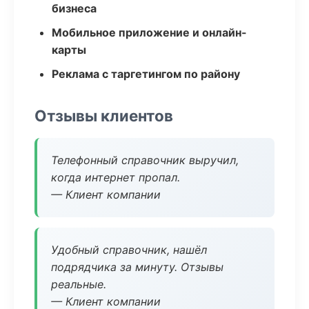
бизнеса
Мобильное приложение и онлайн-
карты
Реклама с таргетингом по району
Отзывы клиентов
Телефонный справочник выручил,
когда интернет пропал.
— Клиент компании
Удобный справочник, нашёл
подрядчика за минуту. Отзывы
реальные.
— Клиент компании