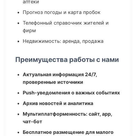
аптеки
Прогноз погоды и карта пробок
Телефонный справочник жителей и
фирм
Недвижимость: аренда, продажа
Преимущества работы с нами
Актуальная информация 24/7,
проверенные источники
Push-уведомления о важных событиях
Архив новостей и аналитика
Мультиплатформенность: сайт, app,
чат-бот
Бесплатное размещение для малого