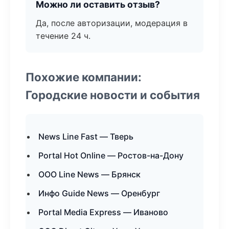
Можно ли оставить отзыв?
Да, после авторизации, модерация в
течение 24 ч.
Похожие компании:
Городские новости и события
News Line Fast — Тверь
Portal Hot Online — Ростов-на-Дону
ООО Line News — Брянск
Инфо Guide News — Оренбург
Portal Media Express — Иваново