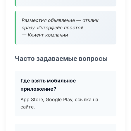
Разместил объявление — отклик
сразу. Интерфейс простой.
— Клиент компании
Часто задаваемые вопросы
Где взять мобильное
приложение?
App Store, Google Play, ссылка на
сайте.