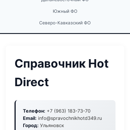
Южный ФО
Северо-Кавказский ФО
Справочник Hot
Direct
Телефон:
+7 (963) 183-73-70
Email:
info@spravochnikhotd349.ru
Город:
Ульяновск