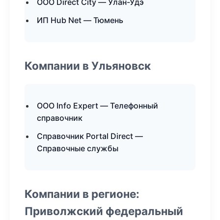
ООО Direct City — Улан-Удэ
ИП Hub Net — Тюмень
Компании в Ульяновск
ООО Info Expert — Телефонный
справочник
Справочник Portal Direct —
Справочные службы
Компании в регионе:
Приволжский федеральный