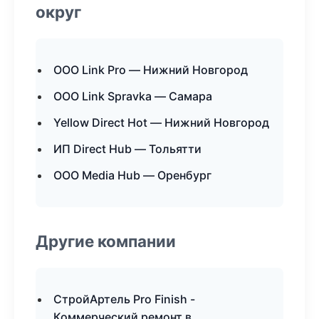
округ
ООО Link Pro — Нижний Новгород
ООО Link Spravka — Самара
Yellow Direct Hot — Нижний Новгород
ИП Direct Hub — Тольятти
ООО Media Hub — Оренбург
Другие компании
СтройАртель Pro Finish -
Коммерческий ремонт в