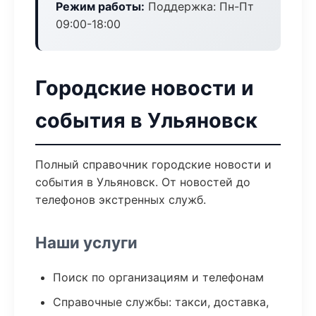
Режим работы:
Поддержка: Пн-Пт
09:00-18:00
Городские новости и
события в Ульяновск
Полный справочник городские новости и
события в Ульяновск. От новостей до
телефонов экстренных служб.
Наши услуги
Поиск по организациям и телефонам
Справочные службы: такси, доставка,