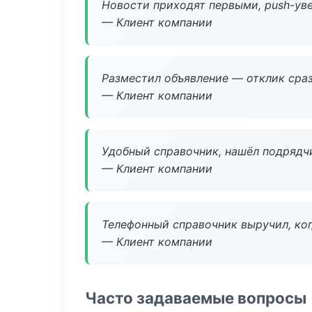
Новости приходят первыми, push-уве
— Клиент компании
Разместил объявление — отклик сраз
— Клиент компании
Удобный справочник, нашёл подрядчи
— Клиент компании
Телефонный справочник выручил, ког
— Клиент компании
Часто задаваемые вопросы