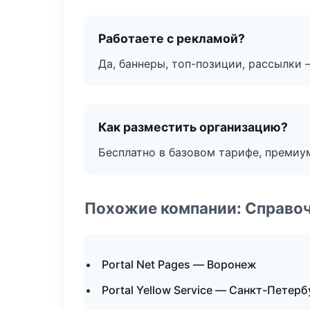
Работаете с рекламой?
Да, баннеры, топ-позиции, рассылки 
Как разместить организацию?
Бесплатно в базовом тарифе, премиу
Похожие компании: Справо
Portal Net Pages — Воронеж
Portal Yellow Service — Санкт-Петерб