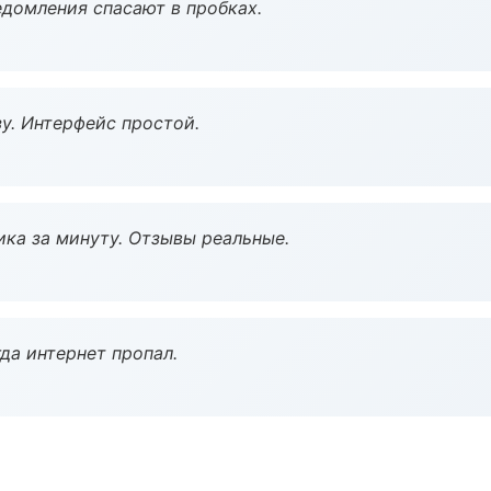
домления спасают в пробках.
у. Интерфейс простой.
ка за минуту. Отзывы реальные.
да интернет пропал.