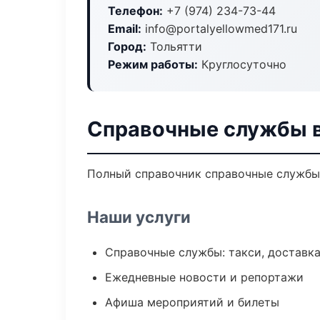
Телефон:
+7 (974) 234-73-44
Email:
info@portalyellowmed171.ru
Город:
Тольятти
Режим работы:
Круглосуточно
Справочные службы в
Полный справочник справочные службы 
Наши услуги
Справочные службы: такси, доставка
Ежедневные новости и репортажи
Афиша мероприятий и билеты