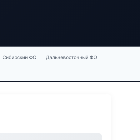
Сибирский ФО
Дальневосточный ФО