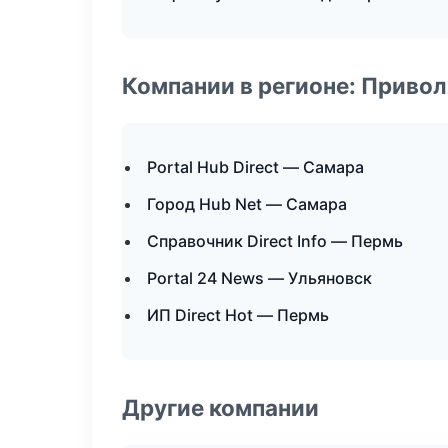
Компании в регионе: Приво
Portal Hub Direct — Самара
Город Hub Net — Самара
Справочник Direct Info — Пермь
Portal 24 News — Ульяновск
ИП Direct Hot — Пермь
Другие компании