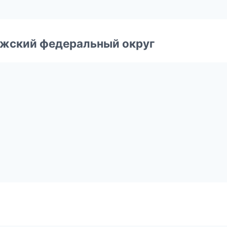
лжский федеральный округ