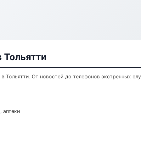
 Тольятти
в Тольятти. От новостей до телефонов экстренных слу
, аптеки