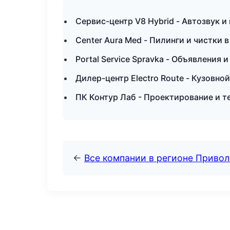
Сервис-центр V8 Hybrid - Автозвук 
Center Aura Med - Пилинги и чистки в
Portal Service Spravka - Объявления 
Дилер-центр Electro Route - Кузовно
ПК Контур Лаб - Проектирование и т
←
Все компании в регионе Приво