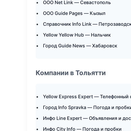
ООО Net Link — Севастополь
ООО Guide Pages — Кызыл
Справочник Info Link — Петрозаводс
Yellow Yellow Hub — Нальчик
Город Guide News — Хабаровск
Компании в Тольятти
Yellow Express Expert — Телефонный
Город Info Spravka — Погода и пробк
Инфо Line Expert — Объявления и до
Инфо City Info — Погода и пробки