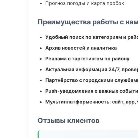
Прогноз погоды и карта пробок
Преимущества работы с на
Удобный поиск по категориям и рай
Архив новостей и аналитика
Реклама с таргетингом по району
Актуальная информация 24/7, пров
Партнёрство с городскими службам
Push-уведомления о важных событ
Мультиплатформенность: сайт, app, 
Отзывы клиентов