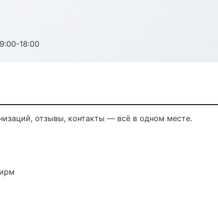
:00-18:00
анизаций, отзывы, контакты — всё в одном месте.
фирм