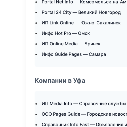
Portal Net Info — Комсомольск-на-А
Portal 24 City — Великий Новгород
ИП Link Online — Южно-Сахалинск
Инфо Hot Pro — Омск
ИП Online Media — Брянск
Инфо Guide Pages — Самара
Компании в Уфа
ИП Media Info — Справочные службы
ООО Pages Guide — Городские новос
Справочник Info Fast — Объявления 