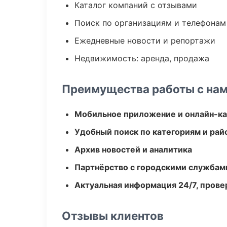
Каталог компаний с отзывами
Поиск по организациям и телефонам
Ежедневные новости и репортажи
Недвижимость: аренда, продажа
Преимущества работы с на
Мобильное приложение и онлайн-к
Удобный поиск по категориям и рай
Архив новостей и аналитика
Партнёрство с городскими службам
Актуальная информация 24/7, пров
Отзывы клиентов