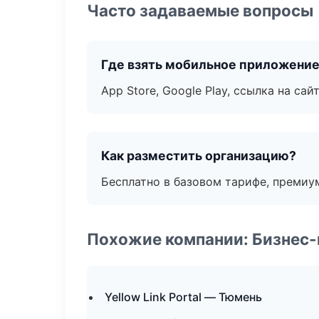
Часто задаваемые вопросы
Где взять мобильное приложени
App Store, Google Play, ссылка на сайт
Как разместить организацию?
Бесплатно в базовом тарифе, премиу
Похожие компании: Бизнес-
Yellow Link Portal — Тюмень