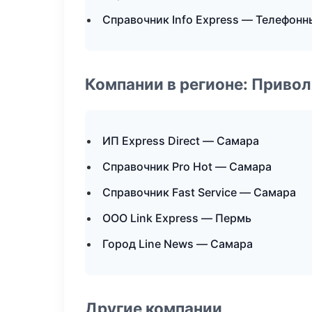
Справочник Info Express — Телефонн
Компании в регионе: Приво
ИП Express Direct — Самара
Справочник Pro Hot — Самара
Справочник Fast Service — Самара
ООО Link Express — Пермь
Город Line News — Самара
Другие компании