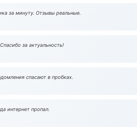
ка за минуту. Отзывы реальные.
 Спасибо за актуальность!
домления спасают в пробках.
да интернет пропал.