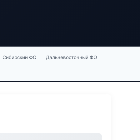
Сибирский ФО
Дальневосточный ФО