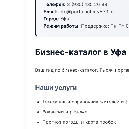
Телефон:
8 (930) 135 26 93
Email:
info@portalhotcity533.ru
Город:
Уфа
Режим работы:
Поддержка: Пн-Пт 09
Бизнес-каталог в Уфа
Ваш гид по бизнес-каталог. Тысячи орг
Наши услуги
Телефонный справочник жителей и 
Вакансии и резюме
Прогноз погоды и карта пробок