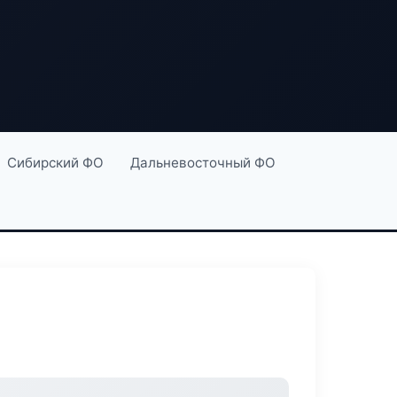
Сибирский ФО
Дальневосточный ФО