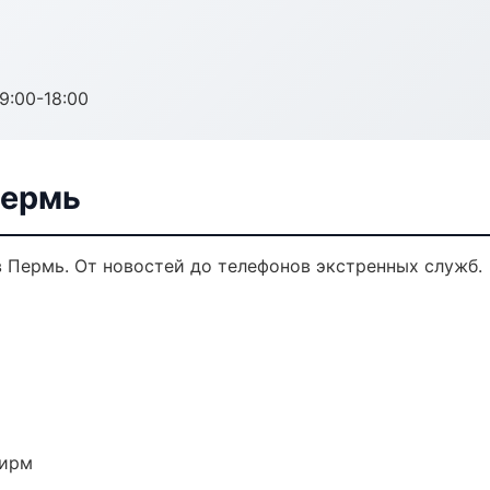
:00-18:00
Пермь
в Пермь. От новостей до телефонов экстренных служб.
фирм