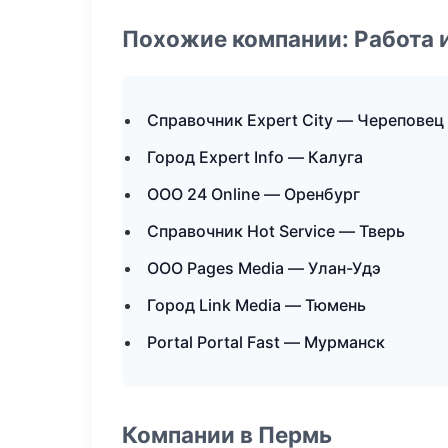
Похожие компании: Работа 
Справочник Expert City — Череповец
Город Expert Info — Калуга
ООО 24 Online — Оренбург
Справочник Hot Service — Тверь
ООО Pages Media — Улан-Удэ
Город Link Media — Тюмень
Portal Portal Fast — Мурманск
Компании в Пермь