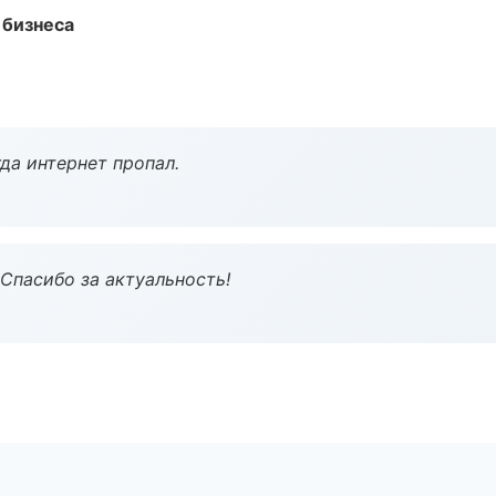
 бизнеса
да интернет пропал.
 Спасибо за актуальность!