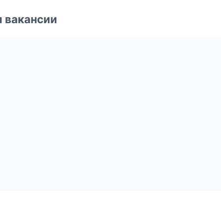
и вакансии