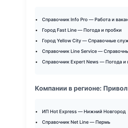
Справочник Info Pro — Работа и вака
Город Fast Line — Погода и пробки
Город Yellow City — Справочные слу
Справочник Line Service — Справоч
Справочник Expert News — Погода и
Компании в регионе: Приво
ИП Hot Express — Нижний Новгород
Справочник Net Line — Пермь