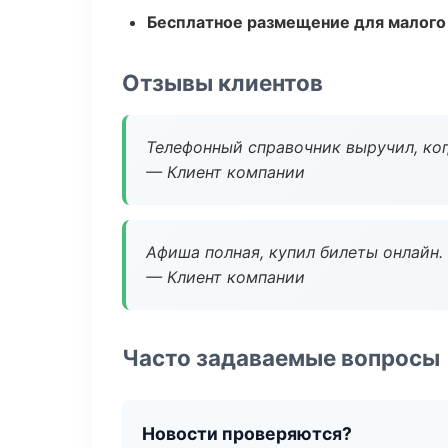
Бесплатное размещение для малого
Отзывы клиентов
Телефонный справочник выручил, ког
— Клиент компании
Афиша полная, купил билеты онлайн.
— Клиент компании
Часто задаваемые вопросы
Новости проверяются?