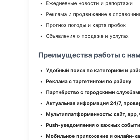
Ежедневные новости и репортажи
Реклама и продвижение в справочни
Прогноз погоды и карта пробок
Объявления о продаже и услугах
Преимущества работы с на
Удобный поиск по категориям и рай
Реклама с таргетингом по району
Партнёрство с городскими службам
Актуальная информация 24/7, пров
Мультиплатформенность: сайт, app, 
Push-уведомления о важных событ
Мобильное приложение и онлайн-к