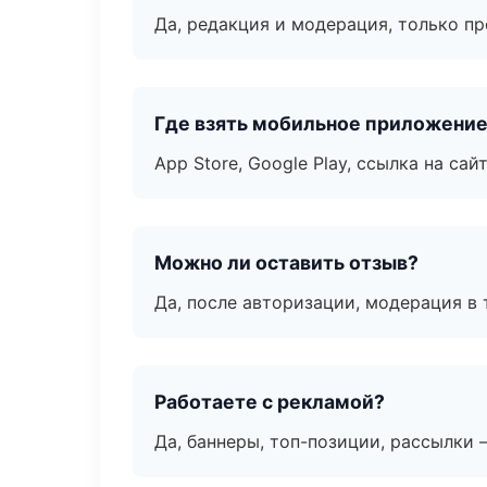
Да, редакция и модерация, только п
Где взять мобильное приложени
App Store, Google Play, ссылка на сайт
Можно ли оставить отзыв?
Да, после авторизации, модерация в 
Работаете с рекламой?
Да, баннеры, топ-позиции, рассылки 