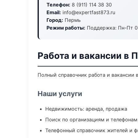
Телефон:
8 (911) 114 38 30
Email:
info@expertfast873.ru
Город:
Пермь
Режим работы:
Поддержка: Пн-Пт 09
Работа и вакансии в 
Полный справочник работа и вакансии 
Наши услуги
Недвижимость: аренда, продажа
Поиск по организациям и телефонам
Телефонный справочник жителей и 