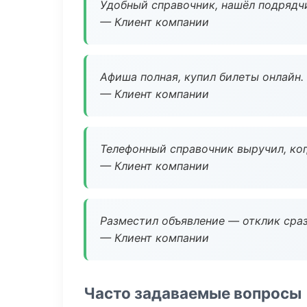
Удобный справочник, нашёл подрядчи
— Клиент компании
Афиша полная, купил билеты онлайн.
— Клиент компании
Телефонный справочник выручил, ког
— Клиент компании
Разместил объявление — отклик сраз
— Клиент компании
Часто задаваемые вопросы