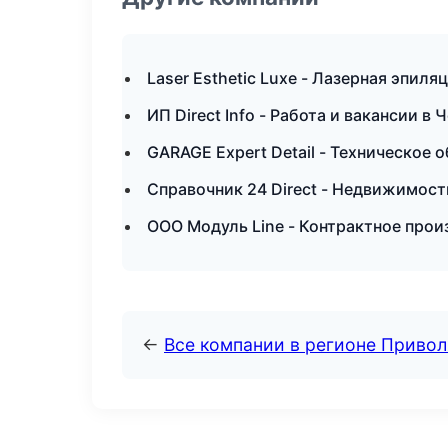
Laser Esthetic Luxe - Лазерная эпил
ИП Direct Info - Работа и вакансии в
GARAGE Expert Detail - Техническое
Справочник 24 Direct - Недвижимост
ООО Модуль Line - Контрактное прои
←
Все компании в регионе Приво