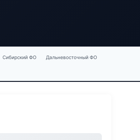
Сибирский ФО
Дальневосточный ФО