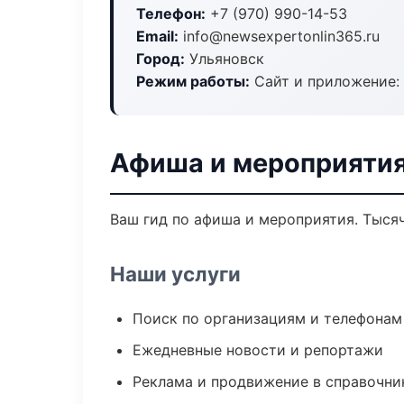
Телефон:
+7 (970) 990-14-53
Email:
info@newsexpertonlin365.ru
Город:
Ульяновск
Режим работы:
Сайт и приложение: 
Афиша и мероприятия
Ваш гид по афиша и мероприятия. Тысяч
Наши услуги
Поиск по организациям и телефонам
Ежедневные новости и репортажи
Реклама и продвижение в справочни