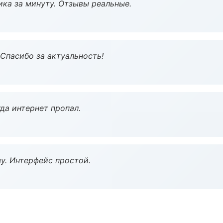
ка за минуту. Отзывы реальные.
 Спасибо за актуальность!
да интернет пропал.
у. Интерфейс простой.