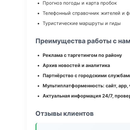
Прогноз погоды и карта пробок
Телефонный справочник жителей и 
Туристические маршруты и гиды
Преимущества работы с на
Реклама с таргетингом по району
Архив новостей и аналитика
Партнёрство с городскими службам
Мультиплатформенность: сайт, app, 
Актуальная информация 24/7, пров
Отзывы клиентов