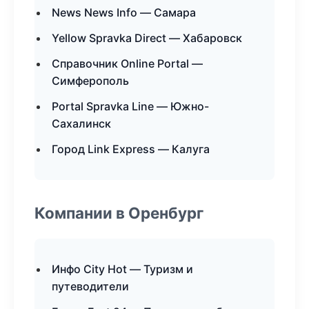
News News Info — Самара
Yellow Spravka Direct — Хабаровск
Справочник Online Portal —
Симферополь
Portal Spravka Line — Южно-
Сахалинск
Город Link Express — Калуга
Компании в Оренбург
Инфо City Hot — Туризм и
путеводители