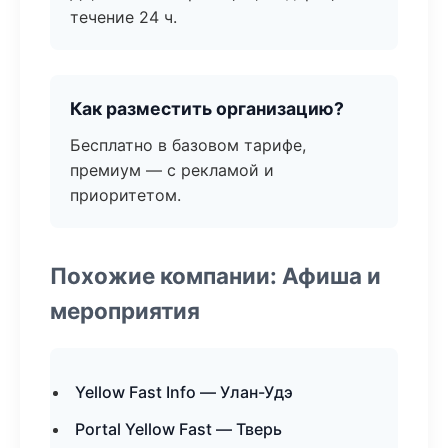
течение 24 ч.
Как разместить организацию?
Бесплатно в базовом тарифе,
премиум — с рекламой и
приоритетом.
Похожие компании: Афиша и
мероприятия
Yellow Fast Info — Улан-Удэ
Portal Yellow Fast — Тверь