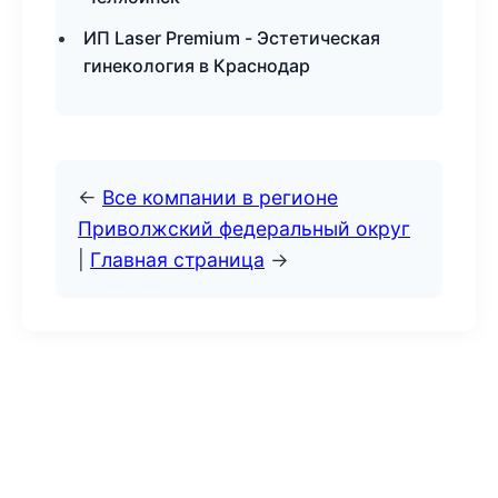
ИП Laser Premium - Эстетическая
гинекология в Краснодар
←
Все компании в регионе
Приволжский федеральный округ
|
Главная страница
→