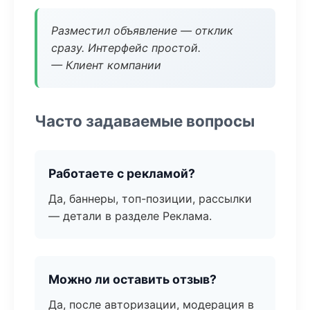
Разместил объявление — отклик
сразу. Интерфейс простой.
— Клиент компании
Часто задаваемые вопросы
Работаете с рекламой?
Да, баннеры, топ-позиции, рассылки
— детали в разделе Реклама.
Можно ли оставить отзыв?
Да, после авторизации, модерация в