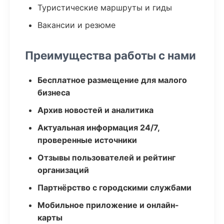
Туристические маршруты и гиды
Вакансии и резюме
Преимущества работы с нами
Бесплатное размещение для малого
бизнеса
Архив новостей и аналитика
Актуальная информация 24/7,
проверенные источники
Отзывы пользователей и рейтинг
организаций
Партнёрство с городскими службами
Мобильное приложение и онлайн-
карты