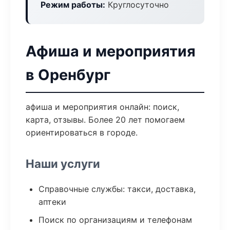
Режим работы:
Круглосуточно
Афиша и мероприятия
в Оренбург
афиша и мероприятия онлайн: поиск,
карта, отзывы. Более 20 лет помогаем
ориентироваться в городе.
Наши услуги
Справочные службы: такси, доставка,
аптеки
Поиск по организациям и телефонам