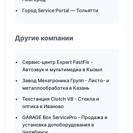
Город Service Portal — Тольятти
Другие компании
Сервис-центр Expert FastFix -
Автозвук и мультимедиа в Кызыл
Завод Мехатроника Групп - Листо- и
металлообработка в Казань
Техстанция Clutch V8 - Стекла и
оптика в Иваново
GARAGE Box ServicePro - Продажа и
установка допоборудования в
Челябинск