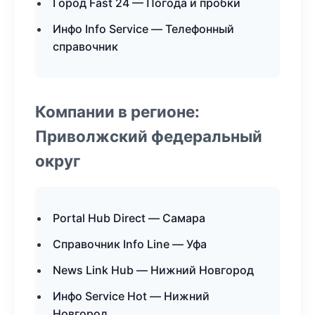
Город Fast 24 — Погода и пробки
Инфо Info Service — Телефонный
справочник
Компании в регионе:
Приволжский федеральный
округ
Portal Hub Direct — Самара
Справочник Info Line — Уфа
News Link Hub — Нижний Новгород
Инфо Service Hot — Нижний
Новгород