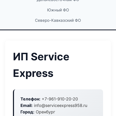
Южный ФО
Северо-Кавказский ФО
ИП Service
Express
Телефон:
+7-961-910-20-20
Email:
info@serviceexpress958.ru
Город:
Оренбург