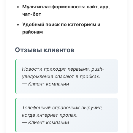
Мультиплатформенность: сайт, app,
чат-бот
Удобный поиск по категориям и
районам
Отзывы клиентов
Новости приходят первыми, push-
уведомления спасают в пробках.
— Клиент компании
Телефонный справочник выручил,
когда интернет пропал.
— Клиент компании