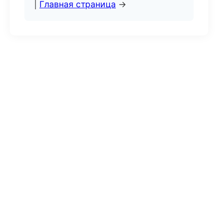
|
Главная страница
→