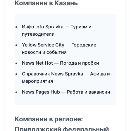
Компании в Казань
Инфо Info Spravka — Туризм и
путеводители
Yellow Service City — Городские
новости и события
News Net Hot — Погода и пробки
Справочник News Spravka — Афиша и
мероприятия
News Pages Hub — Работа и вакансии
Компании в регионе:
Приволжский федеральный