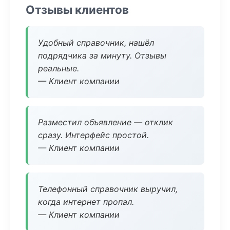
Отзывы клиентов
Удобный справочник, нашёл
подрядчика за минуту. Отзывы
реальные.
— Клиент компании
Разместил объявление — отклик
сразу. Интерфейс простой.
— Клиент компании
Телефонный справочник выручил,
когда интернет пропал.
— Клиент компании