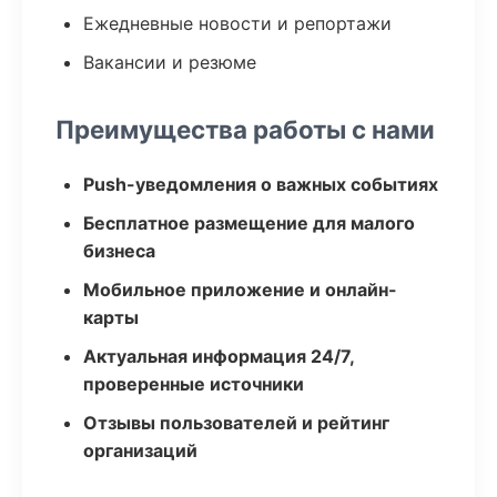
Ежедневные новости и репортажи
Вакансии и резюме
Преимущества работы с нами
Push-уведомления о важных событиях
Бесплатное размещение для малого
бизнеса
Мобильное приложение и онлайн-
карты
Актуальная информация 24/7,
проверенные источники
Отзывы пользователей и рейтинг
организаций