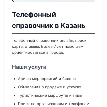
Телефонный
справочник в Казань
телефонный справочник онлайн: поиск,
карта, отзывы. Более 7 лет помогаем
ориентироваться в городе.
Наши услуги
Афиша мероприятий и билеты
Объявления о продаже и услугах
Туристические маршруты и гиды
Поиск по организациям и телефонам