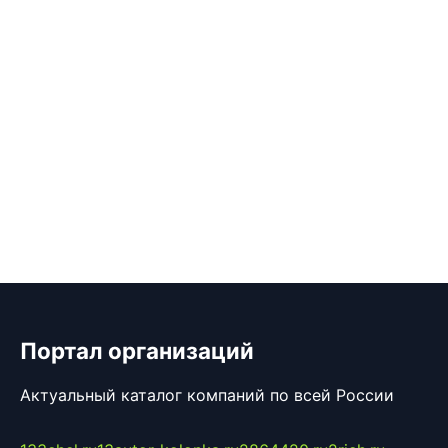
Портал организаций
Актуальный каталог компаний по всей России