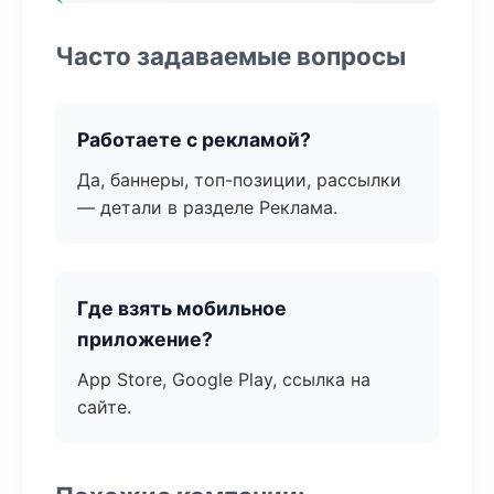
Часто задаваемые вопросы
Работаете с рекламой?
Да, баннеры, топ-позиции, рассылки
— детали в разделе Реклама.
Где взять мобильное
приложение?
App Store, Google Play, ссылка на
сайте.