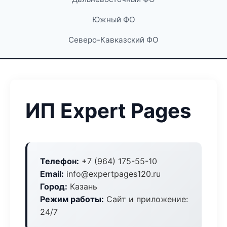
Южный ФО
Северо-Кавказский ФО
ИП Expert Pages
Телефон:
+7 (964) 175-55-10
Email:
info@expertpages120.ru
Город:
Казань
Режим работы:
Сайт и приложение:
24/7