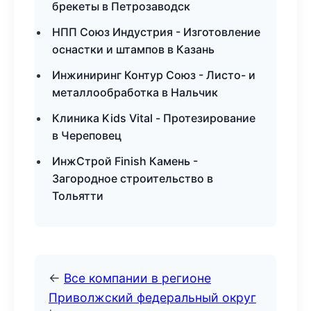
брекеты в Петрозаводск
НПП Союз Индустрия - Изготовление
оснастки и штампов в Казань
Инжиниринг Контур Союз - Листо- и
металлообработка в Нальчик
Клиника Kids Vital - Протезирование
в Череповец
ИнжСтрой Finish Камень -
Загородное строительство в
Тольятти
←
Все компании в регионе
Приволжский федеральный округ