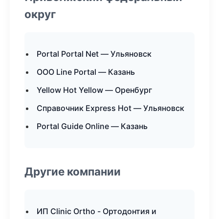
округ
Portal Portal Net — Ульяновск
ООО Line Portal — Казань
Yellow Hot Yellow — Оренбург
Справочник Express Hot — Ульяновск
Portal Guide Online — Казань
Другие компании
ИП Clinic Ortho - Ортодонтия и