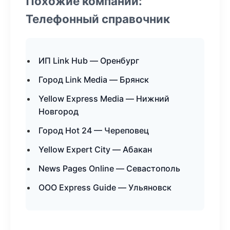
Похожие компании:
Телефонный справочник
ИП Link Hub — Оренбург
Город Link Media — Брянск
Yellow Express Media — Нижний
Новгород
Город Hot 24 — Череповец
Yellow Expert City — Абакан
News Pages Online — Севастополь
ООО Express Guide — Ульяновск