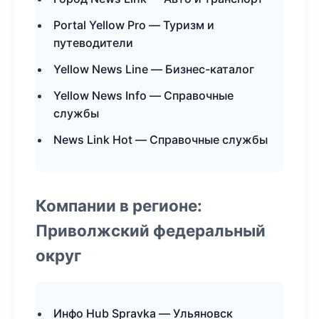
Portal Yellow Pro — Туризм и
путеводители
Yellow News Line — Бизнес-каталог
Yellow News Info — Справочные
службы
News Link Hot — Справочные службы
Компании в регионе:
Приволжский федеральный
округ
Инфо Hub Spravka — Ульяновск