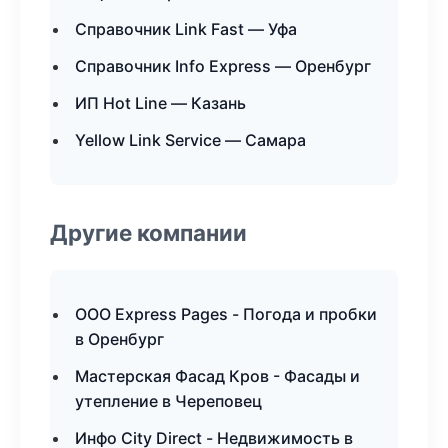
Справочник Link Fast — Уфа
Справочник Info Express — Оренбург
ИП Hot Line — Казань
Yellow Link Service — Самара
Другие компании
ООО Express Pages - Погода и пробки
в Оренбург
Мастерская Фасад Кров - Фасады и
утепление в Череповец
Инфо City Direct - Недвижимость в