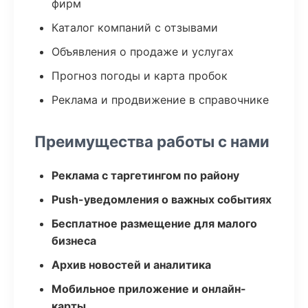
фирм
Каталог компаний с отзывами
Объявления о продаже и услугах
Прогноз погоды и карта пробок
Реклама и продвижение в справочнике
Преимущества работы с нами
Реклама с таргетингом по району
Push-уведомления о важных событиях
Бесплатное размещение для малого
бизнеса
Архив новостей и аналитика
Мобильное приложение и онлайн-
карты