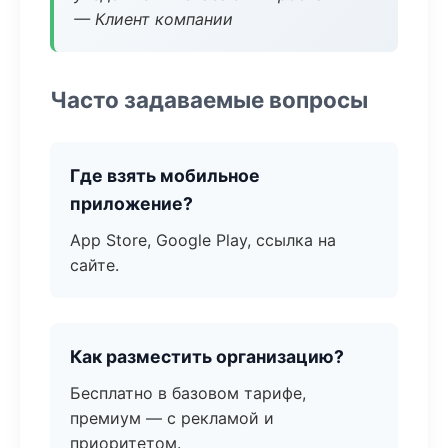
— Клиент компании
Часто задаваемые вопросы
Где взять мобильное
приложение?
App Store, Google Play, ссылка на
сайте.
Как разместить организацию?
Бесплатно в базовом тарифе,
премиум — с рекламой и
приоритетом.