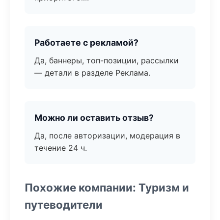
Работаете с рекламой?
Да, баннеры, топ-позиции, рассылки
— детали в разделе Реклама.
Можно ли оставить отзыв?
Да, после авторизации, модерация в
течение 24 ч.
Похожие компании: Туризм и
путеводители