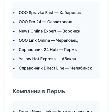
ООО Spravka Fast — Хабаровск
ООО Pro 24 — Севастополь
News Online Expert — Воронеж
ООО Link Online — Череповец
Справочник 24 Hub — Пермь
Yellow Hot Express — Абакан
Справочник Direct Line — Челябинск
Компании в Пермь
Город News Link — Авто и транспорт