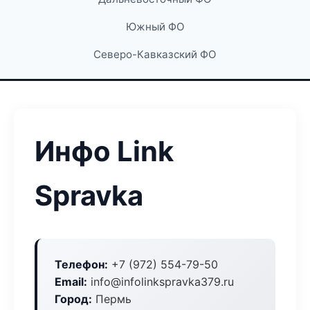
Южный ФО
Северо-Кавказский ФО
Инфо Link
Spravka
Телефон:
+7 (972) 554-79-50
Email:
info@infolinkspravka379.ru
Город:
Пермь