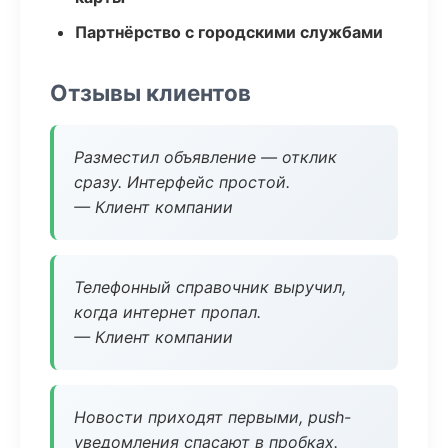
Партнёрство с городскими службами
Отзывы клиентов
Разместил объявление — отклик
сразу. Интерфейс простой.
— Клиент компании
Телефонный справочник выручил,
когда интернет пропал.
— Клиент компании
Новости приходят первыми, push-
уведомления спасают в пробках.