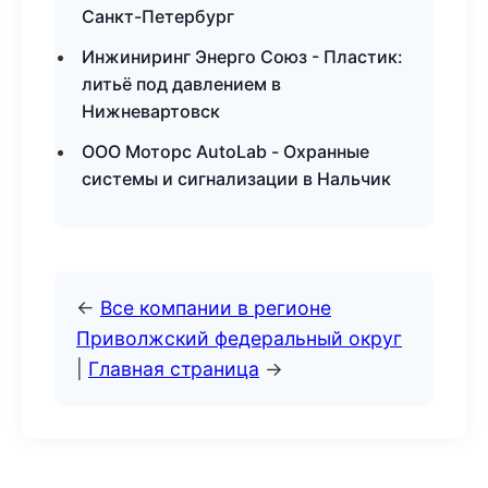
Санкт-Петербург
Инжиниринг Энерго Союз - Пластик:
литьё под давлением в
Нижневартовск
ООО Моторс AutoLab - Охранные
системы и сигнализации в Нальчик
←
Все компании в регионе
Приволжский федеральный округ
|
Главная страница
→