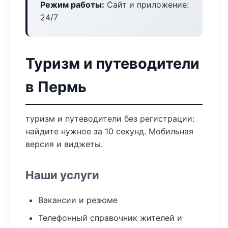
Режим работы:
Сайт и приложение:
24/7
Туризм и путеводители
в Пермь
туризм и путеводители без регистрации:
найдите нужное за 10 секунд. Мобильная
версия и виджеты.
Наши услуги
Вакансии и резюме
Телефонный справочник жителей и