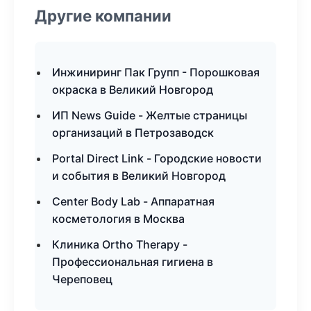
Другие компании
Инжиниринг Пак Групп - Порошковая
окраска в Великий Новгород
ИП News Guide - Желтые страницы
организаций в Петрозаводск
Portal Direct Link - Городские новости
и события в Великий Новгород
Center Body Lab - Аппаратная
косметология в Москва
Клиника Ortho Therapy -
Профессиональная гигиена в
Череповец