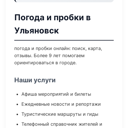
Погода и пробки в
Ульяновск
погода и пробки онлайн: поиск, карта,
отзывы. Более 9 лет помогаем
ориентироваться в городе.
Наши услуги
Афиша мероприятий и билеты
Ежедневные новости и репортажи
Туристические маршруты и гиды
Телефонный справочник жителей и