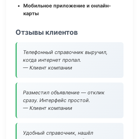
Мобильное приложение и онлайн-
карты
Отзывы клиентов
Телефонный справочник выручил,
когда интернет пропал.
— Клиент компании
Разместил объявление — отклик
сразу. Интерфейс простой.
— Клиент компании
Удобный справочник, нашёл