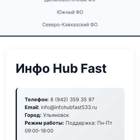
Южный ФО
Северо-Кавказский ФО
Инфо Hub Fast
Телефон:
8 (942) 359 35 97
Email:
info@infohubfast533.ru
Город:
Ульяновск
Режим работы:
Поддержка: Пн-Пт
09:00-18:00