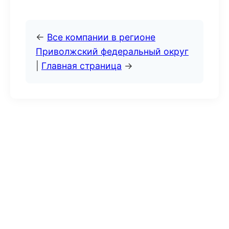
←
Все компании в регионе
Приволжский федеральный округ
|
Главная страница
→