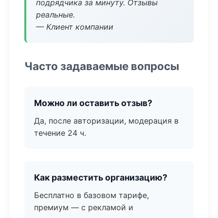
подрядчика за минуту. Отзывы
реальные.
— Клиент компании
Часто задаваемые вопросы
Можно ли оставить отзыв?
Да, после авторизации, модерация в
течение 24 ч.
Как разместить организацию?
Бесплатно в базовом тарифе,
премиум — с рекламой и