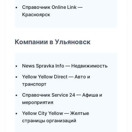
Справочник Online Link —
Красноярск
Компании в Ульяновск
News Spravka Info — Недвижимость
Yellow Yellow Direct — Авто и
транспорт
Справочник Service 24 — Афиша и
мероприятия
Yellow City Yellow — Желтые
страницы организаций