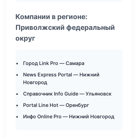
Компании в регионе:
Приволжский федеральный
округ
Город Link Pro — Самара
News Express Portal — Нижний
Новгород
Справочник Info Guide — Ульяновск
Portal Line Hot — Оренбург
Инфо Online Pro — Нижний Новгород