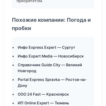
приоритетом.
Похожие компании: Погода и
пробки
Инфо Express Expert — Сургут
Инфо Expert Media — Новосибирск
Справочник Guide City — Великий
Новгород
Portal Express Spravka — Ростов-на-
Дону
ООО 24 Fast — Красноярск
ИП Online Expert — Тюмень