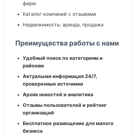
фирм
Каталог компаний с отзывами
Недвижимость: аренда, продажа
Преимущества работы с нами
Удобный поиск по категориям и
районам
Актуальная информация 24/7,
проверенные источники
Архив новостей и аналитика
Отзывы пользователей и рейтинг
организаций
Бесплатное размещение для малого
бизнеса