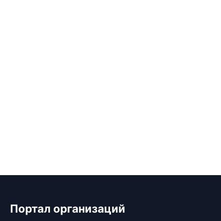
Портал организаций