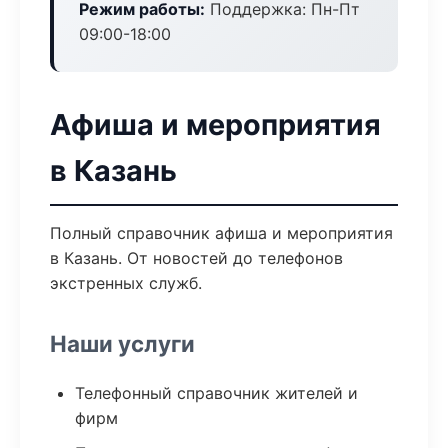
Режим работы:
Поддержка: Пн-Пт
09:00-18:00
Афиша и мероприятия
в Казань
Полный справочник афиша и мероприятия
в Казань. От новостей до телефонов
экстренных служб.
Наши услуги
Телефонный справочник жителей и
фирм