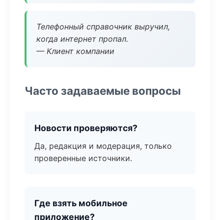
Телефонный справочник выручил,
когда интернет пропал.
— Клиент компании
Часто задаваемые вопросы
Новости проверяются?
Да, редакция и модерация, только
проверенные источники.
Где взять мобильное
приложение?