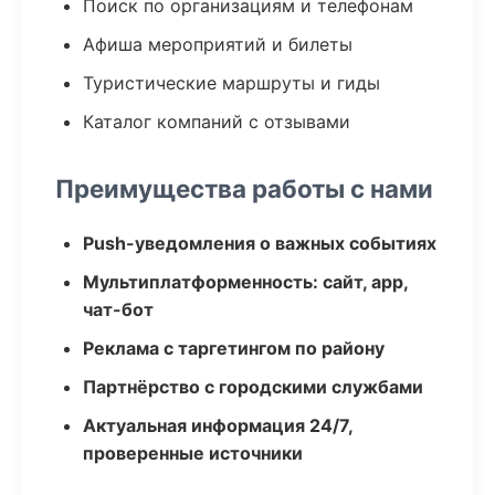
Поиск по организациям и телефонам
Афиша мероприятий и билеты
Туристические маршруты и гиды
Каталог компаний с отзывами
Преимущества работы с нами
Push-уведомления о важных событиях
Мультиплатформенность: сайт, app,
чат-бот
Реклама с таргетингом по району
Партнёрство с городскими службами
Актуальная информация 24/7,
проверенные источники