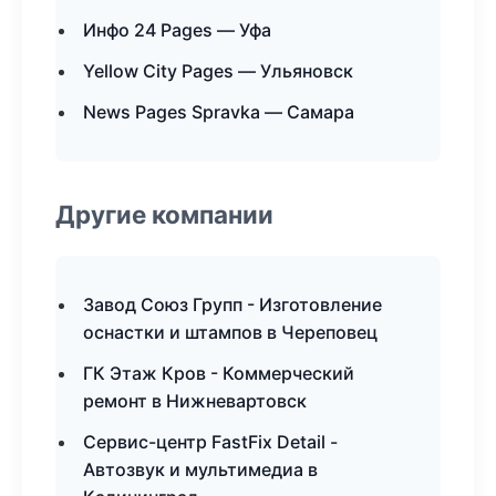
Инфо 24 Pages — Уфа
Yellow City Pages — Ульяновск
News Pages Spravka — Самара
Другие компании
Завод Союз Групп - Изготовление
оснастки и штампов в Череповец
ГК Этаж Кров - Коммерческий
ремонт в Нижневартовск
Сервис-центр FastFix Detail -
Автозвук и мультимедиа в