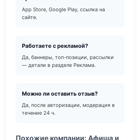
App Store, Google Play, ссылка на
сайте.
Работаете с рекламой?
Да, баннеры, топ-позиции, рассылки
— детали в разделе Реклама.
Можно ли оставить отзыв?
Да, после авторизации, модерация в
течение 24 ч.
Похожие компании: Афиша и