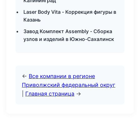
Калининград
Laser Body Vita - Коррекция фигуры в
Казань
Завод Комплект Assembly - Сборка
узлов и изделий в Южно-Сахалинск
←
Все компании в регионе
Приволжский федеральный округ
|
Главная страница
→