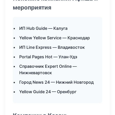
мероприятия
ИП Hub Guide — Калуга
Yellow Yellow Service — Краснодар
ИП Line Express — Владивосток
Portal Pages Hot — Улан-Удэ
Справочник Expert Online —
Нижневартовск
Город News 24 — Нижний Новгород
Yellow Guide 24 — Оренбург