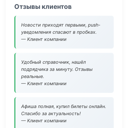
Отзывы клиентов
Новости приходят первыми, push-
уведомления спасают в пробках.
— Клиент компании
Удобный справочник, нашёл
подрядчика за минуту. Отзывы
реальные.
— Клиент компании
Афиша полная, купил билеты онлайн.
Спасибо за актуальность!
— Клиент компании