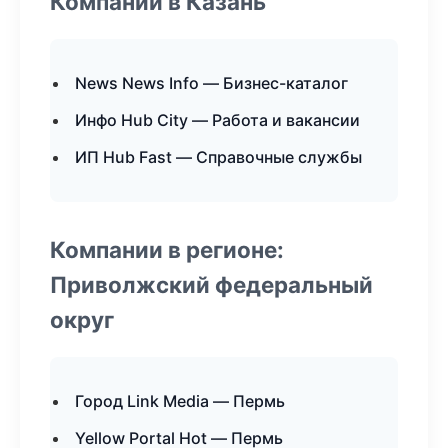
Компании в Казань
News News Info — Бизнес-каталог
Инфо Hub City — Работа и вакансии
ИП Hub Fast — Справочные службы
Компании в регионе:
Приволжский федеральный
округ
Город Link Media — Пермь
Yellow Portal Hot — Пермь