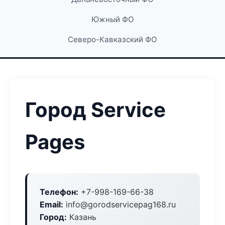
Южный ФО
Северо-Кавказский ФО
Город Service
Pages
Телефон:
+7-998-169-66-38
Email:
info@gorodservicepag168.ru
Город:
Казань