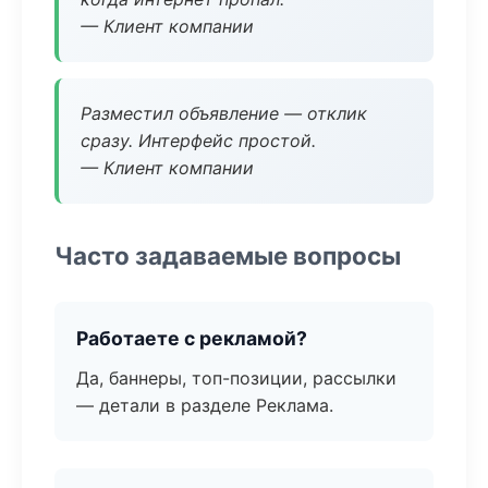
— Клиент компании
Разместил объявление — отклик
сразу. Интерфейс простой.
— Клиент компании
Часто задаваемые вопросы
Работаете с рекламой?
Да, баннеры, топ-позиции, рассылки
— детали в разделе Реклама.