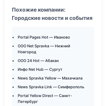
Похожие компании:
Городские новости и события
Portal Pages Hot — Иваново
ООО Net Spravka — Нижний
Новгород
ООО 24 Hot — Абакан
Инфо Net Hub — Сургут
News Spravka Yellow — Махачкала
News Spravka Link — Симферополь
Portal Yellow Direct — Санкт-
Петербург