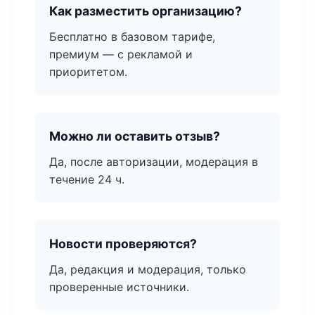
Как разместить организацию?
Бесплатно в базовом тарифе,
премиум — с рекламой и
приоритетом.
Можно ли оставить отзыв?
Да, после авторизации, модерация в
течение 24 ч.
Новости проверяются?
Да, редакция и модерация, только
проверенные источники.