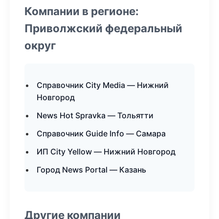
Компании в регионе:
Приволжский федеральный
округ
Справочник City Media — Нижний
Новгород
News Hot Spravka — Тольятти
Справочник Guide Info — Самара
ИП City Yellow — Нижний Новгород
Город News Portal — Казань
Другие компании