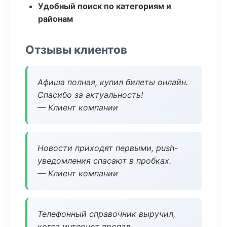
Удобный поиск по категориям и
районам
Отзывы клиентов
Афиша полная, купил билеты онлайн.
Спасибо за актуальность!
— Клиент компании
Новости приходят первыми, push-
уведомления спасают в пробках.
— Клиент компании
Телефонный справочник выручил,
когда интернет пропал.