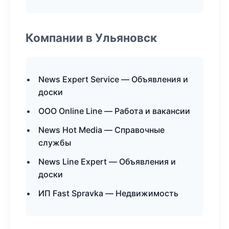
Компании в Ульяновск
News Expert Service — Объявления и
доски
ООО Online Line — Работа и вакансии
News Hot Media — Справочные
службы
News Line Expert — Объявления и
доски
ИП Fast Spravka — Недвижимость