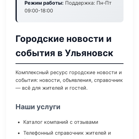
Режим работы:
Поддержка: Пн-Пт
09:00-18:00
Городские новости и
события в Ульяновск
Комплексный ресурс городские новости и
события: новости, объявления, справочник
— всё для жителей и гостей.
Наши услуги
Каталог компаний с отзывами
Телефонный справочник жителей и