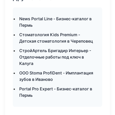
News Portal Line - Бизнес-каталог в
Пермь
Стоматология Kids Premium -
Детская стоматология в Череповец
СтройАртель Бригадир Интерьер -
Отделочные работы под ключ в
Калуга
ООО Stoma ProfiDent - Имплантация
зубов в Иваново
Portal Pro Expert - Бизнес-каталог в
Пермь