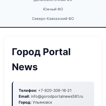
Южный ФО
Северо-Кавказский ФО
Город Portal
News
Телефон:
+7-920-306-16-21
Email:
info@gorodportalnews581.ru
Город:
Ульяновск