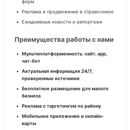
фирм
Реклама и продвижение в справочнике
Ежедневные новости и репортажи
Преимущества работы с нами
Мультиплатформенность: сайт, app,
чат-бот
Актуальная информация 24/7,
проверенные источники
Бесплатное размещение для малого
бизнеса
Реклама с таргетингом по району
Мобильное приложение и онлайн-
карты