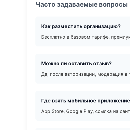
Часто задаваемые вопросы
Как разместить организацию?
Бесплатно в базовом тарифе, премиу
Можно ли оставить отзыв?
Да, после авторизации, модерация в 
Где взять мобильное приложени
App Store, Google Play, ссылка на сайт