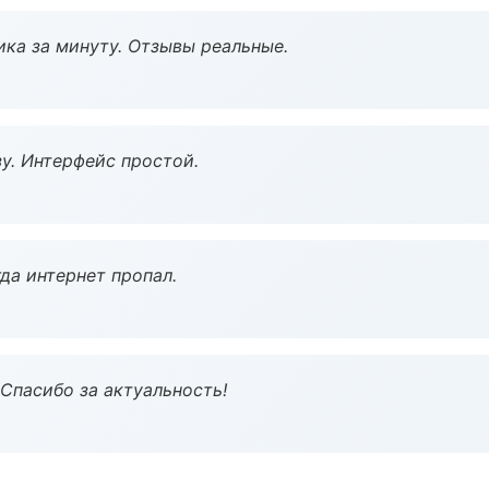
ка за минуту. Отзывы реальные.
у. Интерфейс простой.
да интернет пропал.
 Спасибо за актуальность!