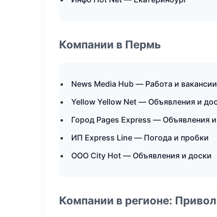
Компании в Пермь
News Media Hub — Работа и вакансии
Yellow Yellow Net — Объявления и до
Город Pages Express — Объявления и
ИП Express Line — Погода и пробки
ООО City Hot — Объявления и доски
Компании в регионе: Приво