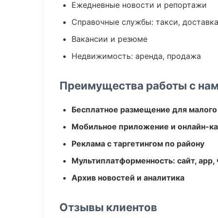
Ежедневные новости и репортажи
Справочные службы: такси, доставка
Вакансии и резюме
Недвижимость: аренда, продажа
Преимущества работы с на
Бесплатное размещение для малого
Мобильное приложение и онлайн-к
Реклама с таргетингом по району
Мультиплатформенность: сайт, app, 
Архив новостей и аналитика
Отзывы клиентов