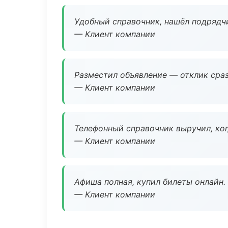
Удобный справочник, нашёл подрядчи
— Клиент компании
Разместил объявление — отклик сраз
— Клиент компании
Телефонный справочник выручил, ког
— Клиент компании
Афиша полная, купил билеты онлайн.
— Клиент компании