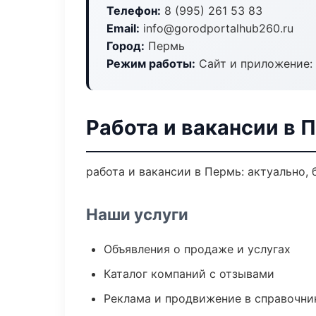
Телефон:
8 (995) 261 53 83
Email:
info@gorodportalhub260.ru
Город:
Пермь
Режим работы:
Сайт и приложение: 
Работа и вакансии в 
работа и вакансии в Пермь: актуально,
Наши услуги
Объявления о продаже и услугах
Каталог компаний с отзывами
Реклама и продвижение в справочни