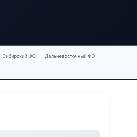
Сибирский ФО
Дальневосточный ФО