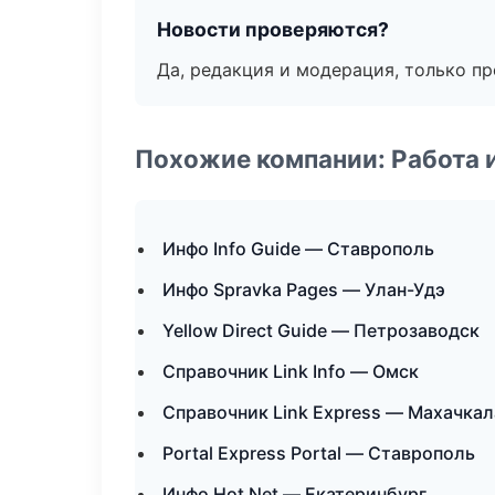
Новости проверяются?
Да, редакция и модерация, только п
Похожие компании: Работа 
Инфо Info Guide — Ставрополь
Инфо Spravka Pages — Улан-Удэ
Yellow Direct Guide — Петрозаводск
Справочник Link Info — Омск
Справочник Link Express — Махачкал
Portal Express Portal — Ставрополь
Инфо Hot Net — Екатеринбург