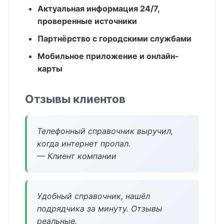
Актуальная информация 24/7,
проверенные источники
Партнёрство с городскими службами
Мобильное приложение и онлайн-
карты
Отзывы клиентов
Телефонный справочник выручил,
когда интернет пропал.
— Клиент компании
Удобный справочник, нашёл
подрядчика за минуту. Отзывы
реальные.