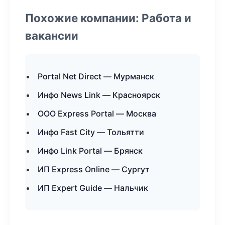
Похожие компании: Работа и
вакансии
Portal Net Direct — Мурманск
Инфо News Link — Красноярск
ООО Express Portal — Москва
Инфо Fast City — Тольятти
Инфо Link Portal — Брянск
ИП Express Online — Сургут
ИП Expert Guide — Нальчик