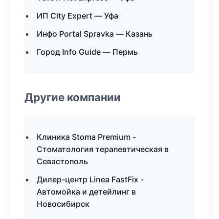
ИП City Expert — Уфа
Инфо Portal Spravka — Казань
Город Info Guide — Пермь
Другие компании
Клиника Stoma Premium -
Стоматология терапевтическая в
Севастополь
Дилер-центр Linea FastFix -
Автомойка и детейлинг в
Новосибирск