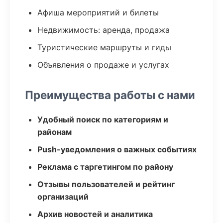
Афиша мероприятий и билеты
Недвижимость: аренда, продажа
Туристические маршруты и гиды
Объявления о продаже и услугах
Преимущества работы с нами
Удобный поиск по категориям и
районам
Push-уведомления о важных событиях
Реклама с таргетингом по району
Отзывы пользователей и рейтинг
организаций
Архив новостей и аналитика