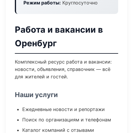
Режим работы:
Круглосуточно
Работа и вакансии в
Оренбург
Комплексный ресурс работа и вакансии:
новости, объявления, справочник — всё
для жителей и гостей.
Наши услуги
Ежедневные новости и репортажи
Поиск по организациям и телефонам
Каталог компаний с отзывами