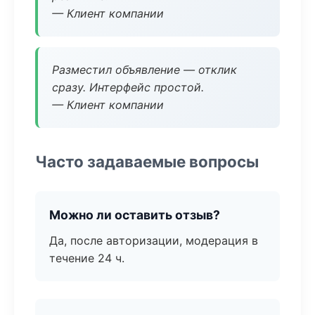
— Клиент компании
Разместил объявление — отклик
сразу. Интерфейс простой.
— Клиент компании
Часто задаваемые вопросы
Можно ли оставить отзыв?
Да, после авторизации, модерация в
течение 24 ч.