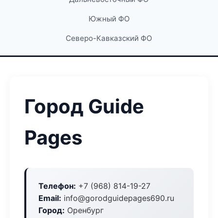
Южный ФО
Северо-Кавказский ФО
Город Guide
Pages
Телефон:
+7 (968) 814-19-27
Email:
info@gorodguidepages690.ru
Город:
Оренбург