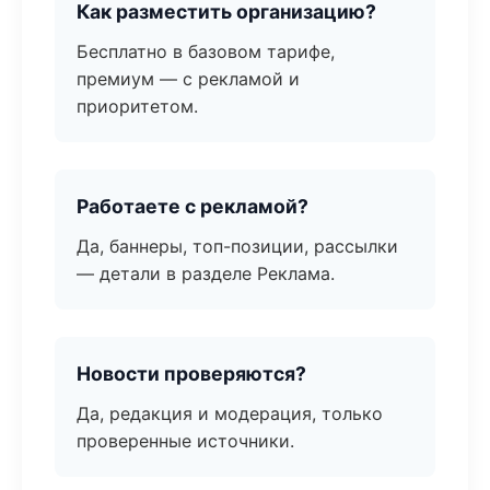
Как разместить организацию?
Бесплатно в базовом тарифе,
премиум — с рекламой и
приоритетом.
Работаете с рекламой?
Да, баннеры, топ-позиции, рассылки
— детали в разделе Реклама.
Новости проверяются?
Да, редакция и модерация, только
проверенные источники.