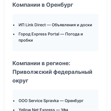
Компании в Оренбург
ИП Link Direct — Объявления и доски
Город Express Portal — Погода и
пробки
Компании в регионе:
Приволжский федеральный
округ
ООО Service Spravka — Оренбург
Yellow Net Express — Уфа