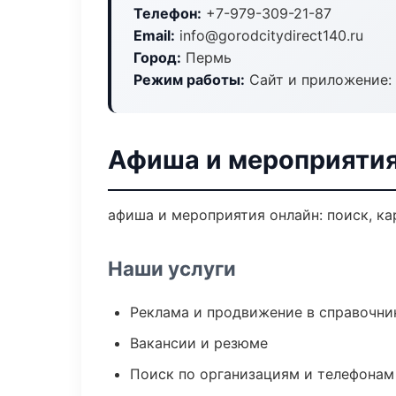
Телефон:
+7-979-309-21-87
Email:
info@gorodcitydirect140.ru
Город:
Пермь
Режим работы:
Сайт и приложение: 
Афиша и мероприятия
афиша и мероприятия онлайн: поиск, ка
Наши услуги
Реклама и продвижение в справочни
Вакансии и резюме
Поиск по организациям и телефонам