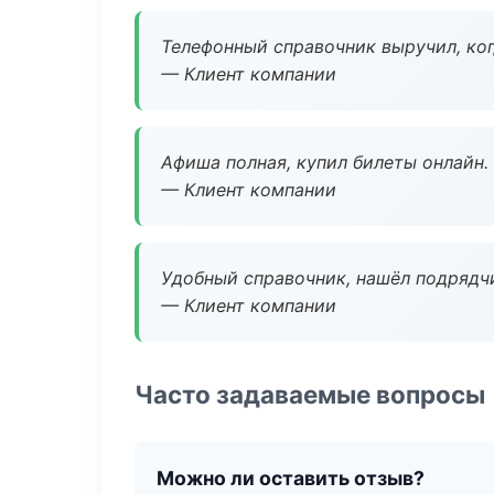
Телефонный справочник выручил, ког
— Клиент компании
Афиша полная, купил билеты онлайн.
— Клиент компании
Удобный справочник, нашёл подрядчи
— Клиент компании
Часто задаваемые вопросы
Можно ли оставить отзыв?