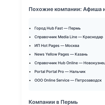
Похожие компании: Афиша 
Город Hub Fast — Пермь
Справочник Media Line — Краснодар
ИП Hot Pages — Москва
News Yellow Pages — Казань
Справочник Hub Online — Новокузне
Portal Portal Pro — Нальчик
ООО Online Service — Петрозаводск
Компании в Пермь