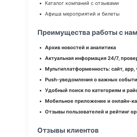
Каталог компаний с отзывами
Афиша мероприятий и билеты
Преимущества работы с на
Архив новостей и аналитика
Актуальная информация 24/7, пров
Мультиплатформенность: сайт, app, 
Push-уведомления о важных событ
Удобный поиск по категориям и рай
Мобильное приложение и онлайн-к
Отзывы пользователей и рейтинг ор
Отзывы клиентов