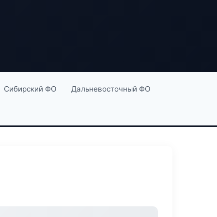
Сибирский ФО
Дальневосточный ФО