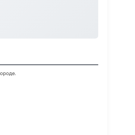
городе.