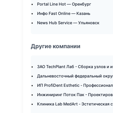
Portal Line Hot — Оренбург
Инфо Fast Online — Казань
News Hub Service — Ульяновск
Другие компании
ЗАО TechPlant Лаб - Сборка узлов и 
Дальневосточный федеральный округ 
ИП ProfiDent Esthetic - Профессион
Инжиниринг Поток Пак - Проектиров
Клиника Lab MedArt - Эстетическая 