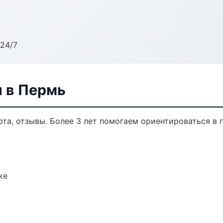
24/7
 в Пермь
рта, отзывы. Более 3 лет помогаем ориентироваться в 
ке