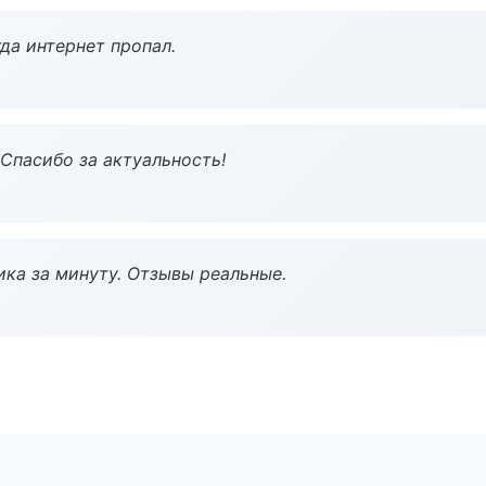
да интернет пропал.
 Спасибо за актуальность!
ка за минуту. Отзывы реальные.