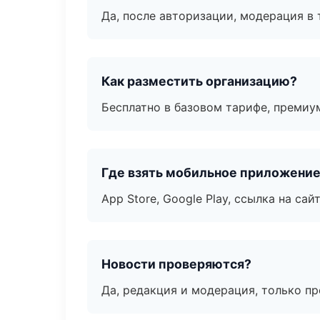
Да, после авторизации, модерация в 
Как разместить организацию?
Бесплатно в базовом тарифе, премиу
Где взять мобильное приложени
App Store, Google Play, ссылка на сайт
Новости проверяются?
Да, редакция и модерация, только п