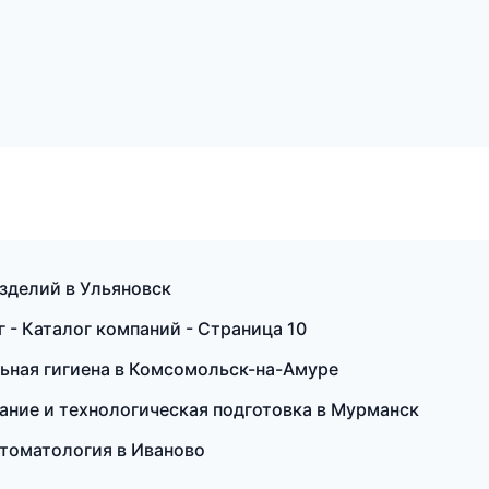
изделий в Ульяновск
- Каталог компаний - Страница 10
альная гигиена в Комсомольск-на-Амуре
ание и технологическая подготовка в Мурманск
стоматология в Иваново