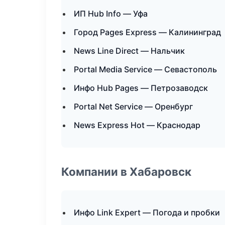
ИП Hub Info — Уфа
Город Pages Express — Калининград
News Line Direct — Нальчик
Portal Media Service — Севастополь
Инфо Hub Pages — Петрозаводск
Portal Net Service — Оренбург
News Express Hot — Краснодар
Компании в Хабаровск
Инфо Link Expert — Погода и пробки