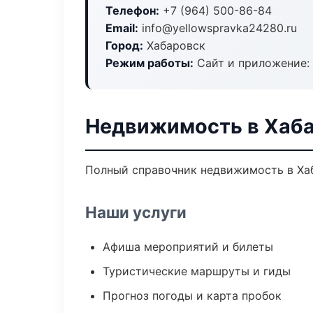
Телефон:
+7 (964) 500-86-84
Email:
info@yellowspravka24280.ru
Город:
Хабаровск
Режим работы:
Сайт и приложение: 
Недвижимость в Хаб
Полный справочник недвижимость в Хаб
Наши услуги
Афиша мероприятий и билеты
Туристические маршруты и гиды
Прогноз погоды и карта пробок