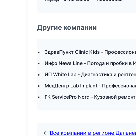
Другие компании
ЗдравПункт Clinic Kids - Профессион
Инфо News Line - Погода и пробки в 
ИП White Lab - Диагностика и рентген
МедЦентр Lab Implant - Профессиона
ГК ServicePro Nord - Кузовной ремонт
←
Все компании в регионе Дальн