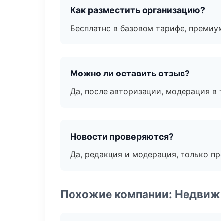
Как разместить организацию?
Бесплатно в базовом тарифе, премиу
Можно ли оставить отзыв?
Да, после авторизации, модерация в 
Новости проверяются?
Да, редакция и модерация, только п
Похожие компании: Недвиж