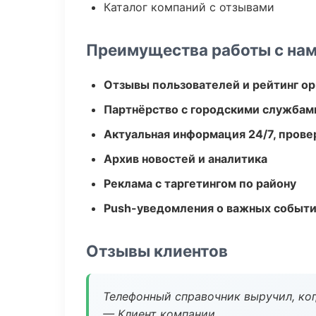
Каталог компаний с отзывами
Преимущества работы с на
Отзывы пользователей и рейтинг ор
Партнёрство с городскими службам
Актуальная информация 24/7, пров
Архив новостей и аналитика
Реклама с таргетингом по району
Push-уведомления о важных событ
Отзывы клиентов
Телефонный справочник выручил, ког
— Клиент компании