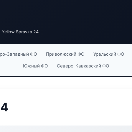
 Yellow Spravka 24
ро-Западный ФО
Приволжский ФО
Уральский ФО
Южный ФО
Северо-Кавказский ФО
24