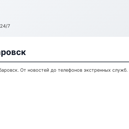
24/7
аровск
аровск. От новостей до телефонов экстренных служб.