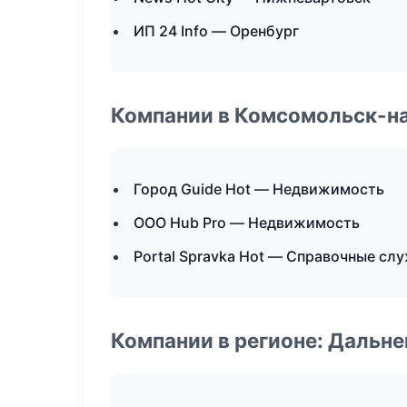
ИП 24 Info — Оренбург
Компании в Комсомольск-н
Город Guide Hot — Недвижимость
ООО Hub Pro — Недвижимость
Portal Spravka Hot — Справочные сл
Компании в регионе: Дальн