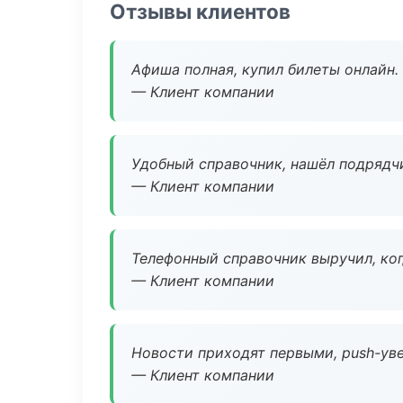
Отзывы клиентов
Афиша полная, купил билеты онлайн.
— Клиент компании
Удобный справочник, нашёл подрядчи
— Клиент компании
Телефонный справочник выручил, ког
— Клиент компании
Новости приходят первыми, push-уве
— Клиент компании