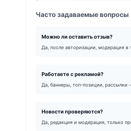
Часто задаваемые вопросы
Можно ли оставить отзыв?
Да, после авторизации, модерация в 
Работаете с рекламой?
Да, баннеры, топ-позиции, рассылки 
Новости проверяются?
Да, редакция и модерация, только п