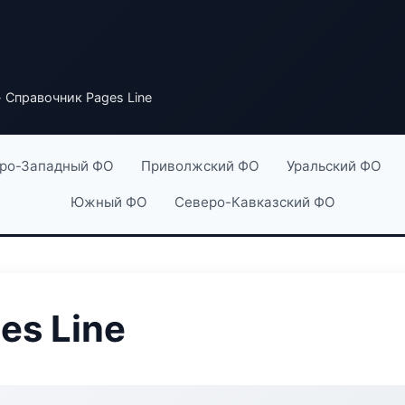
 Справочник Pages Line
ро-Западный ФО
Приволжский ФО
Уральский ФО
Южный ФО
Северо-Кавказский ФО
es Line