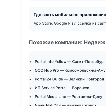
Где взять мобильное приложени
App Store, Google Play, ссылка на сайт
Похожие компании: Недвиж
Portal Info Yellow — Санкт-Петербург
ООО Hub Pro — Комсомольск-на-Аму
Portal 24 Guide — Великий Новгород
ИП Service Portal — Воронеж
Portal Media Line — Ростов-на-Дону
News Hot City — Нижневартовск