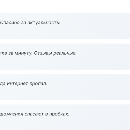
 Спасибо за актуальность!
ка за минуту. Отзывы реальные.
да интернет пропал.
домления спасают в пробках.