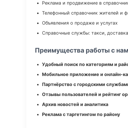
Реклама и продвижение в справочни
Телефонный справочник жителей и 
Объявления о продаже и услугах
Справочные службы: такси, доставка
Преимущества работы с на
Удобный поиск по категориям и рай
Мобильное приложение и онлайн-к
Партнёрство с городскими службам
Отзывы пользователей и рейтинг ор
Архив новостей и аналитика
Реклама с таргетингом по району