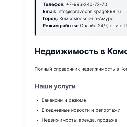
Телефон:
+7-996-240-72-70
Email:
info@spravochnikpage898.ru
Город:
Комсомольск-на-Амуре
Режим работы:
Онлайн 24/7, офис: П
Недвижимость в Ком
Полный справочник недвижимость в Ком
Наши услуги
Вакансии и резюме
Ежедневные новости и репортажи
Недвижимость: аренда, продажа