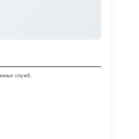
енных служб.