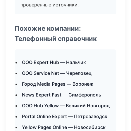
проверенные источники.
Похожие компании:
Телефонный справочник
ООО Expert Hub — Нальчик
ООО Service Net — Череповец
Город Media Pages — Воронеж
News Expert Fast — Симферополь
ООО Hub Yellow — Великий Новгород
Portal Online Expert — Петрозаводск
Yellow Pages Online — Новосибирск