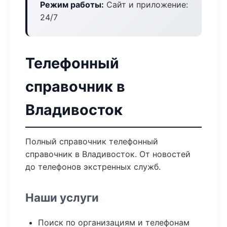
Режим работы:
Сайт и приложение:
24/7
Телефонный
справочник в
Владивосток
Полный справочник телефонный
справочник в Владивосток. От новостей
до телефонов экстренных служб.
Наши услуги
Поиск по организациям и телефонам