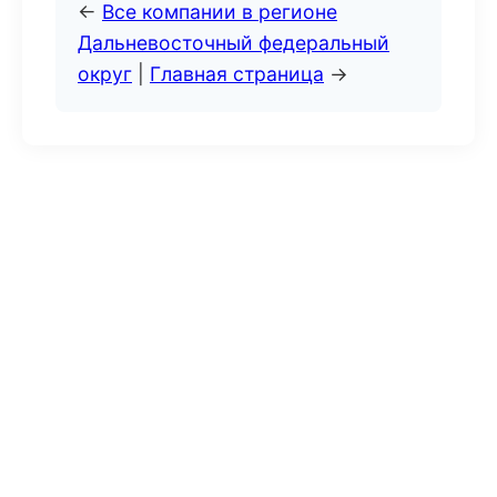
←
Все компании в регионе
Дальневосточный федеральный
округ
|
Главная страница
→