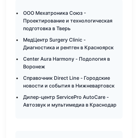
ООО Мехатроника Союз -
Проектирование и технологическая
подготовка в Тверь
МедЦентр Surgery Clinic -
Диагностика и рентген в Красноярск
Center Aura Harmony - Подология в
Воронеж
Справочник Direct Line - Городские
новости и события в Нижневартовск
Дилер-центр ServicePro AutoCare -
Автозвук и мультимедиа в Краснодар