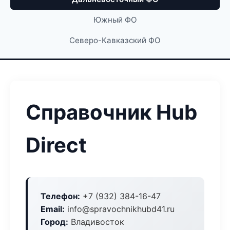
Южный ФО
Северо-Кавказский ФО
Справочник Hub
Direct
Телефон:
+7 (932) 384-16-47
Email:
info@spravochnikhubd41.ru
Город:
Владивосток