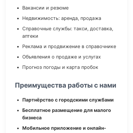
Вакансии и резюме
Недвижимость: аренда, продажа
Справочные службы: такси, доставка,
аптеки
Реклама и продвижение в справочнике
Объявления о продаже и услугах
Прогноз погоды и карта пробок
Преимущества работы с нами
Партнёрство с городскими службами
Бесплатное размещение для малого
бизнеса
Мобильное приложение и онлайн-