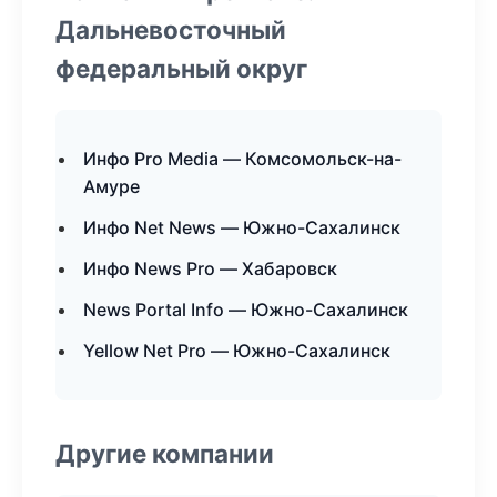
Дальневосточный
федеральный округ
Инфо Pro Media — Комсомольск-на-
Амуре
Инфо Net News — Южно-Сахалинск
Инфо News Pro — Хабаровск
News Portal Info — Южно-Сахалинск
Yellow Net Pro — Южно-Сахалинск
Другие компании