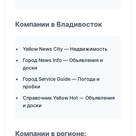
Компании в Владивосток
Yellow News City — Недвижимость
Город News Info — Объявления и
доски
Город Service Guide — Погода и
пробки
Справочник Yellow Hot — Объявления
и доски
Компании в регионе: