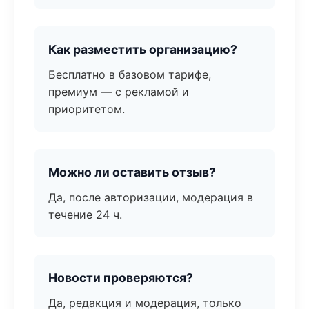
Как разместить организацию?
Бесплатно в базовом тарифе,
премиум — с рекламой и
приоритетом.
Можно ли оставить отзыв?
Да, после авторизации, модерация в
течение 24 ч.
Новости проверяются?
Да, редакция и модерация, только