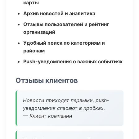
карты
Архив новостей и аналитика
Отзывы пользователей и рейтинг
организаций
Удобный поиск по категориям и
районам
Push-уведомления о важных событиях
Отзывы клиентов
Новости приходят первыми, push-
уведомления спасают в пробках.
— Клиент компании