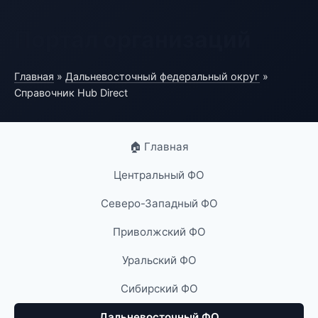
Портал организаций
Главная
»
Дальневосточный федеральный округ
»
Справочник Hub Direct
🏠 Главная
Центральный ФО
Северо-Западный ФО
Приволжский ФО
Уральский ФО
Сибирский ФО
Дальневосточный ФО