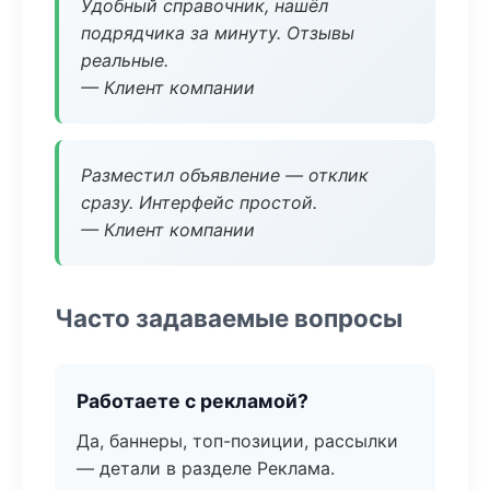
Удобный справочник, нашёл
подрядчика за минуту. Отзывы
реальные.
— Клиент компании
Разместил объявление — отклик
сразу. Интерфейс простой.
— Клиент компании
Часто задаваемые вопросы
Работаете с рекламой?
Да, баннеры, топ-позиции, рассылки
— детали в разделе Реклама.