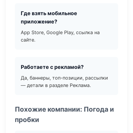
Где взять мобильное
приложение?
App Store, Google Play, ссылка на
сайте.
Работаете с рекламой?
Да, баннеры, топ-позиции, рассылки
— детали в разделе Реклама.
Похожие компании: Погода и
пробки