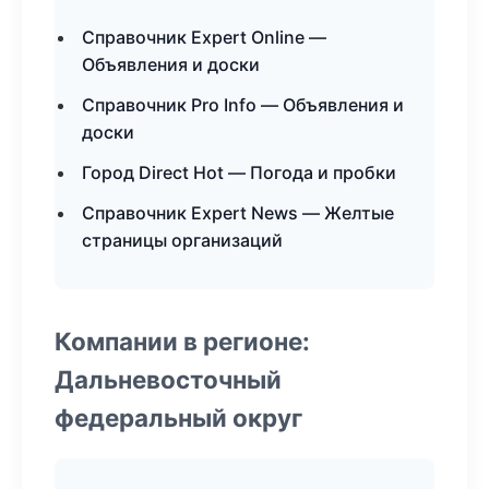
Справочник Expert Online —
Объявления и доски
Справочник Pro Info — Объявления и
доски
Город Direct Hot — Погода и пробки
Справочник Expert News — Желтые
страницы организаций
Компании в регионе:
Дальневосточный
федеральный округ