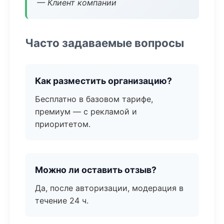
— Клиент компании
Часто задаваемые вопросы
Как разместить организацию?
Бесплатно в базовом тарифе,
премиум — с рекламой и
приоритетом.
Можно ли оставить отзыв?
Да, после авторизации, модерация в
течение 24 ч.