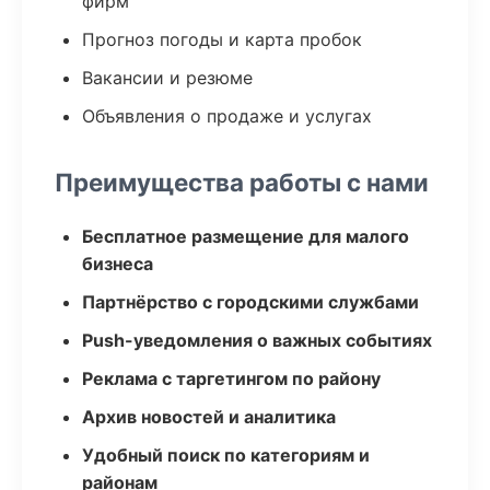
фирм
Прогноз погоды и карта пробок
Вакансии и резюме
Объявления о продаже и услугах
Преимущества работы с нами
Бесплатное размещение для малого
бизнеса
Партнёрство с городскими службами
Push-уведомления о важных событиях
Реклама с таргетингом по району
Архив новостей и аналитика
Удобный поиск по категориям и
районам