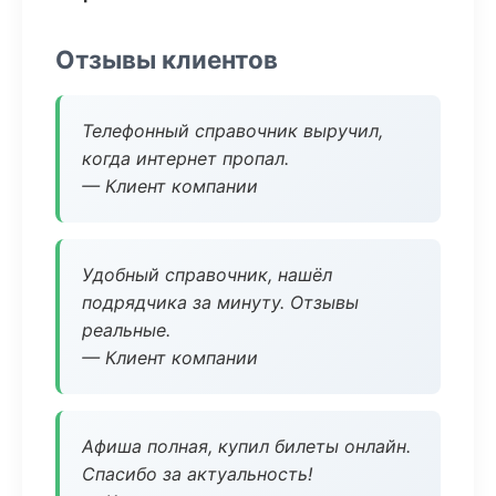
Отзывы клиентов
Телефонный справочник выручил,
когда интернет пропал.
— Клиент компании
Удобный справочник, нашёл
подрядчика за минуту. Отзывы
реальные.
— Клиент компании
Афиша полная, купил билеты онлайн.
Спасибо за актуальность!