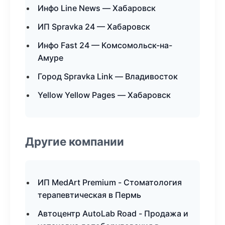
Инфо Line News — Хабаровск
ИП Spravka 24 — Хабаровск
Инфо Fast 24 — Комсомольск-на-
Амуре
Город Spravka Link — Владивосток
Yellow Yellow Pages — Хабаровск
Другие компании
ИП MedArt Premium - Стоматология
терапевтическая в Пермь
Автоцентр AutoLab Road - Продажа и