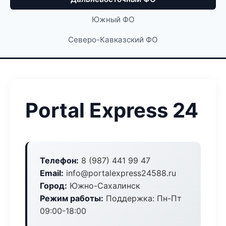
Южный ФО
Северо-Кавказский ФО
Portal Express 24
Телефон:
8 (987) 441 99 47
Email:
info@portalexpress24588.ru
Город:
Южно-Сахалинск
Режим работы:
Поддержка: Пн-Пт
09:00-18:00