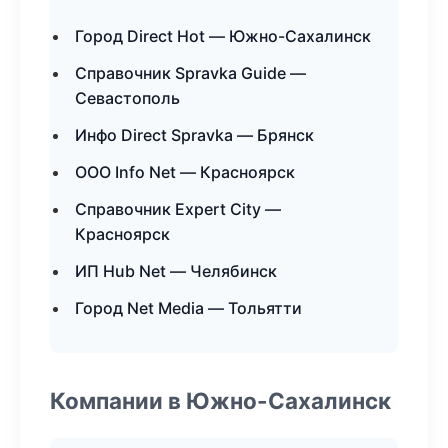
Город Direct Hot — Южно-Сахалинск
Справочник Spravka Guide —
Севастополь
Инфо Direct Spravka — Брянск
ООО Info Net — Красноярск
Справочник Expert City —
Красноярск
ИП Hub Net — Челябинск
Город Net Media — Тольятти
Компании в Южно-Сахалинск