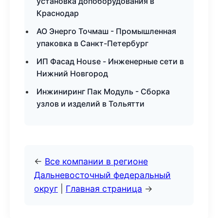
установка допоборудования в
Краснодар
АО Энерго Точмаш - Промышленная
упаковка в Санкт-Петербург
ИП Фасад House - Инженерные сети в
Нижний Новгород
Инжиниринг Пак Модуль - Сборка
узлов и изделий в Тольятти
←
Все компании в регионе
Дальневосточный федеральный
округ
|
Главная страница
→