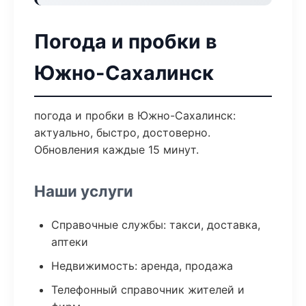
Погода и пробки в
Южно-Сахалинск
погода и пробки в Южно-Сахалинск:
актуально, быстро, достоверно.
Обновления каждые 15 минут.
Наши услуги
Справочные службы: такси, доставка,
аптеки
Недвижимость: аренда, продажа
Телефонный справочник жителей и