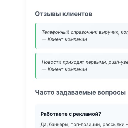
Отзывы клиентов
Телефонный справочник выручил, ког
— Клиент компании
Новости приходят первыми, push-уве
— Клиент компании
Часто задаваемые вопросы
Работаете с рекламой?
Да, баннеры, топ-позиции, рассылки 