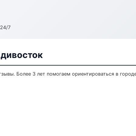
24/7
адивосток
отзывы. Более 3 лет помогаем ориентироваться в городе