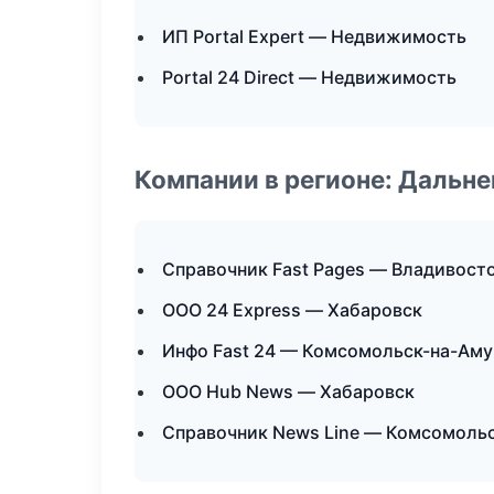
ИП Portal Expert — Недвижимость
Portal 24 Direct — Недвижимость
Компании в регионе: Дальн
Справочник Fast Pages — Владивост
ООО 24 Express — Хабаровск
Инфо Fast 24 — Комсомольск-на-Аму
ООО Hub News — Хабаровск
Справочник News Line — Комсомоль