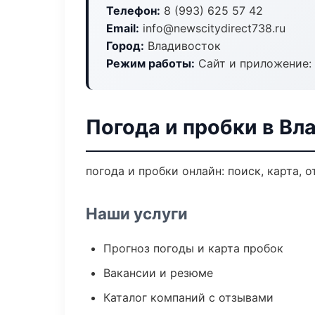
Телефон:
8 (993) 625 57 42
Email:
info@newscitydirect738.ru
Город:
Владивосток
Режим работы:
Сайт и приложение: 
Погода и пробки в Вл
погода и пробки онлайн: поиск, карта, 
Наши услуги
Прогноз погоды и карта пробок
Вакансии и резюме
Каталог компаний с отзывами