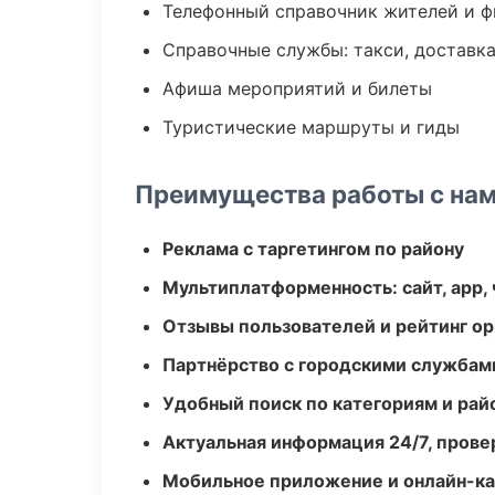
Телефонный справочник жителей и 
Справочные службы: такси, доставка
Афиша мероприятий и билеты
Туристические маршруты и гиды
Преимущества работы с на
Реклама с таргетингом по району
Мультиплатформенность: сайт, app, 
Отзывы пользователей и рейтинг ор
Партнёрство с городскими службам
Удобный поиск по категориям и рай
Актуальная информация 24/7, пров
Мобильное приложение и онлайн-к