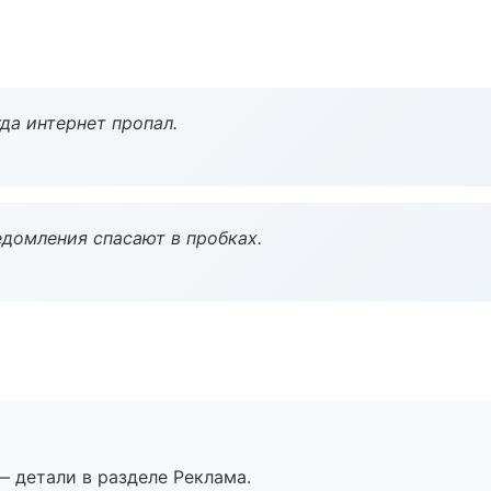
да интернет пропал.
домления спасают в пробках.
— детали в разделе Реклама.