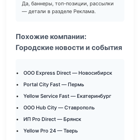
Да, баннеры, топ-позиции, рассылки
— детали в разделе Реклама.
Похожие компании:
Городские новости и события
ООО Express Direct — Новосибирск
Portal City Fast — Пермь
Yellow Service Fast — Екатеринбург
ООО Hub City — Ставрополь
ИП Pro Direct — Брянск
Yellow Pro 24 — Тверь