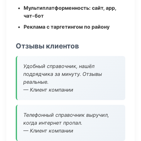
Мультиплатформенность: сайт, app,
чат-бот
Реклама с таргетингом по району
Отзывы клиентов
Удобный справочник, нашёл
подрядчика за минуту. Отзывы
реальные.
— Клиент компании
Телефонный справочник выручил,
когда интернет пропал.
— Клиент компании