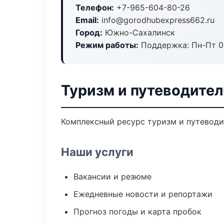
Телефон:
+7-965-604-80-26
Email:
info@gorodhubexpress662.ru
Город:
Южно-Сахалинск
Режим работы:
Поддержка: Пн-Пт 09
Туризм и путеводите
Комплексный ресурс туризм и путеводит
Наши услуги
Вакансии и резюме
Ежедневные новости и репортажи
Прогноз погоды и карта пробок