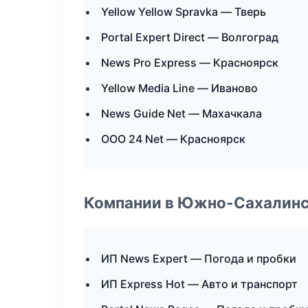
Yellow Yellow Spravka — Тверь
Portal Expert Direct — Волгоград
News Pro Express — Красноярск
Yellow Media Line — Иваново
News Guide Net — Махачкала
ООО 24 Net — Красноярск
Компании в Южно-Сахалин
ИП News Expert — Погода и пробки
ИП Express Hot — Авто и транспорт