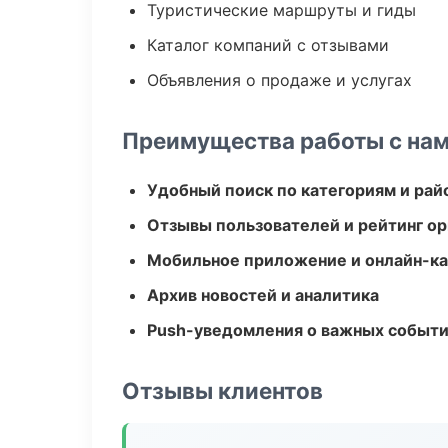
Туристические маршруты и гиды
Каталог компаний с отзывами
Объявления о продаже и услугах
Преимущества работы с на
Удобный поиск по категориям и рай
Отзывы пользователей и рейтинг ор
Мобильное приложение и онлайн-к
Архив новостей и аналитика
Push-уведомления о важных событ
Отзывы клиентов