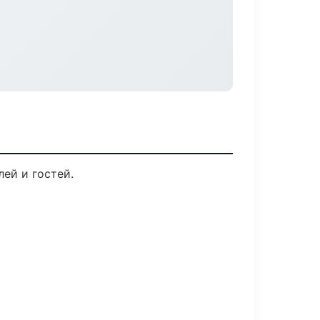
ей и гостей.