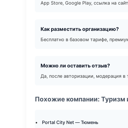
App Store, Google Play, ссылка на сайт
Как разместить организацию?
Бесплатно в базовом тарифе, премиу
Можно ли оставить отзыв?
Да, после авторизации, модерация в 
Похожие компании: Туризм 
Portal City Net — Тюмень