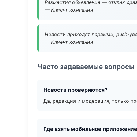
Разместил объявление — отклик сраз
— Клиент компании
Новости приходят первыми, push-уве
— Клиент компании
Часто задаваемые вопросы
Новости проверяются?
Да, редакция и модерация, только п
Где взять мобильное приложени