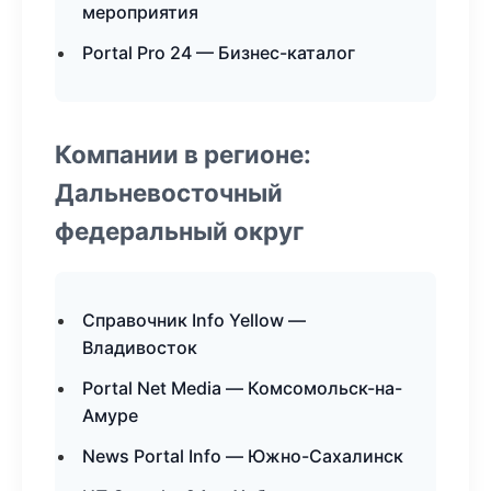
мероприятия
Portal Pro 24 — Бизнес-каталог
Компании в регионе:
Дальневосточный
федеральный округ
Справочник Info Yellow —
Владивосток
Portal Net Media — Комсомольск-на-
Амуре
News Portal Info — Южно-Сахалинск