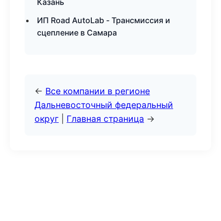
Казань
ИП Road AutoLab - Трансмиссия и
сцепление в Самара
←
Все компании в регионе
Дальневосточный федеральный
округ
|
Главная страница
→