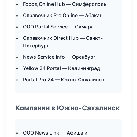
Город Online Hub — Симферополь
Справочник Pro Online — Абакан
ООО Portal Service — Самара
Справочник Direct Hub — Санкт-
Петербург
News Service Info — Оренбург
Yellow 24 Portal — Калининград
Portal Pro 24 — Южно-Сахалинск
Компании в Южно-Сахалинск
ООО News Link — Афиша и