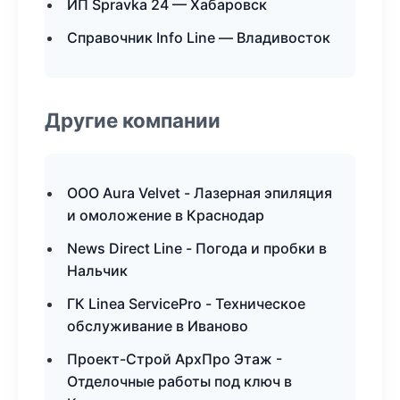
ИП Spravka 24 — Хабаровск
Справочник Info Line — Владивосток
Другие компании
ООО Aura Velvet - Лазерная эпиляция
и омоложение в Краснодар
News Direct Line - Погода и пробки в
Нальчик
ГК Linea ServicePro - Техническое
обслуживание в Иваново
Проект-Строй АрхПро Этаж -
Отделочные работы под ключ в