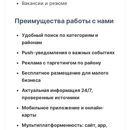
Вакансии и резюме
Преимущества работы с нами
Удобный поиск по категориям и
районам
Push-уведомления о важных событиях
Реклама с таргетингом по району
Бесплатное размещение для малого
бизнеса
Актуальная информация 24/7,
проверенные источники
Мобильное приложение и онлайн-
карты
Мультиплатформенность: сайт, app,