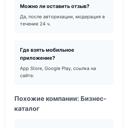
Можно ли оставить отзыв?
Да, после авторизации, модерация в
течение 24 ч.
Где взять мобильное
приложение?
App Store, Google Play, ссылка на
сайте.
Похожие компании: Бизнес-
каталог