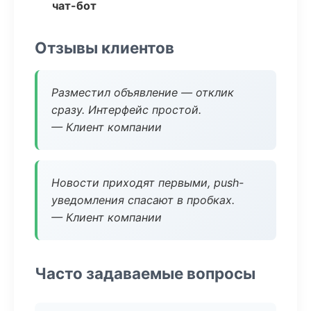
чат-бот
Отзывы клиентов
Разместил объявление — отклик
сразу. Интерфейс простой.
— Клиент компании
Новости приходят первыми, push-
уведомления спасают в пробках.
— Клиент компании
Часто задаваемые вопросы