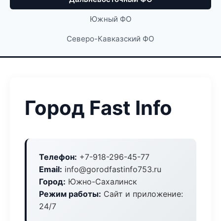
Южный ФО
Северо-Кавказский ФО
Город Fast Info
Телефон:
+7-918-296-45-77
Email:
info@gorodfastinfo753.ru
Город:
Южно-Сахалинск
Режим работы:
Сайт и приложение:
24/7