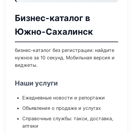
Бизнес-каталог в
Южно-Сахалинск
бизнес-каталог без регистрации: найдите
нужное за 10 секунд. Мобильная версия и
виджеты.
Наши услуги
Ежедневные новости и репортажи
Объявления о продаже и услугах
Справочные службы: такси, доставка,
аптеки