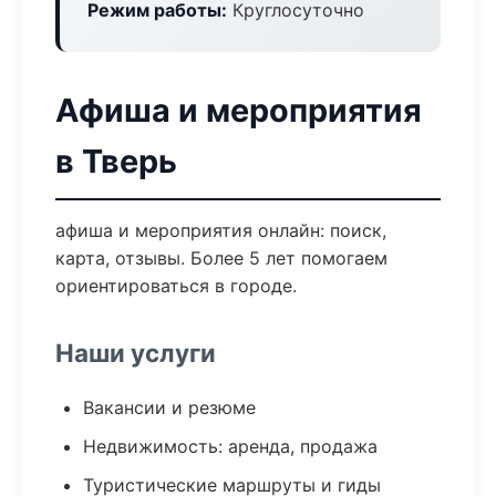
Режим работы:
Круглосуточно
Афиша и мероприятия
в Тверь
афиша и мероприятия онлайн: поиск,
карта, отзывы. Более 5 лет помогаем
ориентироваться в городе.
Наши услуги
Вакансии и резюме
Недвижимость: аренда, продажа
Туристические маршруты и гиды