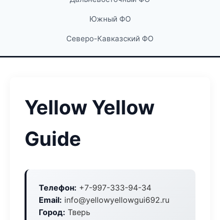
Южный ФО
Северо-Кавказский ФО
Yellow Yellow
Guide
Телефон:
+7-997-333-94-34
Email:
info@yellowyellowgui692.ru
Город:
Тверь