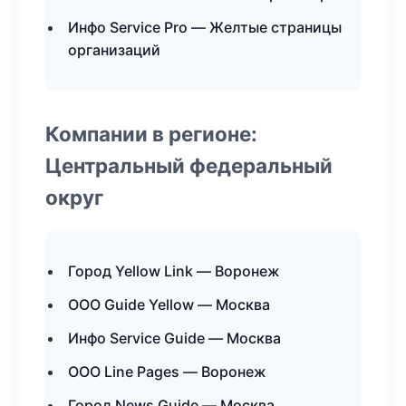
Инфо Service Pro — Желтые страницы
организаций
Компании в регионе:
Центральный федеральный
округ
Город Yellow Link — Воронеж
ООО Guide Yellow — Москва
Инфо Service Guide — Москва
ООО Line Pages — Воронеж
Город News Guide — Москва