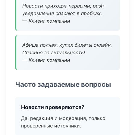
Новости приходят первыми, push-
уведомления спасают в пробках.
— Клиент компании
Афиша полная, купил билеты онлайн.
Спасибо за актуальность!
— Клиент компании
Часто задаваемые вопросы
Новости проверяются?
Да, редакция и модерация, только
проверенные источники.