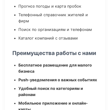
Прогноз погоды и карта пробок
Телефонный справочник жителей и
фирм
Поиск по организациям и телефонам
Каталог компаний с отзывами
Преимущества работы с нами
Бесплатное размещение для малого
бизнеса
Push-уведомления о важных событиях
Удобный поиск по категориям и
районам
Мобильное приложение и онлайн-
карты