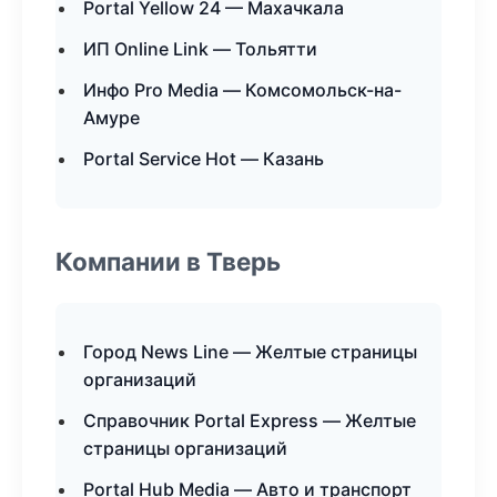
Portal Yellow 24 — Махачкала
ИП Online Link — Тольятти
Инфо Pro Media — Комсомольск-на-
Амуре
Portal Service Hot — Казань
Компании в Тверь
Город News Line — Желтые страницы
организаций
Справочник Portal Express — Желтые
страницы организаций
Portal Hub Media — Авто и транспорт