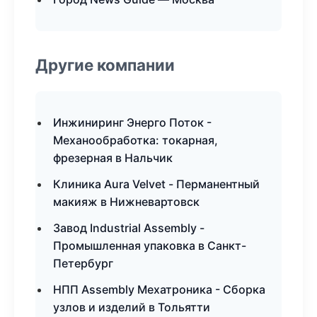
Другие компании
Инжиниринг Энерго Поток -
Механообработка: токарная,
фрезерная в Нальчик
Клиника Aura Velvet - Перманентный
макияж в Нижневартовск
Завод Industrial Assembly -
Промышленная упаковка в Санкт-
Петербург
НПП Assembly Мехатроника - Сборка
узлов и изделий в Тольятти