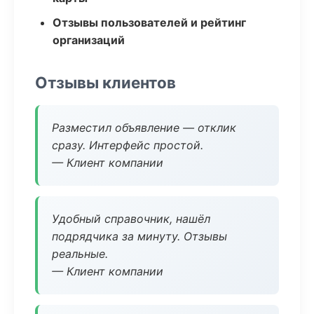
Отзывы пользователей и рейтинг
организаций
Отзывы клиентов
Разместил объявление — отклик
сразу. Интерфейс простой.
— Клиент компании
Удобный справочник, нашёл
подрядчика за минуту. Отзывы
реальные.
— Клиент компании