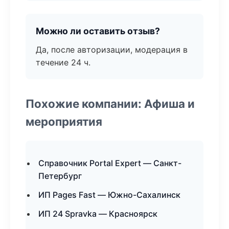
Можно ли оставить отзыв?
Да, после авторизации, модерация в
течение 24 ч.
Похожие компании: Афиша и
мероприятия
Справочник Portal Expert — Санкт-
Петербург
ИП Pages Fast — Южно-Сахалинск
ИП 24 Spravka — Красноярск