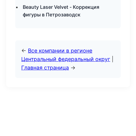
Beauty Laser Velvet - Коррекция
фигуры в Петрозаводск
←
Все компании в регионе
Центральный федеральный округ
|
Главная страница
→