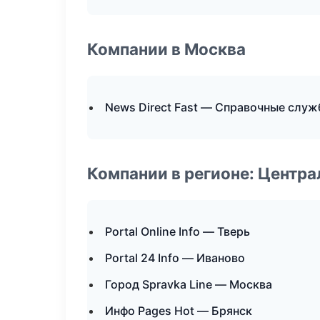
Компании в Москва
News Direct Fast — Справочные слу
Компании в регионе: Центр
Portal Online Info — Тверь
Portal 24 Info — Иваново
Город Spravka Line — Москва
Инфо Pages Hot — Брянск