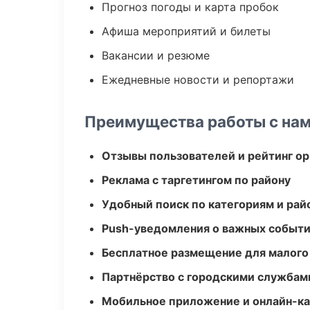
Прогноз погоды и карта пробок
Афиша мероприятий и билеты
Вакансии и резюме
Ежедневные новости и репортажи
Преимущества работы с на
Отзывы пользователей и рейтинг ор
Реклама с таргетингом по району
Удобный поиск по категориям и рай
Push-уведомления о важных событ
Бесплатное размещение для малого
Партнёрство с городскими службам
Мобильное приложение и онлайн-к