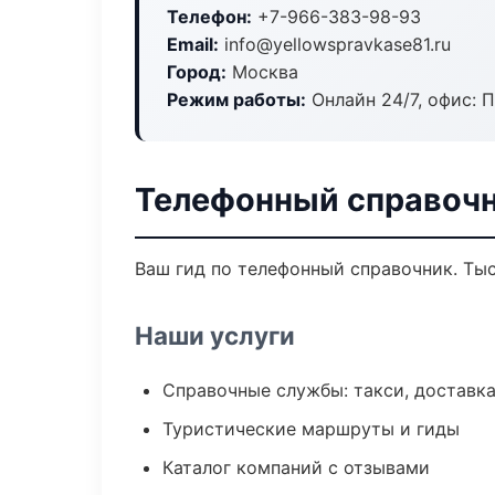
Телефон:
+7-966-383-98-93
Email:
info@yellowspravkase81.ru
Город:
Москва
Режим работы:
Онлайн 24/7, офис: П
Телефонный справочн
Ваш гид по телефонный справочник. Тыс
Наши услуги
Справочные службы: такси, доставка
Туристические маршруты и гиды
Каталог компаний с отзывами