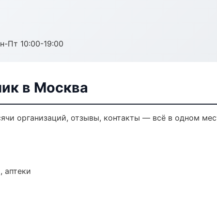
н-Пт 10:00-19:00
ик в Москва
ячи организаций, отзывы, контакты — всё в одном мес
, аптеки