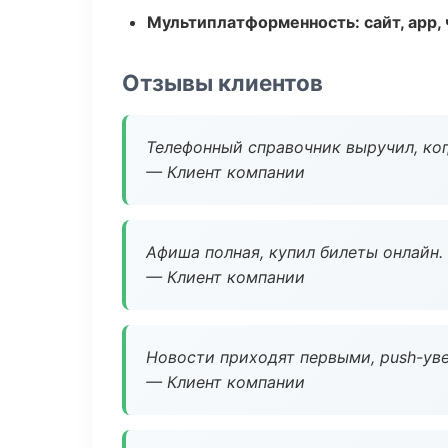
Мультиплатформенность: сайт, app, 
Отзывы клиентов
Телефонный справочник выручил, ког
— Клиент компании
Афиша полная, купил билеты онлайн.
— Клиент компании
Новости приходят первыми, push-уве
— Клиент компании