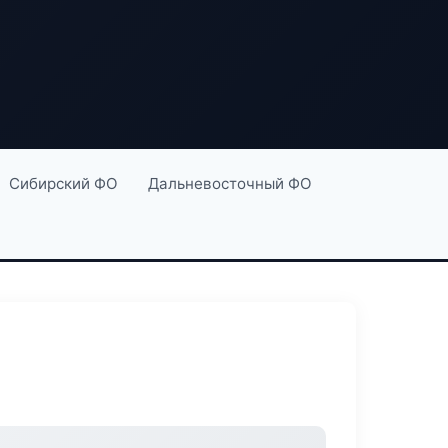
Сибирский ФО
Дальневосточный ФО