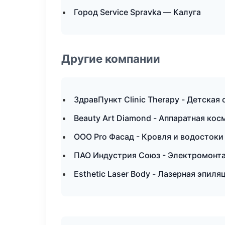
Город Service Spravka — Калуга
Другие компании
ЗдравПункт Clinic Therapy - Детская
Beauty Art Diamond - Аппаратная ко
ООО Pro Фасад - Кровля и водосток
ПАО Индустрия Союз - Электромонт
Esthetic Laser Body - Лазерная эпил