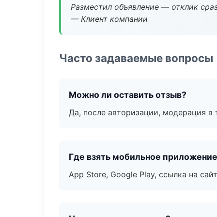
Разместил объявление — отклик сраз
— Клиент компании
Часто задаваемые вопросы
Можно ли оставить отзыв?
Да, после авторизации, модерация в 
Где взять мобильное приложени
App Store, Google Play, ссылка на сайт