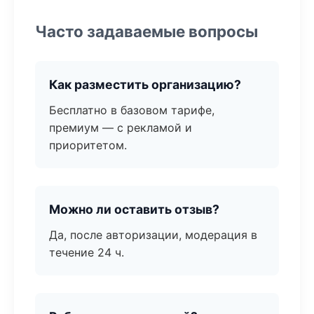
Часто задаваемые вопросы
Как разместить организацию?
Бесплатно в базовом тарифе,
премиум — с рекламой и
приоритетом.
Можно ли оставить отзыв?
Да, после авторизации, модерация в
течение 24 ч.