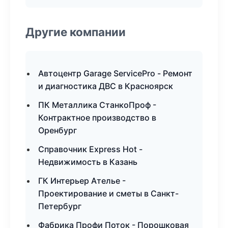
Другие компании
Автоцентр Garage ServicePro - Ремонт
и диагностика ДВС в Красноярск
ПК Металлика СтанкоПроф -
Контрактное производство в
Оренбург
Справочник Express Hot -
Недвижимость в Казань
ГК Интерьер Ателье -
Проектирование и сметы в Санкт-
Петербург
Фабрика Профи Поток - Порошковая