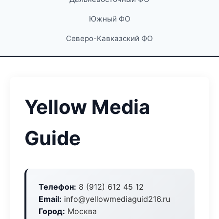
Южный ФО
Северо-Кавказский ФО
Yellow Media
Guide
Телефон:
8 (912) 612 45 12
Email:
info@yellowmediaguid216.ru
Город:
Москва