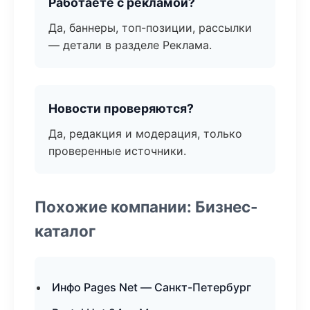
Работаете с рекламой?
Да, баннеры, топ-позиции, рассылки
— детали в разделе Реклама.
Новости проверяются?
Да, редакция и модерация, только
проверенные источники.
Похожие компании: Бизнес-
каталог
Инфо Pages Net — Санкт-Петербург