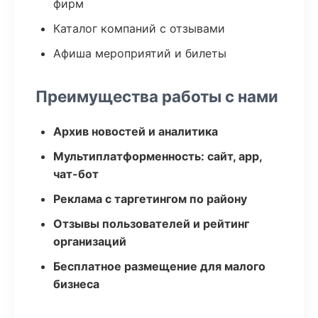
фирм
Каталог компаний с отзывами
Афиша мероприятий и билеты
Преимущества работы с нами
Архив новостей и аналитика
Мультиплатформенность: сайт, app,
чат-бот
Реклама с таргетингом по району
Отзывы пользователей и рейтинг
организаций
Бесплатное размещение для малого
бизнеса