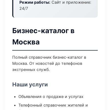
Режим работы:
Сайт и приложение:
24/7
Бизнес-каталог в
Москва
Полный справочник бизнес-каталог в
Москва. От новостей до телефонов
экстренных служб.
Наши услуги
Объявления о продаже и услугах
Телефонный справочник жителей и