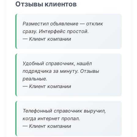
Отзывы клиентов
Разместил объявление — отклик
сразу. Интерфейс простой.
— Клиент компании
Удобный справочник, нашёл
подрядчика за минуту. Отзывы
реальные.
— Клиент компании
Телефонный справочник выручил,
когда интернет пропал.
— Клиент компании