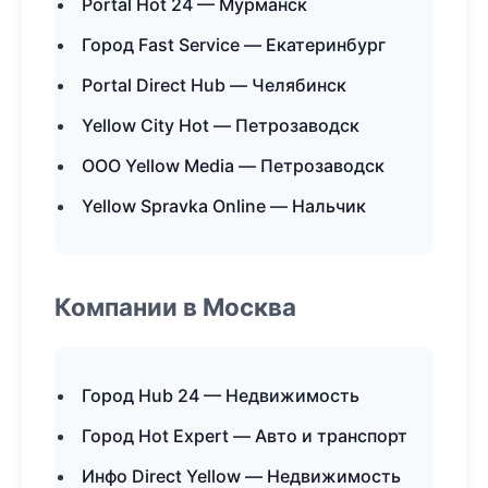
Portal Hot 24 — Мурманск
Город Fast Service — Екатеринбург
Portal Direct Hub — Челябинск
Yellow City Hot — Петрозаводск
ООО Yellow Media — Петрозаводск
Yellow Spravka Online — Нальчик
Компании в Москва
Город Hub 24 — Недвижимость
Город Hot Expert — Авто и транспорт
Инфо Direct Yellow — Недвижимость