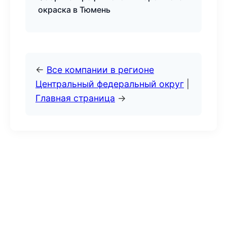
окраска в Тюмень
←
Все компании в регионе
Центральный федеральный округ
|
Главная страница
→