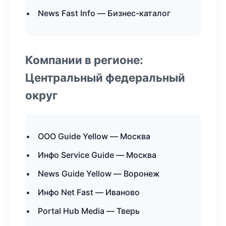
News Fast Info — Бизнес-каталог
Компании в регионе:
Центральный федеральный
округ
ООО Guide Yellow — Москва
Инфо Service Guide — Москва
News Guide Yellow — Воронеж
Инфо Net Fast — Иваново
Portal Hub Media — Тверь