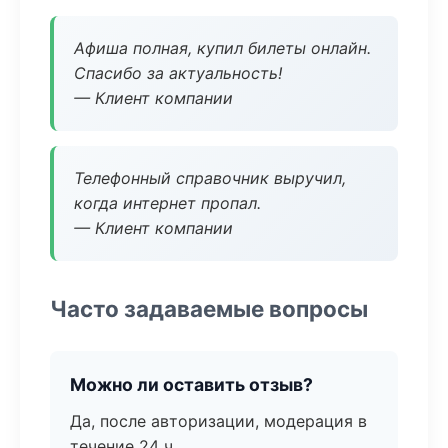
Афиша полная, купил билеты онлайн.
Спасибо за актуальность!
— Клиент компании
Телефонный справочник выручил,
когда интернет пропал.
— Клиент компании
Часто задаваемые вопросы
Можно ли оставить отзыв?
Да, после авторизации, модерация в
течение 24 ч.