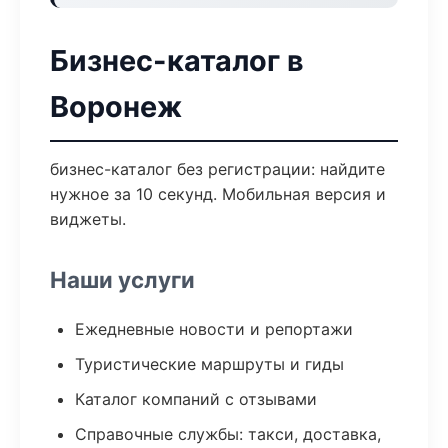
Бизнес-каталог в
Воронеж
бизнес-каталог без регистрации: найдите
нужное за 10 секунд. Мобильная версия и
виджеты.
Наши услуги
Ежедневные новости и репортажи
Туристические маршруты и гиды
Каталог компаний с отзывами
Справочные службы: такси, доставка,