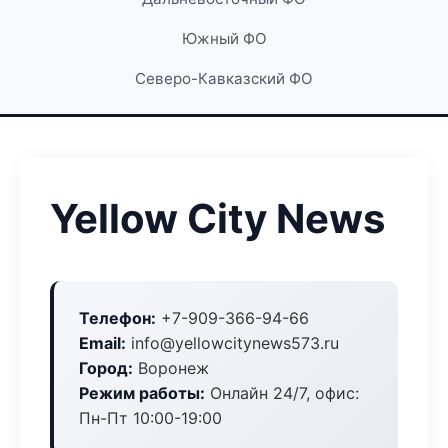
Южный ФО
Северо-Кавказский ФО
Yellow City News
Телефон:
+7-909-366-94-66
Email:
info@yellowcitynews573.ru
Город:
Воронеж
Режим работы:
Онлайн 24/7, офис:
Пн-Пт 10:00-19:00