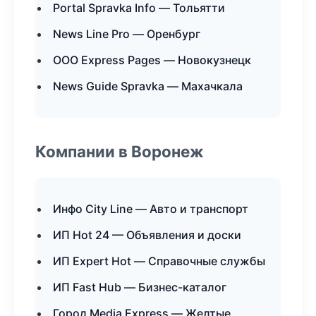
Portal Spravka Info — Тольятти
News Line Pro — Оренбург
ООО Express Pages — Новокузнецк
News Guide Spravka — Махачкала
Компании в Воронеж
Инфо City Line — Авто и транспорт
ИП Hot 24 — Объявления и доски
ИП Expert Hot — Справочные службы
ИП Fast Hub — Бизнес-каталог
Город Media Express — Желтые