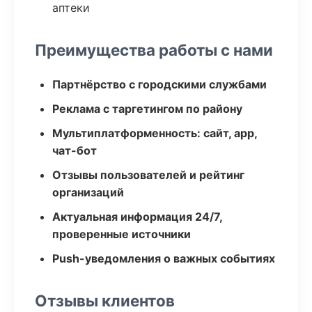
аптеки
Преимущества работы с нами
Партнёрство с городскими службами
Реклама с таргетингом по району
Мультиплатформенность: сайт, app,
чат-бот
Отзывы пользователей и рейтинг
организаций
Актуальная информация 24/7,
проверенные источники
Push-уведомления о важных событиях
Отзывы клиентов