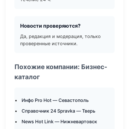
Новости проверяются?
Да, редакция и модерация, только
проверенные источники.
Похожие компании: Бизнес-
каталог
Инфо Pro Hot — Севастополь
Справочник 24 Spravka — Тверь
News Hot Link — Нижневартовск