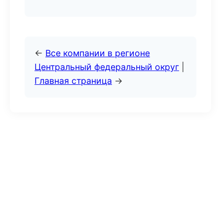
←
Все компании в регионе
Центральный федеральный округ
|
Главная страница
→