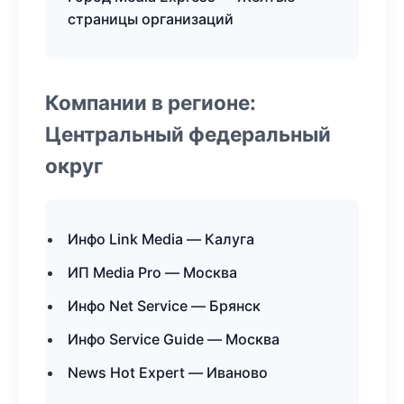
страницы организаций
Компании в регионе:
Центральный федеральный
округ
Инфо Link Media — Калуга
ИП Media Pro — Москва
Инфо Net Service — Брянск
Инфо Service Guide — Москва
News Hot Expert — Иваново