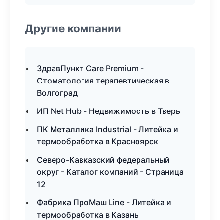
Другие компании
ЗдравПункт Care Premium -
Стоматология терапевтическая в
Волгоград
ИП Net Hub - Недвижимость в Тверь
ПК Металлика Industrial - Литейка и
термообработка в Красноярск
Северо-Кавказский федеральный
округ - Каталог компаний - Страница
12
Фабрика ПроМаш Line - Литейка и
термообработка в Казань