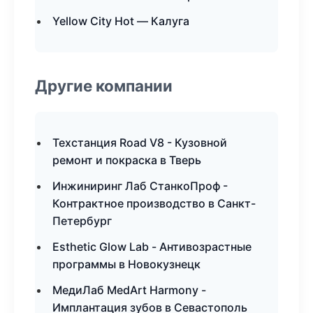
Yellow City Hot — Калуга
Другие компании
Техстанция Road V8 - Кузовной
ремонт и покраска в Тверь
Инжиниринг Лаб СтанкоПроф -
Контрактное производство в Санкт-
Петербург
Esthetic Glow Lab - Антивозрастные
программы в Новокузнецк
МедиЛаб MedArt Harmony -
Имплантация зубов в Севастополь