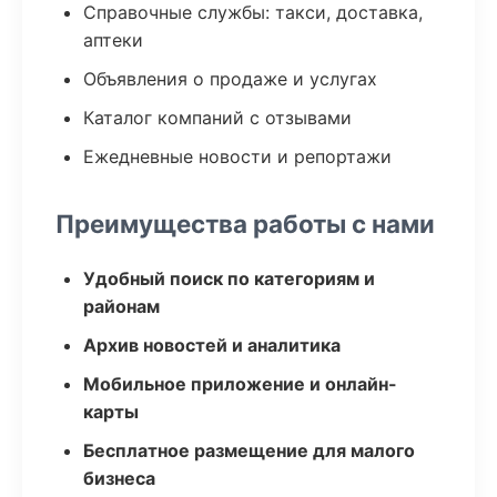
Справочные службы: такси, доставка,
аптеки
Объявления о продаже и услугах
Каталог компаний с отзывами
Ежедневные новости и репортажи
Преимущества работы с нами
Удобный поиск по категориям и
районам
Архив новостей и аналитика
Мобильное приложение и онлайн-
карты
Бесплатное размещение для малого
бизнеса