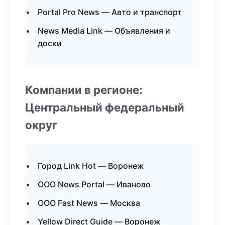
Portal Pro News — Авто и транспорт
News Media Link — Объявления и
доски
Компании в регионе:
Центральный федеральный
округ
Город Link Hot — Воронеж
ООО News Portal — Иваново
ООО Fast News — Москва
Yellow Direct Guide — Воронеж