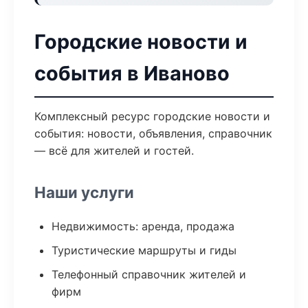
Городские новости и
события в Иваново
Комплексный ресурс городские новости и
события: новости, объявления, справочник
— всё для жителей и гостей.
Наши услуги
Недвижимость: аренда, продажа
Туристические маршруты и гиды
Телефонный справочник жителей и
фирм