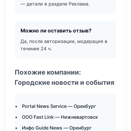
— детали в разделе Реклама.
Можно ли оставить отзыв?
Да, после авторизации, модерация в
течение 24 ч.
Похожие компании:
Городские новости и события
Portal News Service — Оренбург
ООО Fast Link — Нижневартовск
Инфо Guide News — Оренбург