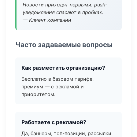
Новости приходят первыми, push-
уведомления спасают в пробках.
— Клиент компании
Часто задаваемые вопросы
Как разместить организацию?
Бесплатно в базовом тарифе,
премиум — с рекламой и
приоритетом.
Работаете с рекламой?
Да, баннеры, топ-позиции, рассылки