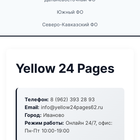
Южный ФО
Северо-Кавказский ФО
Yellow 24 Pages
Телефон:
8 (962) 393 28 93
Email:
info@yellow24pages62.ru
Город:
Иваново
Режим работы:
Онлайн 24/7, офис:
Пн-Пт 10:00-19:00