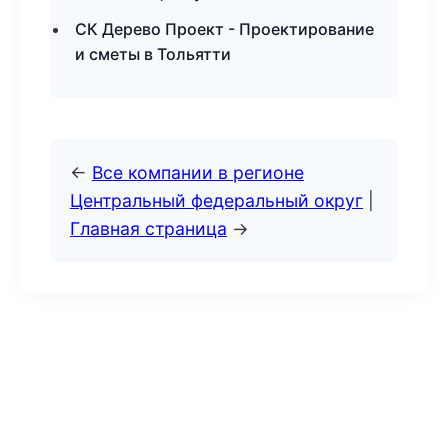
СК Дерево Проект - Проектирование
и сметы в Тольятти
←
Все компании в регионе
Центральный федеральный округ
|
Главная страница
→