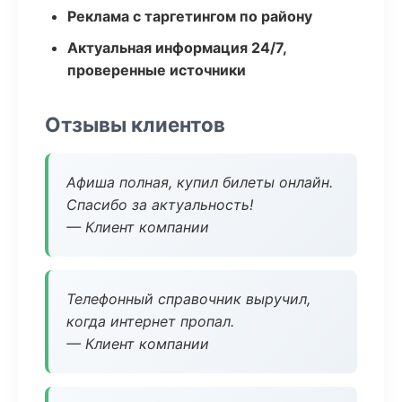
Реклама с таргетингом по району
Актуальная информация 24/7,
проверенные источники
Отзывы клиентов
Афиша полная, купил билеты онлайн.
Спасибо за актуальность!
— Клиент компании
Телефонный справочник выручил,
когда интернет пропал.
— Клиент компании