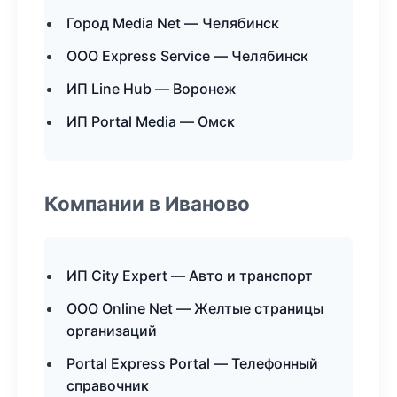
Город Media Net — Челябинск
ООО Express Service — Челябинск
ИП Line Hub — Воронеж
ИП Portal Media — Омск
Компании в Иваново
ИП City Expert — Авто и транспорт
ООО Online Net — Желтые страницы
организаций
Portal Express Portal — Телефонный
справочник