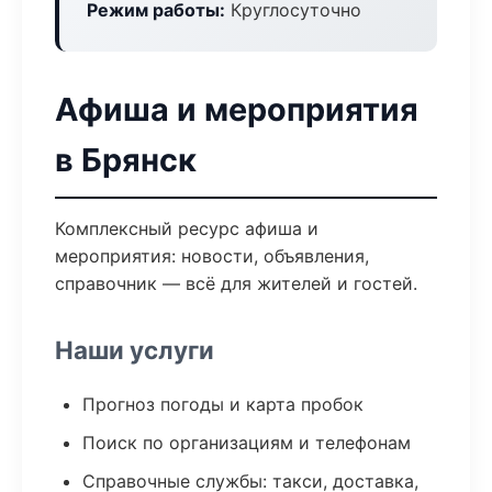
Режим работы:
Круглосуточно
Афиша и мероприятия
в Брянск
Комплексный ресурс афиша и
мероприятия: новости, объявления,
справочник — всё для жителей и гостей.
Наши услуги
Прогноз погоды и карта пробок
Поиск по организациям и телефонам
Справочные службы: такси, доставка,