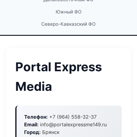
Южный ФО
Северо-Кавказский ФО
Portal Express
Media
Телефон:
+7 (964) 558-32-37
Email:
info@portalexpressme149.ru
Город:
Брянск