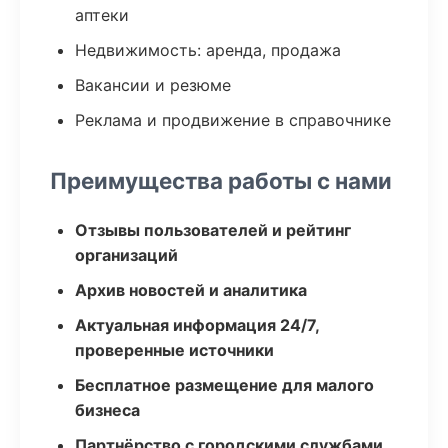
аптеки
Недвижимость: аренда, продажа
Вакансии и резюме
Реклама и продвижение в справочнике
Преимущества работы с нами
Отзывы пользователей и рейтинг
организаций
Архив новостей и аналитика
Актуальная информация 24/7,
проверенные источники
Бесплатное размещение для малого
бизнеса
Партнёрство с городскими службами