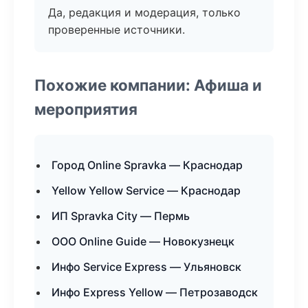
Да, редакция и модерация, только
проверенные источники.
Похожие компании: Афиша и
мероприятия
Город Online Spravka — Краснодар
Yellow Yellow Service — Краснодар
ИП Spravka City — Пермь
ООО Online Guide — Новокузнецк
Инфо Service Express — Ульяновск
Инфо Express Yellow — Петрозаводск