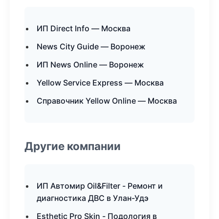
ИП Direct Info — Москва
News City Guide — Воронеж
ИП News Online — Воронеж
Yellow Service Express — Москва
Справочник Yellow Online — Москва
Другие компании
ИП Автомир Oil&Filter - Ремонт и
диагностика ДВС в Улан-Удэ
Esthetic Pro Skin - Подология в