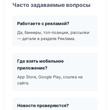
Часто задаваемые вопросы
Работаете с рекламой?
Да, баннеры, топ-позиции, рассылки
— детали в разделе Реклама.
Где взять мобильное
приложение?
App Store, Google Play, ссылка на
сайте.
Новости проверяются?