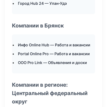
Город Hub 24 — Улан-Удэ
Компании в Брянск
Инфо Online Hub — Работа и вакансии
Portal Online Pro — Работа и вакансии
ООО Pro Link — Объявления и доски
Компании в регионе:
Центральный федеральный
округ