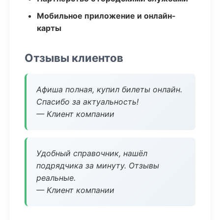
Мобильное приложение и онлайн-
карты
Отзывы клиентов
Афиша полная, купил билеты онлайн.
Спасибо за актуальность!
— Клиент компании
Удобный справочник, нашёл
подрядчика за минуту. Отзывы
реальные.
— Клиент компании