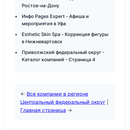
Ростов-на-Дону
Инфо Pages Expert - Афиша и
мероприятия в Уфа
Esthetic Skin Spa - Коррекция фигуры
в Нижневартовск
Приволжский федеральный округ -
Каталог компаний - Страница 4
←
Все компании в регионе
Центральный федеральный округ
|
Главная страница
→