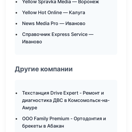
Yellow Spravka Media — Воронеж
Yellow Hot Online — Калуга
News Media Pro — Иваново
Справочник Express Service —
Иваново
Другие компании
Техстанция Drive Expert - Ремонт и
диагностика ДВС в Комсомольск-на-
Амуре
ООО Family Premium - Ортодонтия и
брекеты в Абакан