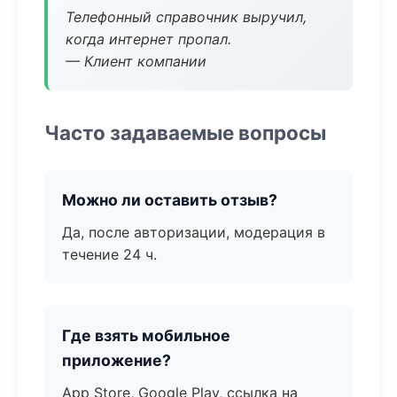
Телефонный справочник выручил,
когда интернет пропал.
— Клиент компании
Часто задаваемые вопросы
Можно ли оставить отзыв?
Да, после авторизации, модерация в
течение 24 ч.
Где взять мобильное
приложение?
App Store, Google Play, ссылка на