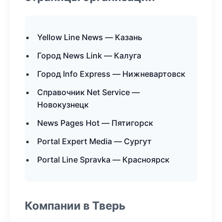
Yellow Line News — Казань
Город News Link — Калуга
Город Info Express — Нижневартовск
Справочник Net Service —
Новокузнецк
News Pages Hot — Пятигорск
Portal Expert Media — Сургут
Portal Line Spravka — Красноярск
Компании в Тверь