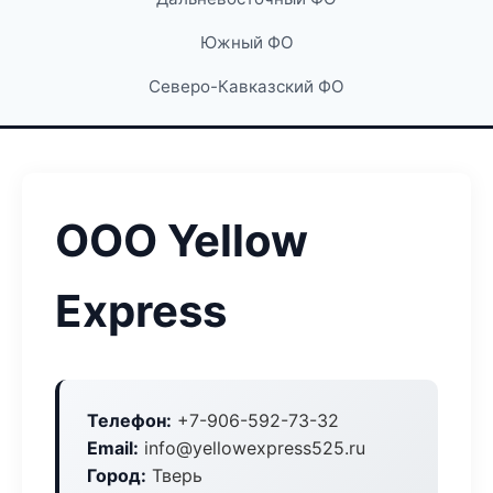
Южный ФО
Северо-Кавказский ФО
ООО Yellow
Express
Телефон:
+7-906-592-73-32
Email:
info@yellowexpress525.ru
Город:
Тверь