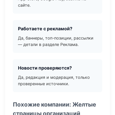
сайте.
Работаете с рекламой?
Да, баннеры, топ-позиции, рассылки
— детали в разделе Реклама.
Новости проверяются?
Да, редакция и модерация, только
проверенные источники.
Похожие компании: Желтые
страницы организаций