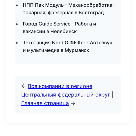
НПП Пак Модуль - Механообработка:
токарная, фрезерная в Волгоград
Город Guide Service - Работа и
вакансии в Челябинск
Техстанция Nord Oil&Filter - Автозвук
и мультимедиа в Мурманск
←
Все компании в регионе
Центральный федеральный округ
|
Главная страница
→