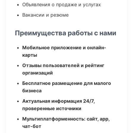
Объявления о продаже и услугах
Вакансии и резюме
Преимущества работы с нами
Мобильное приложение и онлайн-
карты
Отзывы пользователей и рейтинг
организаций
Бесплатное размещение для малого
бизнеса
Актуальная информация 24/7,
проверенные источники
Мультиплатформенность: сайт, app,
чат-бот