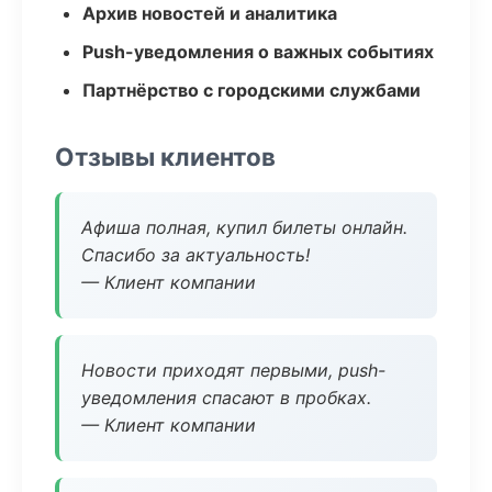
Архив новостей и аналитика
Push-уведомления о важных событиях
Партнёрство с городскими службами
Отзывы клиентов
Афиша полная, купил билеты онлайн.
Спасибо за актуальность!
— Клиент компании
Новости приходят первыми, push-
уведомления спасают в пробках.
— Клиент компании