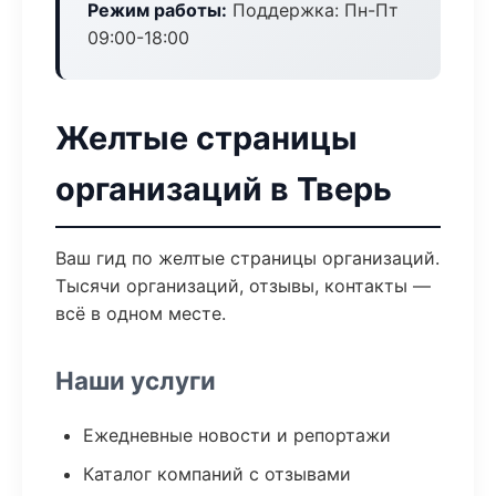
Режим работы:
Поддержка: Пн-Пт
09:00-18:00
Желтые страницы
организаций в Тверь
Ваш гид по желтые страницы организаций.
Тысячи организаций, отзывы, контакты —
всё в одном месте.
Наши услуги
Ежедневные новости и репортажи
Каталог компаний с отзывами