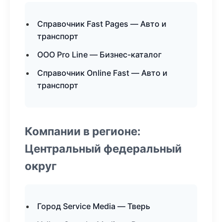
Справочник Fast Pages — Авто и
транспорт
ООО Pro Line — Бизнес-каталог
Справочник Online Fast — Авто и
транспорт
Компании в регионе:
Центральный федеральный
округ
Город Service Media — Тверь