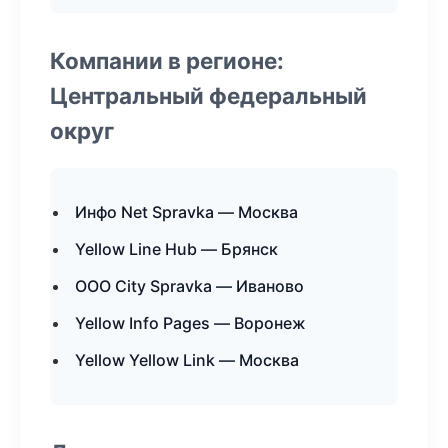
Компании в регионе:
Центральный федеральный
округ
Инфо Net Spravka — Москва
Yellow Line Hub — Брянск
ООО City Spravka — Иваново
Yellow Info Pages — Воронеж
Yellow Yellow Link — Москва