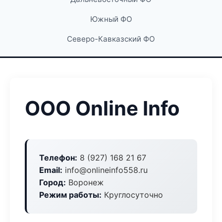
Южный ФО
Северо-Кавказский ФО
ООО Online Info
Телефон:
8 (927) 168 21 67
Email:
info@onlineinfo558.ru
Город:
Воронеж
Режим работы:
Круглосуточно