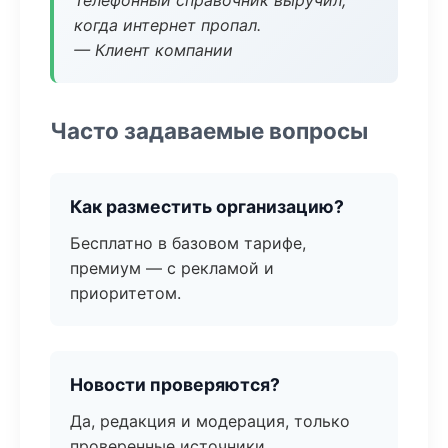
Телефонный справочник выручил,
когда интернет пропал.
— Клиент компании
Часто задаваемые вопросы
Как разместить организацию?
Бесплатно в базовом тарифе,
премиум — с рекламой и
приоритетом.
Новости проверяются?
Да, редакция и модерация, только
проверенные источники.