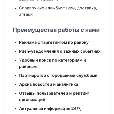
Справочные службы: такси, доставка,
аптеки
Преимущества работы с нами
Реклама с таргетингом по району
Push-уведомления о важных событиях
Удобный поиск по категориям и
районам
Партнёрство с городскими службами
Архив новостей и аналитика
Отзывы пользователей и рейтинг
организаций
Актуальная информация 24/7,