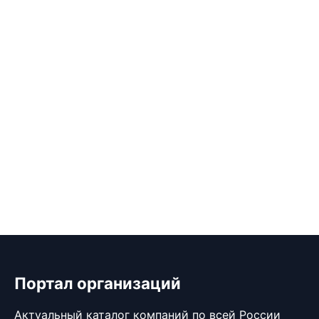
Портал организаций
Актуальный каталог компаний по всей России