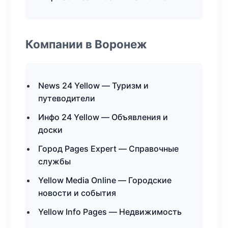
Компании в Воронеж
News 24 Yellow — Туризм и
путеводители
Инфо 24 Yellow — Объявления и
доски
Город Pages Expert — Справочные
службы
Yellow Media Online — Городские
новости и события
Yellow Info Pages — Недвижимость