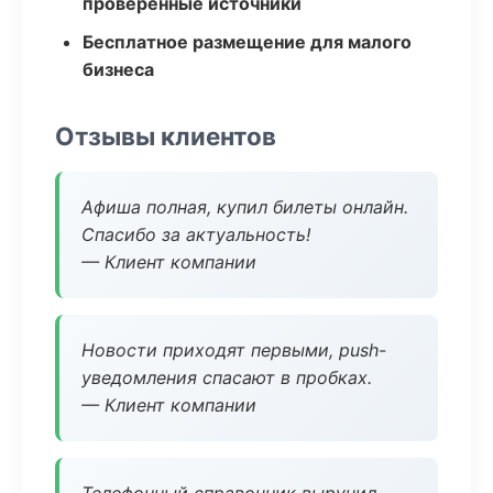
проверенные источники
Бесплатное размещение для малого
бизнеса
Отзывы клиентов
Афиша полная, купил билеты онлайн.
Спасибо за актуальность!
— Клиент компании
Новости приходят первыми, push-
уведомления спасают в пробках.
— Клиент компании