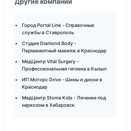
Другие компании
Город Portal Link - Справочные
службы в Ставрополь
Студия Diamond Body -
Перманентный макияж в Краснодар
МедЦентр Vital Surgery -
Профессиональная гигиена в Кызыл
ИП Моторс Drive - Шины и диски в
Краснодар
МедЦентр Stoma Kids - Лечение под
наркозом в Хабаровск