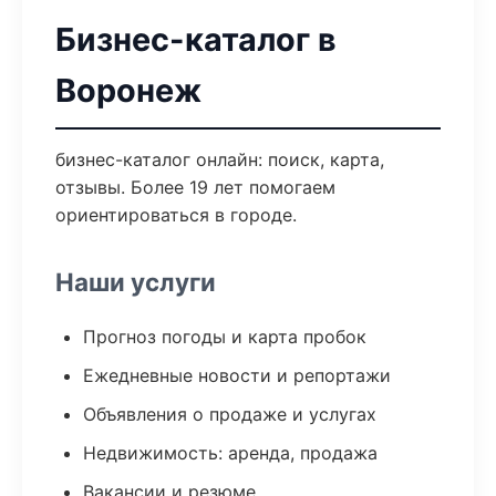
Бизнес-каталог в
Воронеж
бизнес-каталог онлайн: поиск, карта,
отзывы. Более 19 лет помогаем
ориентироваться в городе.
Наши услуги
Прогноз погоды и карта пробок
Ежедневные новости и репортажи
Объявления о продаже и услугах
Недвижимость: аренда, продажа
Вакансии и резюме