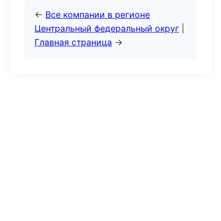
←
Все компании в регионе
Центральный федеральный округ
|
Главная страница
→