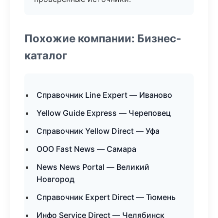
Похожие компании: Бизнес-
каталог
Справочник Line Expert — Иваново
Yellow Guide Express — Череповец
Справочник Yellow Direct — Уфа
ООО Fast News — Самара
News News Portal — Великий
Новгород
Справочник Expert Direct — Тюмень
Инфо Service Direct — Челябинск