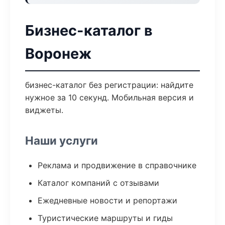
Бизнес-каталог в
Воронеж
бизнес-каталог без регистрации: найдите
нужное за 10 секунд. Мобильная версия и
виджеты.
Наши услуги
Реклама и продвижение в справочнике
Каталог компаний с отзывами
Ежедневные новости и репортажи
Туристические маршруты и гиды