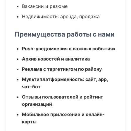
Вакансии и резюме
Недвижимость: аренда, продажа
Преимущества работы с нами
Push-уведомления о важных событиях
Архив новостей и аналитика
Реклама с таргетингом по району
Мультиплатформенность: сайт, app,
чат-бот
Отзывы пользователей и рейтинг
организаций
Мобильное приложение и онлайн-
карты