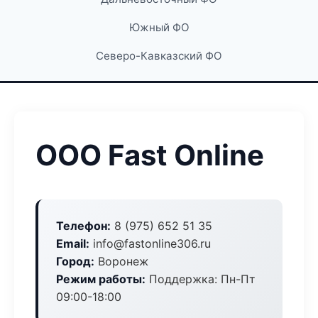
Южный ФО
Северо-Кавказский ФО
ООО Fast Online
Телефон:
8 (975) 652 51 35
Email:
info@fastonline306.ru
Город:
Воронеж
Режим работы:
Поддержка: Пн-Пт
09:00-18:00