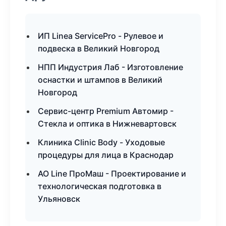
ИП Linea ServicePro - Рулевое и
подвеска в Великий Новгород
НПП Индустрия Лаб - Изготовление
оснастки и штампов в Великий
Новгород
Сервис-центр Premium Автомир -
Стекла и оптика в Нижневартовск
Клиника Clinic Body - Уходовые
процедуры для лица в Краснодар
АО Line ПроМаш - Проектирование и
технологическая подготовка в
Ульяновск