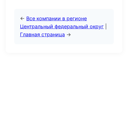
←
Все компании в регионе
Центральный федеральный округ
|
Главная страница
→