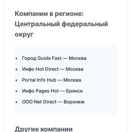
Компании в регионе:
Центральный федеральный
округ
Город Guide Fast — Москва
Инфо Hot Direct — Москва
Portal Info Hub — Москва
Инфо Pages Hot — Брянск
ООО Net Direct — Воронеж
Другие компании