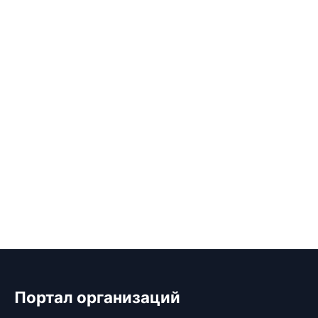
Портал организаций