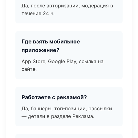
Да, после авторизации, модерация в
течение 24 ч.
Где взять мобильное
приложение?
App Store, Google Play, ссылка на
сайте.
Работаете с рекламой?
Да, баннеры, топ-позиции, рассылки
— детали в разделе Реклама.