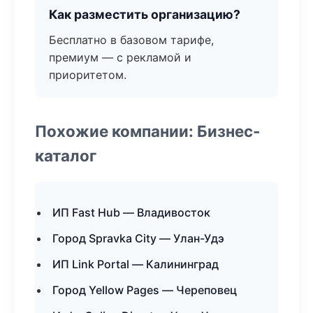
Как разместить организацию?
Бесплатно в базовом тарифе,
премиум — с рекламой и
приоритетом.
Похожие компании: Бизнес-
каталог
ИП Fast Hub — Владивосток
Город Spravka City — Улан-Удэ
ИП Link Portal — Калининград
Город Yellow Pages — Череповец