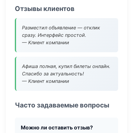
Отзывы клиентов
Разместил объявление — отклик
сразу. Интерфейс простой.
— Клиент компании
Афиша полная, купил билеты онлайн.
Спасибо за актуальность!
— Клиент компании
Часто задаваемые вопросы
Можно ли оставить отзыв?