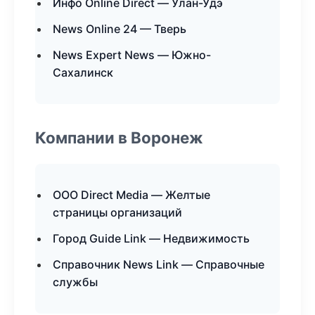
Инфо Online Direct — Улан-Удэ
News Online 24 — Тверь
News Expert News — Южно-
Сахалинск
Компании в Воронеж
ООО Direct Media — Желтые
страницы организаций
Город Guide Link — Недвижимость
Справочник News Link — Справочные
службы