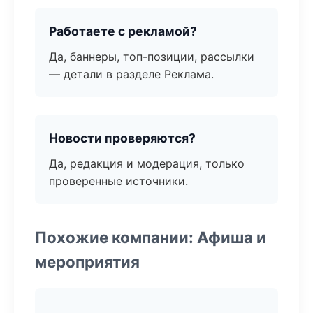
Работаете с рекламой?
Да, баннеры, топ-позиции, рассылки
— детали в разделе Реклама.
Новости проверяются?
Да, редакция и модерация, только
проверенные источники.
Похожие компании: Афиша и
мероприятия