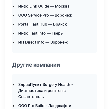
Инфо Link Guide — Москва
ООО Service Pro — Воронеж
Portal Fast Hub — Брянск
Инфо Fast Info — Тверь
ИП Direct Info — Воронеж
Другие компании
ЗдравПункт Surgery Health -
Диагностика и рентген в
Севастополь
ООО Pro Build - Ландшафт и