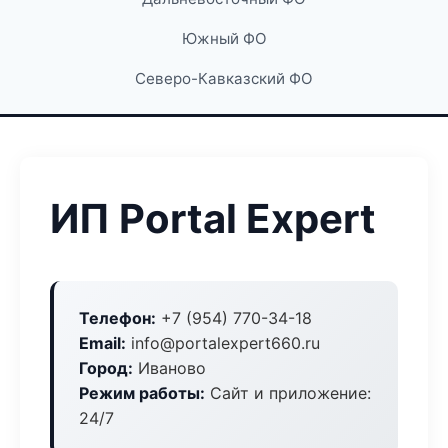
Южный ФО
Северо-Кавказский ФО
ИП Portal Expert
Телефон:
+7 (954) 770-34-18
Email:
info@portalexpert660.ru
Город:
Иваново
Режим работы:
Сайт и приложение:
24/7