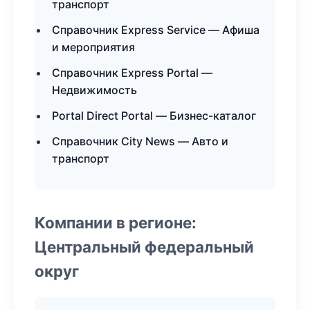
транспорт
Справочник Express Service — Афиша
и мероприятия
Справочник Express Portal —
Недвижимость
Portal Direct Portal — Бизнес-каталог
Справочник City News — Авто и
транспорт
Компании в регионе:
Центральный федеральный
округ