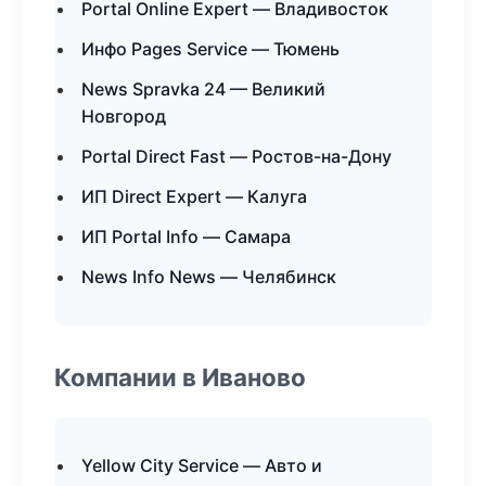
Portal Online Expert — Владивосток
Инфо Pages Service — Тюмень
News Spravka 24 — Великий
Новгород
Portal Direct Fast — Ростов-на-Дону
ИП Direct Expert — Калуга
ИП Portal Info — Самара
News Info News — Челябинск
Компании в Иваново
Yellow City Service — Авто и