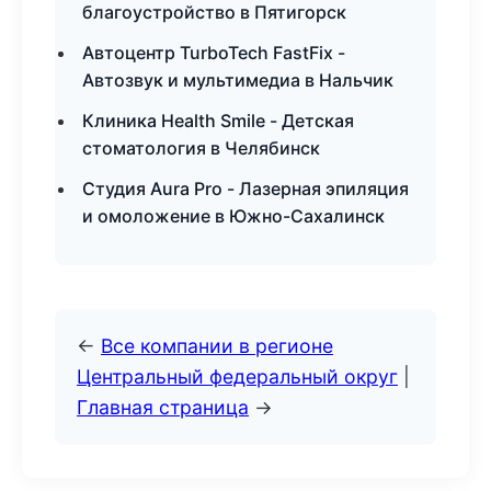
благоустройство в Пятигорск
Автоцентр TurboTech FastFix -
Автозвук и мультимедиа в Нальчик
Клиника Health Smile - Детская
стоматология в Челябинск
Студия Aura Pro - Лазерная эпиляция
и омоложение в Южно-Сахалинск
←
Все компании в регионе
Центральный федеральный округ
|
Главная страница
→