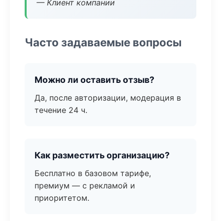
— Клиент компании
Часто задаваемые вопросы
Можно ли оставить отзыв?
Да, после авторизации, модерация в
течение 24 ч.
Как разместить организацию?
Бесплатно в базовом тарифе,
премиум — с рекламой и
приоритетом.