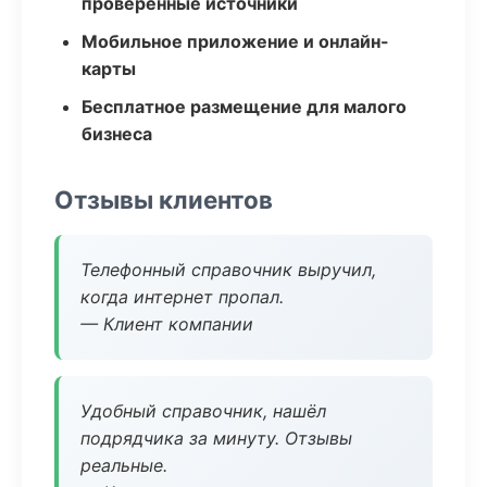
проверенные источники
Мобильное приложение и онлайн-
карты
Бесплатное размещение для малого
бизнеса
Отзывы клиентов
Телефонный справочник выручил,
когда интернет пропал.
— Клиент компании
Удобный справочник, нашёл
подрядчика за минуту. Отзывы
реальные.