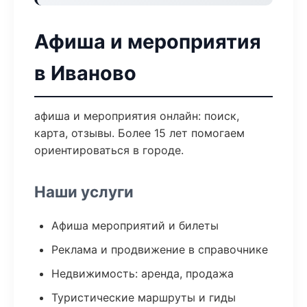
Афиша и мероприятия
в Иваново
афиша и мероприятия онлайн: поиск,
карта, отзывы. Более 15 лет помогаем
ориентироваться в городе.
Наши услуги
Афиша мероприятий и билеты
Реклама и продвижение в справочнике
Недвижимость: аренда, продажа
Туристические маршруты и гиды