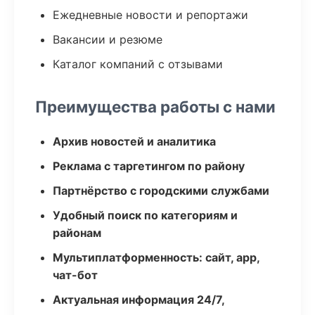
Ежедневные новости и репортажи
Вакансии и резюме
Каталог компаний с отзывами
Преимущества работы с нами
Архив новостей и аналитика
Реклама с таргетингом по району
Партнёрство с городскими службами
Удобный поиск по категориям и
районам
Мультиплатформенность: сайт, app,
чат-бот
Актуальная информация 24/7,