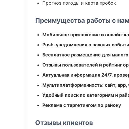
Прогноз погоды и карта пробок
Преимущества работы с на
Мобильное приложение и онлайн-к
Push-уведомления о важных событ
Бесплатное размещение для малого
Отзывы пользователей и рейтинг ор
Актуальная информация 24/7, пров
Мультиплатформенность: сайт, app, 
Удобный поиск по категориям и рай
Реклама с таргетингом по району
Отзывы клиентов