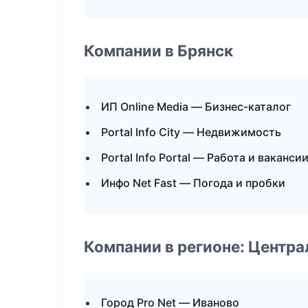
Компании в Брянск
ИП Online Media — Бизнес-каталог
Portal Info City — Недвижимость
Portal Info Portal — Работа и ваканси
Инфо Net Fast — Погода и пробки
Компании в регионе: Центр
Город Pro Net — Иваново