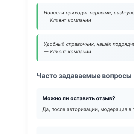
Новости приходят первыми, push-уве
— Клиент компании
Удобный справочник, нашёл подрядчи
— Клиент компании
Часто задаваемые вопросы
Можно ли оставить отзыв?
Да, после авторизации, модерация в 