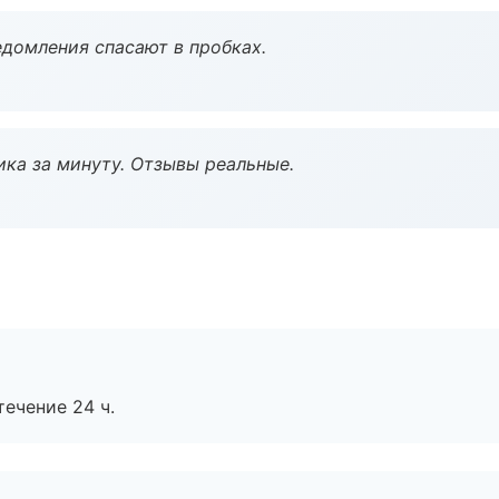
домления спасают в пробках.
ка за минуту. Отзывы реальные.
течение 24 ч.