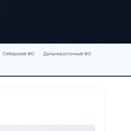
Сибирский ФО
Дальневосточный ФО