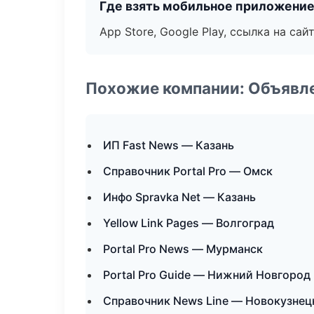
Где взять мобильное приложени
App Store, Google Play, ссылка на сайт
Похожие компании: Объявле
ИП Fast News — Казань
Справочник Portal Pro — Омск
Инфо Spravka Net — Казань
Yellow Link Pages — Волгоград
Portal Pro News — Мурманск
Portal Pro Guide — Нижний Новгород
Справочник News Line — Новокузнец