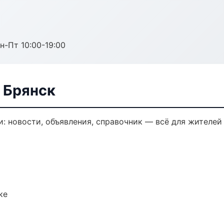
н-Пт 10:00-19:00
 Брянск
: новости, объявления, справочник — всё для жителей 
ке