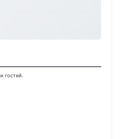
и гостей.