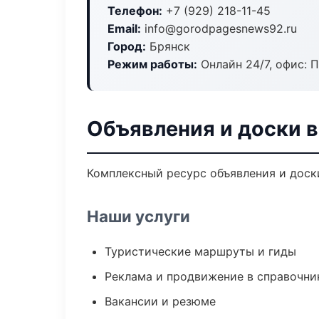
Телефон:
+7 (929) 218-11-45
Email:
info@gorodpagesnews92.ru
Город:
Брянск
Режим работы:
Онлайн 24/7, офис: П
Объявления и доски в
Комплексный ресурс объявления и доски
Наши услуги
Туристические маршруты и гиды
Реклама и продвижение в справочни
Вакансии и резюме