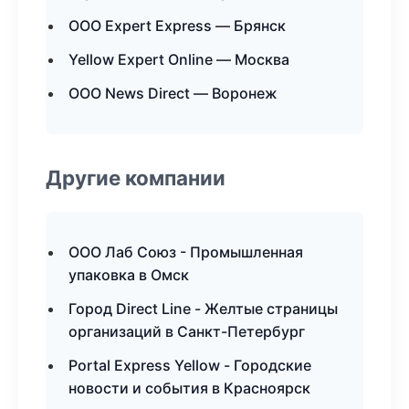
ООО Expert Express — Брянск
Yellow Expert Online — Москва
ООО News Direct — Воронеж
Другие компании
ООО Лаб Союз - Промышленная
упаковка в Омск
Город Direct Line - Желтые страницы
организаций в Санкт-Петербург
Portal Express Yellow - Городские
новости и события в Красноярск