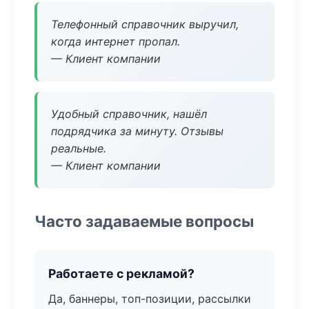
Телефонный справочник выручил,
когда интернет пропал.
— Клиент компании
Удобный справочник, нашёл
подрядчика за минуту. Отзывы
реальные.
— Клиент компании
Часто задаваемые вопросы
Работаете с рекламой?
Да, баннеры, топ-позиции, рассылки