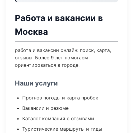
Работа и вакансии в
Москва
работа и вакансии онлайн: поиск, карта,
отзывы. Более 9 лет помогаем
ориентироваться в городе.
Наши услуги
Прогноз погоды и карта пробок
Вакансии и резюме
Каталог компаний с отзывами
Туристические маршруты и гиды