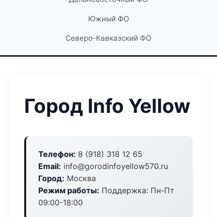
Южный ФО
Северо-Кавказский ФО
Город Info Yellow
Телефон:
8 (918) 318 12 65
Email:
info@gorodinfoyellow570.ru
Город:
Москва
Режим работы:
Поддержка: Пн-Пт
09:00-18:00