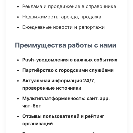
Реклама и продвижение в справочнике
Недвижимость: аренда, продажа
Ежедневные новости и репортажи
Преимущества работы с нами
Push-уведомления о важных событиях
Партнёрство с городскими службами
Актуальная информация 24/7,
проверенные источники
Мультиплатформенность: сайт, app,
чат-бот
Отзывы пользователей и рейтинг
организаций