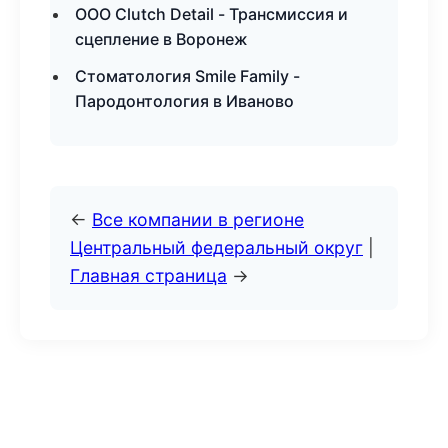
ООО Clutch Detail - Трансмиссия и
сцепление в Воронеж
Стоматология Smile Family -
Пародонтология в Иваново
←
Все компании в регионе
Центральный федеральный округ
|
Главная страница
→