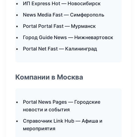
ИП Express Hot — Новосибирск
News Media Fast — Симферополь
Portal Portal Fast — Мурманск
Город Guide News — Нижневартовск
Portal Net Fast — Калининград
Компании в Москва
Portal News Pages — Городские
новости и события
Справочник Link Hub — Афиша и
мероприятия