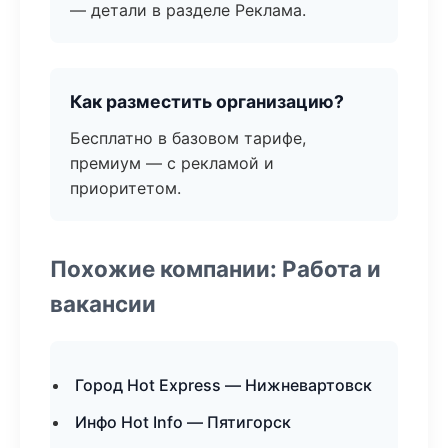
— детали в разделе Реклама.
Как разместить организацию?
Бесплатно в базовом тарифе,
премиум — с рекламой и
приоритетом.
Похожие компании: Работа и
вакансии
Город Hot Express — Нижневартовск
Инфо Hot Info — Пятигорск