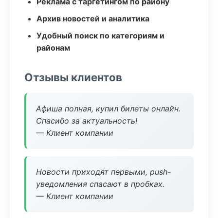
Реклама с таргетингом по району
Архив новостей и аналитика
Удобный поиск по категориям и
районам
Отзывы клиентов
Афиша полная, купил билеты онлайн.
Спасибо за актуальность!
— Клиент компании
Новости приходят первыми, push-
уведомления спасают в пробках.
— Клиент компании