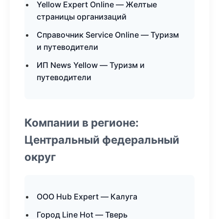
Yellow Expert Online — Желтые
страницы организаций
Справочник Service Online — Туризм
и путеводители
ИП News Yellow — Туризм и
путеводители
Компании в регионе:
Центральный федеральный
округ
ООО Hub Expert — Калуга
Город Line Hot — Тверь