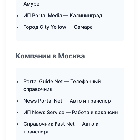
Амуре
ИП Portal Media — Калининград
Город City Yellow — Самара
Компании в Москва
Portal Guide Net — Телефонный
справочник
News Portal Net — Авто и транспорт
ИП News Service — Работа и вакансии
Справочник Fast Net — Авто и
транспорт