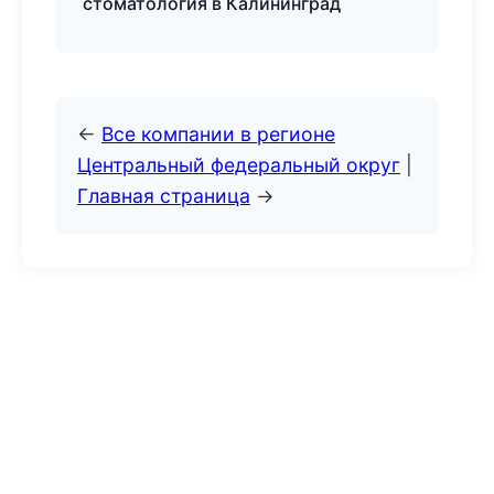
стоматология в Калининград
←
Все компании в регионе
Центральный федеральный округ
|
Главная страница
→