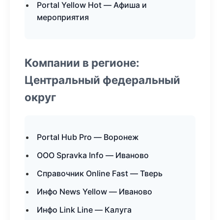
Portal Yellow Hot — Афиша и
мероприятия
Компании в регионе:
Центральный федеральный
округ
Portal Hub Pro — Воронеж
ООО Spravka Info — Иваново
Справочник Online Fast — Тверь
Инфо News Yellow — Иваново
Инфо Link Line — Калуга