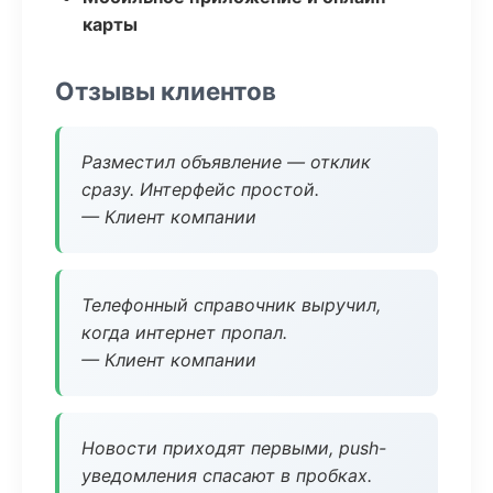
карты
Отзывы клиентов
Разместил объявление — отклик
сразу. Интерфейс простой.
— Клиент компании
Телефонный справочник выручил,
когда интернет пропал.
— Клиент компании
Новости приходят первыми, push-
уведомления спасают в пробках.