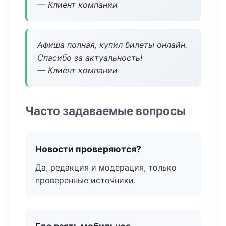
— Клиент компании
Афиша полная, купил билеты онлайн.
Спасибо за актуальность!
— Клиент компании
Часто задаваемые вопросы
Новости проверяются?
Да, редакция и модерация, только
проверенные источники.