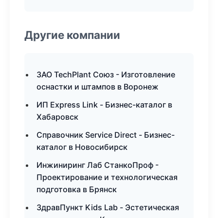
Другие компании
ЗАО TechPlant Союз - Изготовление
оснастки и штампов в Воронеж
ИП Express Link - Бизнес-каталог в
Хабаровск
Справочник Service Direct - Бизнес-
каталог в Новосибирск
Инжиниринг Лаб СтанкоПроф -
Проектирование и технологическая
подготовка в Брянск
ЗдравПункт Kids Lab - Эстетическая