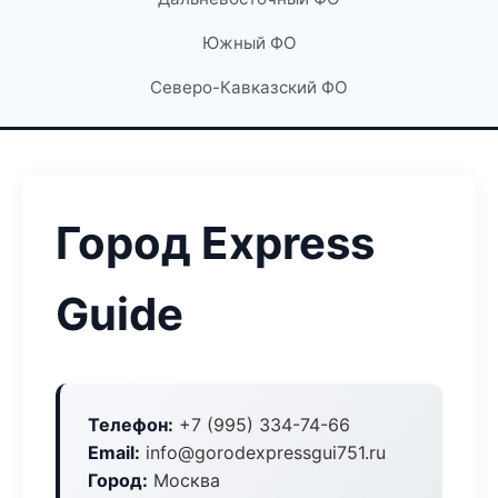
Южный ФО
Северо-Кавказский ФО
Город Express
Guide
Телефон:
+7 (995) 334-74-66
Email:
info@gorodexpressgui751.ru
Город:
Москва