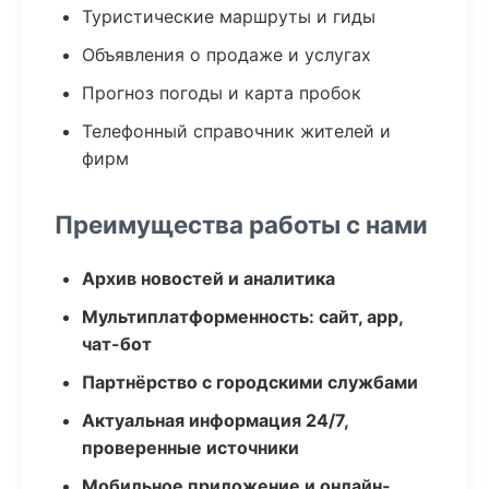
Туристические маршруты и гиды
Объявления о продаже и услугах
Прогноз погоды и карта пробок
Телефонный справочник жителей и
фирм
Преимущества работы с нами
Архив новостей и аналитика
Мультиплатформенность: сайт, app,
чат-бот
Партнёрство с городскими службами
Актуальная информация 24/7,
проверенные источники
Мобильное приложение и онлайн-