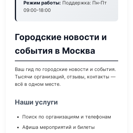
Режим работы:
Поддержка: Пн-Пт
09:00-18:00
Городские новости и
события в Москва
Ваш гид по городские новости и события.
Тысячи организаций, отзывы, контакты —
всё в одном месте.
Наши услуги
Поиск по организациям и телефонам
Афиша мероприятий и билеты